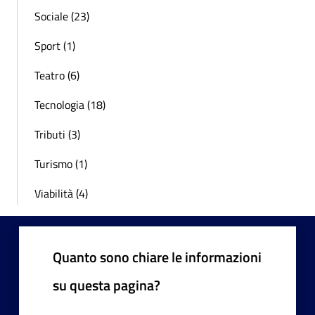
Sociale (23)
Sport (1)
Teatro (6)
Tecnologia (18)
Tributi (3)
Turismo (1)
Viabilità (4)
Quanto sono chiare le informazioni
su questa pagina?