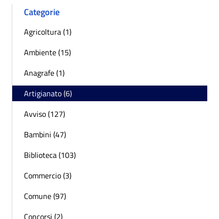
Categorie
Agricoltura (1)
Ambiente (15)
Anagrafe (1)
Artigianato (6)
Avviso (127)
Bambini (47)
Biblioteca (103)
Commercio (3)
Comune (97)
Concorsi (2)