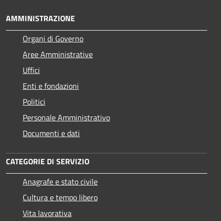
AMMINISTRAZIONE
Organi di Governo
Aree Amministrative
Uffici
Enti e fondazioni
Politici
Personale Amministrativo
Documenti e dati
CATEGORIE DI SERVIZIO
Anagrafe e stato civile
Cultura e tempo libero
Vita lavorativa