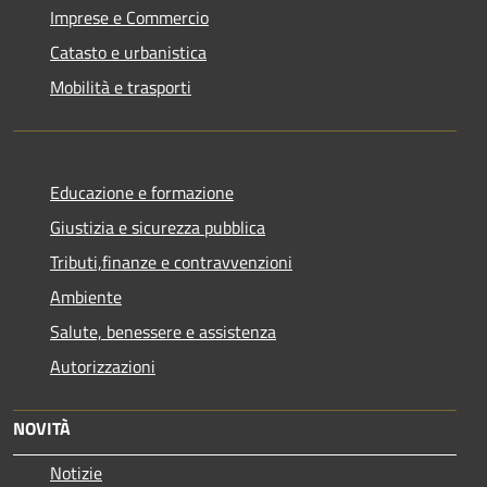
Imprese e Commercio
Catasto e urbanistica
Mobilità e trasporti
Educazione e formazione
Giustizia e sicurezza pubblica
Tributi,finanze e contravvenzioni
Ambiente
Salute, benessere e assistenza
Autorizzazioni
NOVITÀ
Notizie