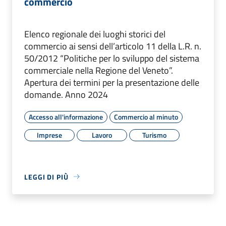
commercio
Elenco regionale dei luoghi storici del
commercio ai sensi dell’articolo 11 della L.R. n.
50/2012 “Politiche per lo sviluppo del sistema
commerciale nella Regione del Veneto”.
Apertura dei termini per la presentazione delle
domande. Anno 2024
Accesso all'informazione
Commercio al minuto
Imprese
Lavoro
Turismo
LEGGI DI PIÙ