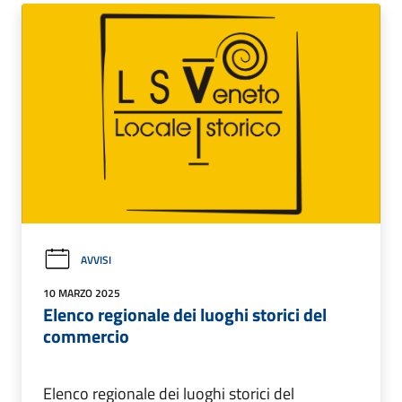
AVVISI
10 MARZO 2025
Elenco regionale dei luoghi storici del
commercio
Elenco regionale dei luoghi storici del