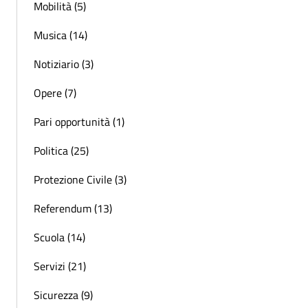
Mobilità (5)
Musica (14)
Notiziario (3)
Opere (7)
Pari opportunità (1)
Politica (25)
Protezione Civile (3)
Referendum (13)
Scuola (14)
Servizi (21)
Sicurezza (9)