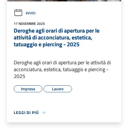
AVVISI
17 NOVEMBRE 2025
Deroghe agli orari di apertura per le
attività di acconciatura, estetica,
tatuaggio e piercing - 2025
Deroghe agli orari di apertura per le attività di
acconciatura, estetica, tatuaggio e piercing -
2025
Imprese
Lavoro
LEGGI DI PIÙ