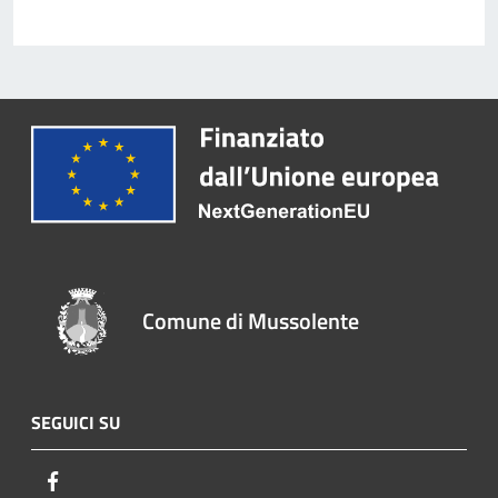
Comune di Mussolente
SEGUICI SU
Facebook