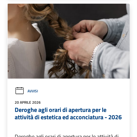
AVVISI
20 APRILE 2026
Deroghe agli orari di apertura per le
attività di estetica ed acconciatura - 2026
Deroghe agli orari di apertura per le attività di