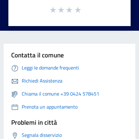
Contatta il comune
Leggi le domande frequenti
Richiedi Assistenza
Chiama il comune +39 0424 578451
Prenota un appuntamento
Problemi in città
Segnala disservizio