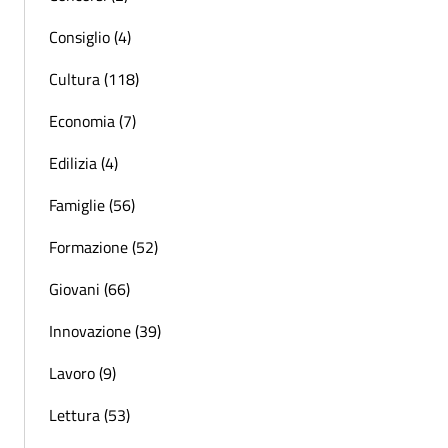
Consiglio (4)
Cultura (118)
Economia (7)
Edilizia (4)
Famiglie (56)
Formazione (52)
Giovani (66)
Innovazione (39)
Lavoro (9)
Lettura (53)