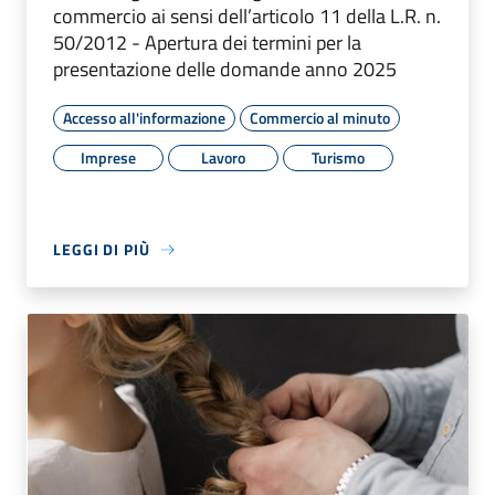
commercio ai sensi dell’articolo 11 della L.R. n.
50/2012 - Apertura dei termini per la
presentazione delle domande anno 2025
Accesso all'informazione
Commercio al minuto
Imprese
Lavoro
Turismo
LEGGI DI PIÙ