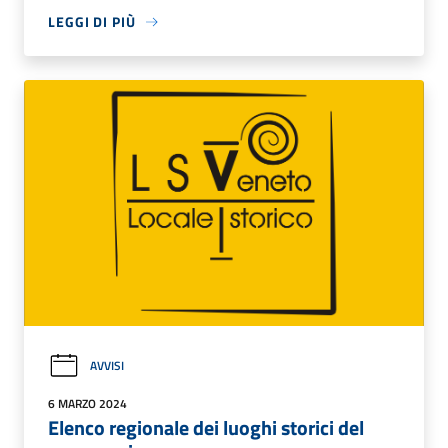
LEGGI DI PIÙ
AVVISI
6 MARZO 2024
Elenco regionale dei luoghi storici del