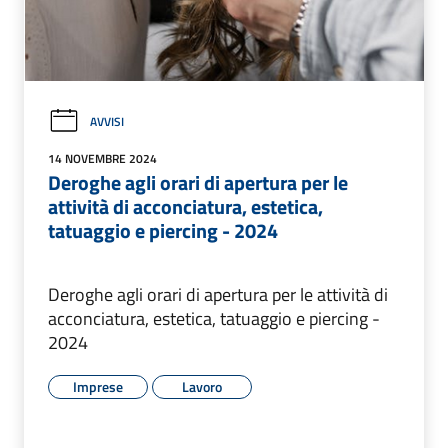
AVVISI
14 NOVEMBRE 2024
Deroghe agli orari di apertura per le
attività di acconciatura, estetica,
tatuaggio e piercing - 2024
Deroghe agli orari di apertura per le attività di
acconciatura, estetica, tatuaggio e piercing -
2024
Imprese
Lavoro