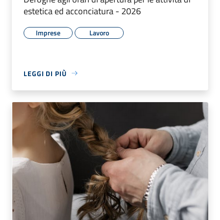
estetica ed acconciatura - 2026
Imprese
Lavoro
LEGGI DI PIÙ