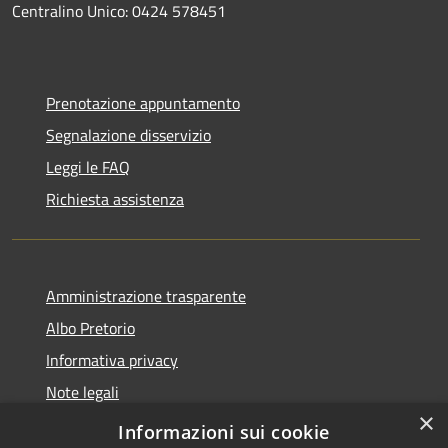
Centralino Unico: 0424 578451
Prenotazione appuntamento
Segnalazione disservizio
Leggi le FAQ
Richiesta assistenza
Amministrazione trasparente
Albo Pretorio
Informativa privacy
Note legali
×
Dichiarazione di accessibilità
Informazioni sui cookie