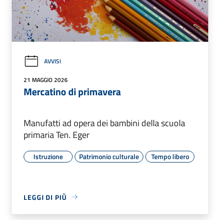
AVVISI
21 MAGGIO 2026
Mercatino di primavera
Manufatti ad opera dei bambini della scuola
primaria Ten. Eger
Istruzione
Patrimonio culturale
Tempo libero
LEGGI DI PIÙ