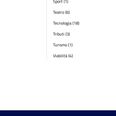
Sport (1)
Teatro (6)
Tecnologia (18)
Tributi (3)
Turismo (1)
Viabilità (4)