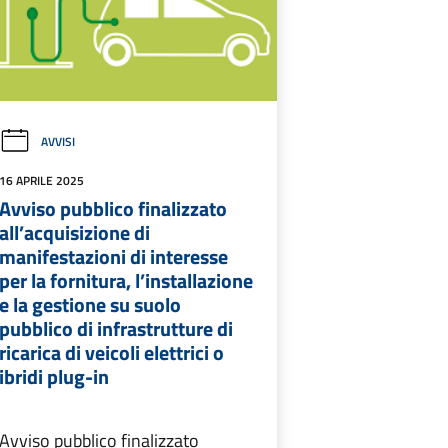
AVVISI
16 APRILE 2025
Avviso pubblico finalizzato
all’acquisizione di
manifestazioni di interesse
per la fornitura, l’installazione
e la gestione su suolo
pubblico di infrastrutture di
ricarica di veicoli elettrici o
ibridi plug-in
Avviso pubblico finalizzato