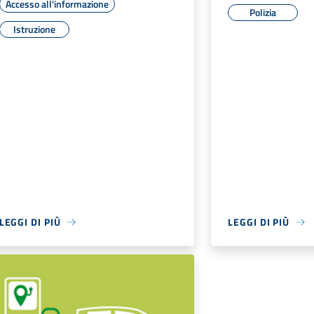
Accesso all'informazione
Polizia
Istruzione
LEGGI DI PIÙ
LEGGI DI PIÙ