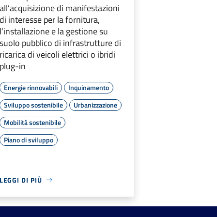
all’acquisizione di manifestazioni
di interesse per la fornitura,
l’installazione e la gestione su
suolo pubblico di infrastrutture di
ricarica di veicoli elettrici o ibridi
plug-in
Energie rinnovabili
Inquinamento
Sviluppo sostenibile
Urbanizzazione
Mobilità sostenibile
Piano di sviluppo
LEGGI DI PIÙ