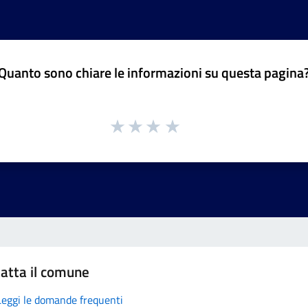
Quanto sono chiare le informazioni su questa pagina
atta il comune
Leggi le domande frequenti