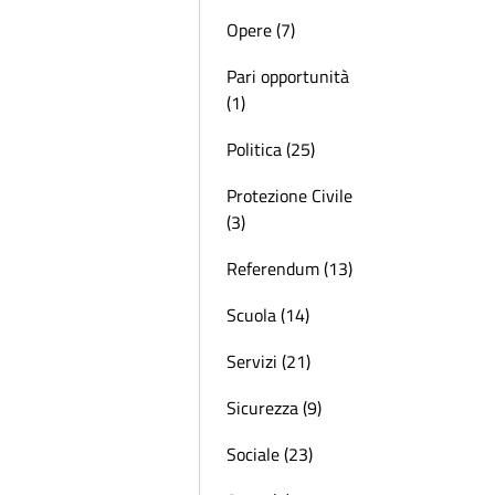
Opere (7)
Pari opportunità
(1)
Politica (25)
Protezione Civile
(3)
Referendum (13)
Scuola (14)
Servizi (21)
Sicurezza (9)
Sociale (23)