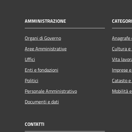
AMMINISTRAZIONE
CATEGORI
Organi di Governo
Anagrafe e
Aree Amministrative
Cultura e
Uffici
Vita lavor
Enti e fondazioni
Imprese 
Politici
Catasto e
Personale Amministrativo
Mobilità e
Documenti e dati
CONTATTI