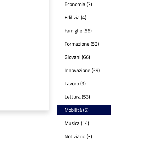
Economia (7)
Edilizia (4)
Famiglie (56)
Formazione (52)
Giovani (66)
Innovazione (39)
Lavoro (9)
Lettura (53)
Mobilità (5)
Musica (14)
Notiziario (3)