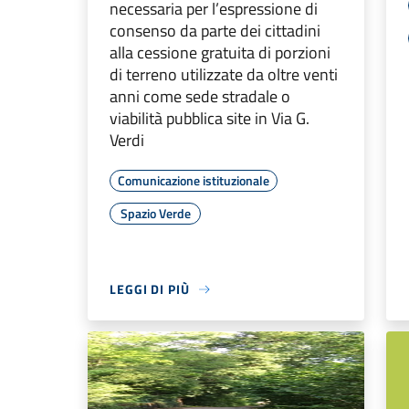
necessaria per l’espressione di
consenso da parte dei cittadini
alla cessione gratuita di porzioni
di terreno utilizzate da oltre venti
anni come sede stradale o
viabilità pubblica site in Via G.
Verdi
Comunicazione istituzionale
Spazio Verde
LEGGI DI PIÙ