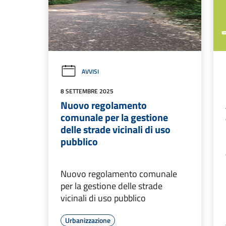
AVVISI
8 SETTEMBRE 2025
Nuovo regolamento
comunale per la gestione
delle strade vicinali di uso
pubblico
Nuovo regolamento comunale
per la gestione delle strade
vicinali di uso pubblico
Urbanizzazione