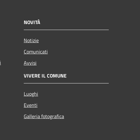
NOVITÀ
Notizie
Comunicati
i
Avvisi
VIVERE IL COMUNE
Luoghi
Eventi
Galleria fotografica