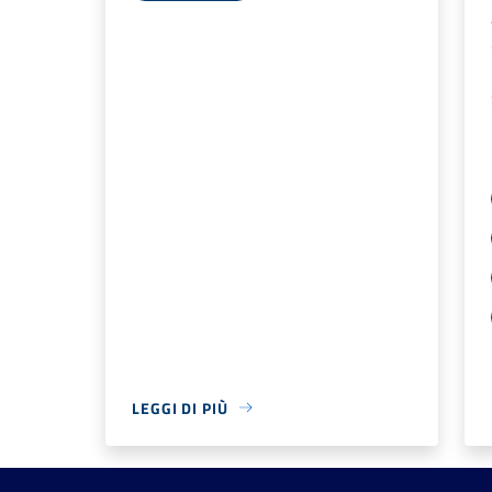
LEGGI DI PIÙ