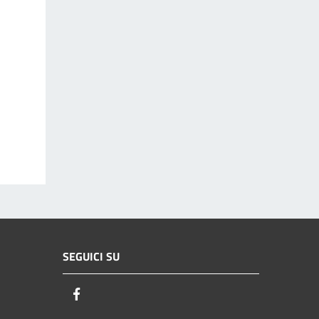
SEGUICI SU
Facebook