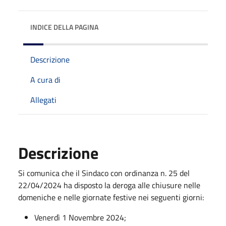
INDICE DELLA PAGINA
Descrizione
A cura di
Allegati
Descrizione
Si comunica che il Sindaco con ordinanza n. 25 del
22/04/2024 ha disposto la deroga alle chiusure nelle
domeniche e nelle giornate festive nei seguenti giorni:
Venerdì 1 Novembre 2024;