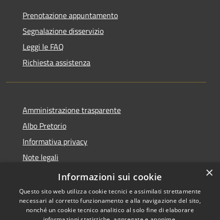
Prenotazione appuntamento
Segnalazione disservizio
Leggi le FAQ
Richiesta assistenza
Amministrazione trasparente
Albo Pretorio
Informativa privacy
Note legali
×
Dichiarazione di accessibilità
Informazioni sui cookie
Questo sito web utilizza cookie tecnici e assimilati strettamente
necessari al corretto funzionamento e alla navigazione del sito,
nonché un cookie tecnico analitico al solo fine di elaborare
informazioni statistiche, aggregate e anonime.