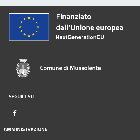
Comune di Mussolente
SEGUICI SU
Facebook
AMMINISTRAZIONE