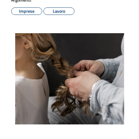
Imprese
Lavoro