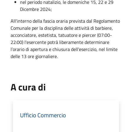
nel periodo natalizio, le domeniche 15, 22 e 29
Dicembre 2024;
All'interno della fascia oraria prevista dal Regolamento
Comunale per la disciplina delle attività di barbiere,
acconciatore, estetista, tatuatore e piercer (07:00-
22:00) l'esercente potrà liberamente determinare
l’orario di apertura e chiusura dell'esercizio, nel limite
delle 13 ore giornaliere.
A cura di
Ufficio Commercio