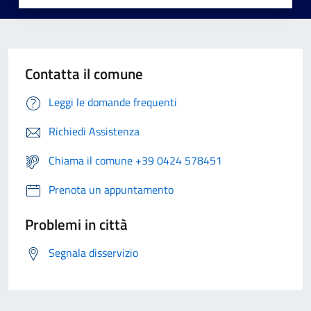
Contatta il comune
Leggi le domande frequenti
Richiedi Assistenza
Chiama il comune +39 0424 578451
Prenota un appuntamento
Problemi in città
Segnala disservizio