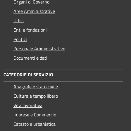
Organi di Governo
Aree Amministrative
Uffici
Enti e fondazioni
Politici
Personale Amministrativo
Documenti e dati
CATEGORIE DI SERVIZIO
Anagrafe e stato civile
Cultura e tempo libero
Vita lavorativa
Imprese e Commercio
Catasto e urbanistica