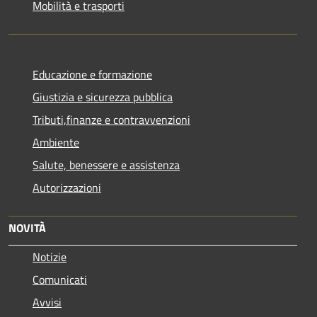
Mobilità e trasporti
Educazione e formazione
Giustizia e sicurezza pubblica
Tributi,finanze e contravvenzioni
Ambiente
Salute, benessere e assistenza
Autorizzazioni
NOVITÀ
Notizie
Comunicati
Avvisi