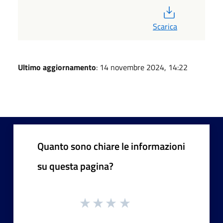
PDF
Scarica
Ultimo aggiornamento
: 14 novembre 2024, 14:22
Quanto sono chiare le informazioni
su questa pagina?