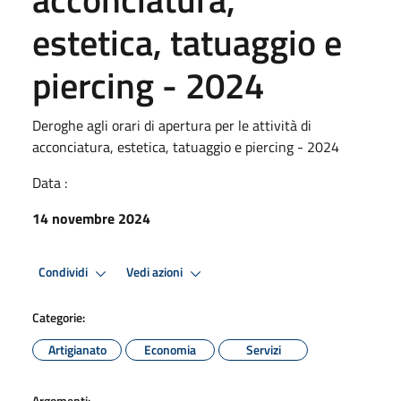
estetica, tatuaggio e
piercing - 2024
Deroghe agli orari di apertura per le attività di
acconciatura, estetica, tatuaggio e piercing - 2024
Data :
14 novembre 2024
Condividi
Vedi azioni
Categorie:
Artigianato
Economia
Servizi
Argomenti: