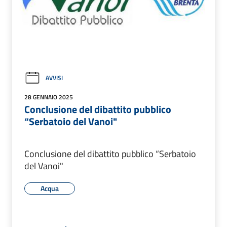
AVVISI
28 GENNAIO 2025
Conclusione del dibattito pubblico
“Serbatoio del Vanoi"
Conclusione del dibattito pubblico “Serbatoio
del Vanoi"
Acqua