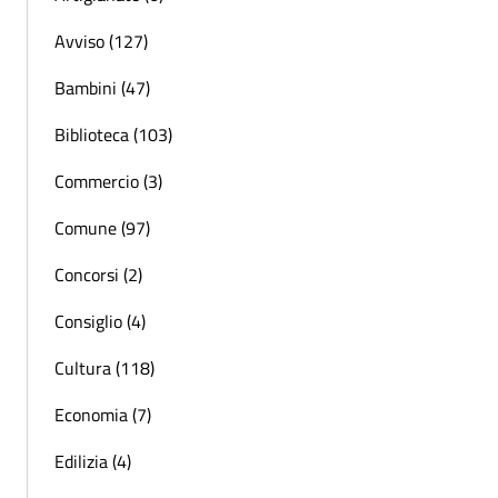
Avviso (127)
Bambini (47)
Biblioteca (103)
Commercio (3)
Comune (97)
Concorsi (2)
Consiglio (4)
Cultura (118)
Economia (7)
Edilizia (4)