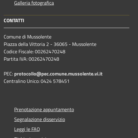
Galleria fotografica
CONTATTI
Comune di Mussolente
Piazza della Vittoria 2 - 36065 - Mussolente
Codice Fiscale: 00262470248
Partita IVA: 00262470248
PEC:
protocollo@pec.comune.mussolente.vi.it
Centralino Unico: 0424 578451
Prenotazione appuntamento
Segnalazione disservizio
Leggi le FAQ