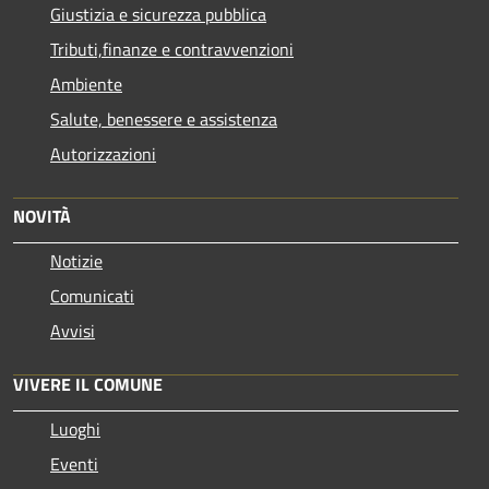
Giustizia e sicurezza pubblica
Tributi,finanze e contravvenzioni
Ambiente
Salute, benessere e assistenza
Autorizzazioni
NOVITÀ
Notizie
Comunicati
Avvisi
VIVERE IL COMUNE
Luoghi
Eventi