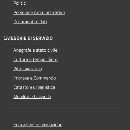
Politici
Personale Amministrativo
Documenti e dati
CATEGORIE DI SERVIZIO
Anagrafe e stato civile
Cultura e tempo libero
Vita lavorativa
Imprese e Commercio
Catasto e urbanistica
Mobilità e trasporti
Educazione e formazione