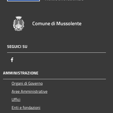
Comune di Mussolente
SEGUICI SU
Facebook
AMMINISTRAZIONE
Organi di Governo
Aree Amministrative
Uffici
Enti e fondazioni