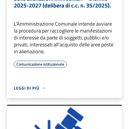
2025-2027 (delibera di c.c. n. 35/2025).
L'Amministrazione Comunale intende avviare
la procedura per raccogliere le manifestazioni
di interesse da parte di soggetti, pubblici e/o
privati, interessati all'acquisto delle aree poste
in alienazione.
Comunicazione istituzionale
LEGGI DI PIÙ