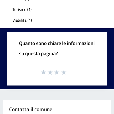
Turismo (1)
Viabilità (4)
Quanto sono chiare le informazioni
su questa pagina?
Contatta il comune