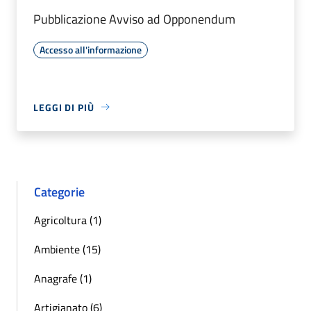
Pubblicazione Avviso ad Opponendum
Accesso all'informazione
LEGGI DI PIÙ
Categorie
Agricoltura (1)
Ambiente (15)
Anagrafe (1)
Artigianato (6)