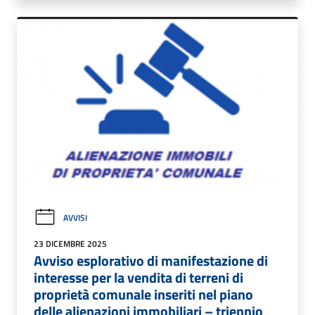
AVVISI
23 DICEMBRE 2025
Avviso esplorativo di manifestazione di
interesse per la vendita di terreni di
proprietà comunale inseriti nel piano
delle alienazioni immobiliari – triennio