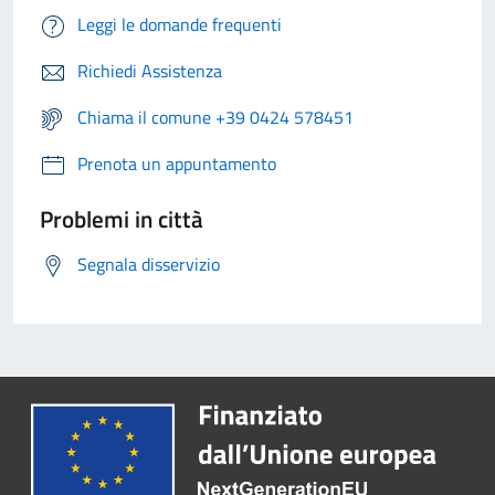
Leggi le domande frequenti
Richiedi Assistenza
Chiama il comune +39 0424 578451
Prenota un appuntamento
Problemi in città
Segnala disservizio