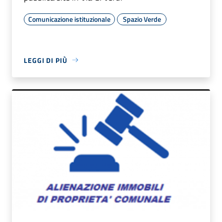
Comunicazione istituzionale
Spazio Verde
LEGGI DI PIÙ