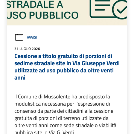
AVVISI
31 LUGLIO 2026
Cessione a titolo gratuito di porzioni di
sedime stradale site in Via Giuseppe Verdi
utilizzate ad uso pubblico da oltre venti
anni
Il Comune di Mussolente ha predisposto la
modulistica necessaria per l’espressione di
consenso da parte dei cittadini alla cessione
gratuita di porzioni di terreno utilizzate da
oltre venti anni come sede stradale o viabilità
pubblica site in Via G. Verdi