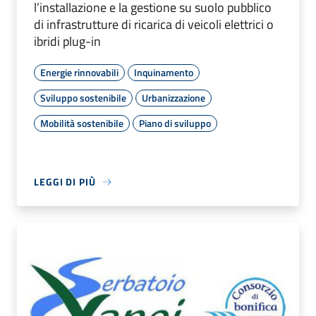
l’installazione e la gestione su suolo pubblico
di infrastrutture di ricarica di veicoli elettrici o
ibridi plug-in
Energie rinnovabili
Inquinamento
Sviluppo sostenibile
Urbanizzazione
Mobilità sostenibile
Piano di sviluppo
LEGGI DI PIÙ