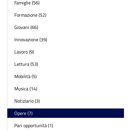
Famiglie (56)
Formazione (52)
Giovani (66)
Innovazione (39)
Lavoro (9)
Lettura (53)
Mobilità (5)
Musica (14)
Notiziario (3)
Opere (7)
Pari opportunità (1)