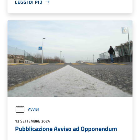
LEGGI DI PIÙ
AVVISI
13 SETTEMBRE 2024
Pubblicazione Avviso ad Opponendum