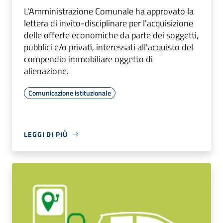
L'Amministrazione Comunale ha approvato la
lettera di invito-disciplinare per l'acquisizione
delle offerte economiche da parte dei soggetti,
pubblici e/o privati, interessati all'acquisto del
compendio immobiliare oggetto di
alienazione.
Comunicazione istituzionale
LEGGI DI PIÙ