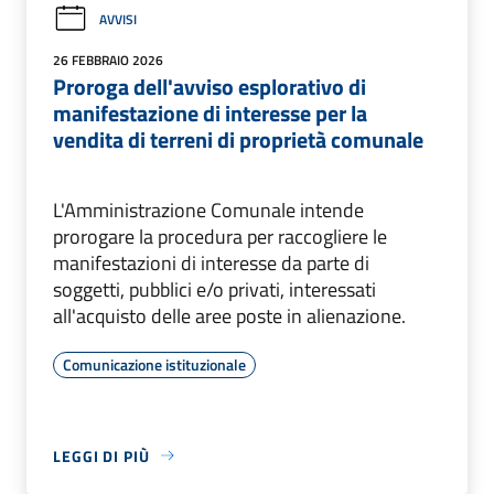
AVVISI
26 FEBBRAIO 2026
Proroga dell'avviso esplorativo di
manifestazione di interesse per la
vendita di terreni di proprietà comunale
L'Amministrazione Comunale intende
prorogare la procedura per raccogliere le
manifestazioni di interesse da parte di
soggetti, pubblici e/o privati, interessati
all'acquisto delle aree poste in alienazione.
Comunicazione istituzionale
LEGGI DI PIÙ