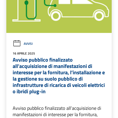
AVVISI
16 APRILE 2025
Avviso pubblico finalizzato
all’acquisizione di manifestazioni di
interesse per la fornitura, l’installazione e
la gestione su suolo pubblico di
infrastrutture di ricarica di veicoli elettrici
o ibridi plug-in
Avviso pubblico finalizzato all’acquisizione di
manifestazioni di interesse per la fornitura,