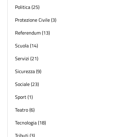
Politica (25)
Protezione Civile (3)
Referendum (13)
Scuola (14)
Servizi (21)
Sicurezza (9)
Sociale (23)
Sport (1)
Teatro (6)
Tecnologia (18)
Tributi (3)