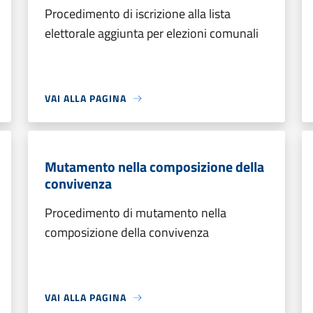
Procedimento di iscrizione alla lista
elettorale aggiunta per elezioni comunali
VAI ALLA PAGINA
Mutamento nella composizione della
convivenza
Procedimento di mutamento nella
composizione della convivenza
VAI ALLA PAGINA