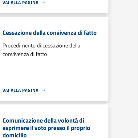
VAI ALLA PAGINA
Cessazione della convivenza di fatto
Procedimento di cessazione della
convivenza di fatto
VAI ALLA PAGINA
Comunicazione della volontà di
esprimere il voto presso il proprio
domicilio