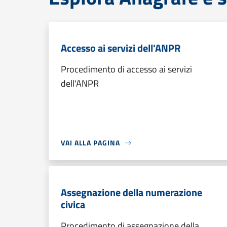
Accesso ai servizi dell'ANPR
Procedimento di accesso ai servizi
dell'ANPR
VAI ALLA PAGINA
Assegnazione della numerazione
civica
Procedimento di assegnazione della