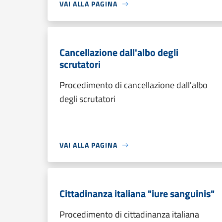
VAI ALLA PAGINA
Cancellazione dall'albo degli
scrutatori
Procedimento di cancellazione dall'albo
degli scrutatori
VAI ALLA PAGINA
Cittadinanza italiana "iure sanguinis"
Procedimento di cittadinanza italiana