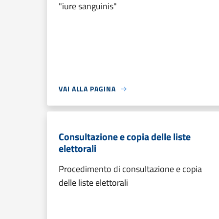
"iure sanguinis"
VAI ALLA PAGINA
Consultazione e copia delle liste
elettorali
Procedimento di consultazione e copia
delle liste elettorali