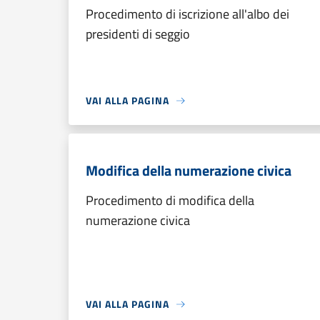
Procedimento di iscrizione all'albo dei
presidenti di seggio
VAI ALLA PAGINA
Modifica della numerazione civica
Procedimento di modifica della
numerazione civica
VAI ALLA PAGINA