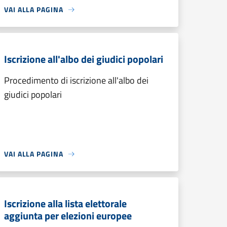
VAI ALLA PAGINA
Iscrizione all'albo dei giudici popolari
Procedimento di iscrizione all'albo dei
giudici popolari
VAI ALLA PAGINA
Iscrizione alla lista elettorale
aggiunta per elezioni europee