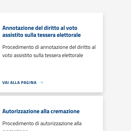
Annotazione del diritto al voto
assistito sulla tessera elettorale
Procedimento di annotazione del diritto al
voto assistito sulla tessera elettorale
VAI ALLA PAGINA
Autorizzazione alla cremazione
Procedimento di autorizzazione alla