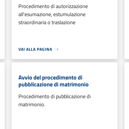
Procedimento di autorizzazione
all'esumazione, estumulazione
straordinaria o traslazione
VAI ALLA PAGINA
Avvio del procedimento di
pubblicazione di matrimonio
Procedimento di pubblicazione di
matrimonio.