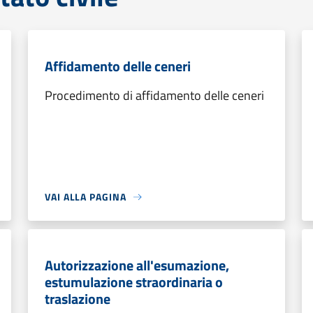
Affidamento delle ceneri
Procedimento di affidamento delle ceneri
VAI ALLA PAGINA
Autorizzazione all'esumazione,
estumulazione straordinaria o
traslazione