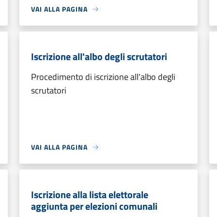
VAI ALLA PAGINA
Iscrizione all'albo degli scrutatori
Procedimento di iscrizione all'albo degli
scrutatori
VAI ALLA PAGINA
Iscrizione alla lista elettorale
aggiunta per elezioni comunali