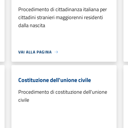
Procedimento di cittadinanza italiana per
cittadini stranieri maggiorenni residenti
dalla nascita
VAI ALLA PAGINA
Costituzione dell'unione civile
Procedimento di costituzione dell'unione
civile