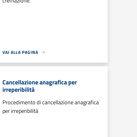
cremazione.
VAI ALLA PAGINA
Cancellazione anagrafica per
irreperibilità
Procedimento di cancellazione anagrafica
per irreperibilità