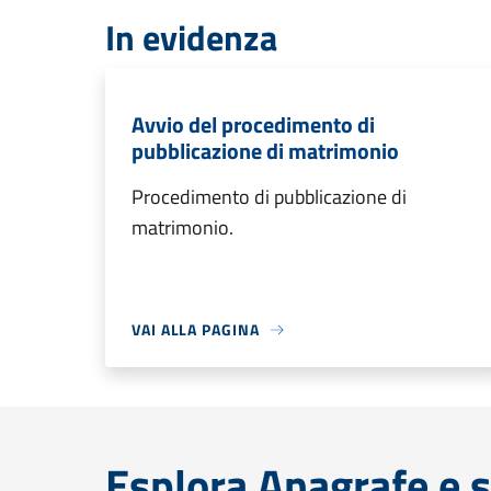
In evidenza
Avvio del procedimento di
pubblicazione di matrimonio
Procedimento di pubblicazione di
matrimonio.
VAI ALLA PAGINA
Esplora Anagrafe e s