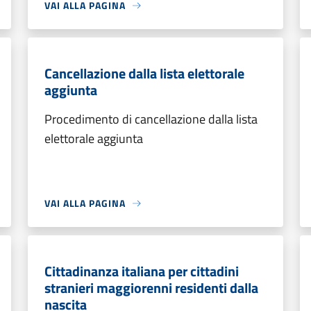
VAI ALLA PAGINA
Cancellazione dalla lista elettorale
aggiunta
Procedimento di cancellazione dalla lista
elettorale aggiunta
VAI ALLA PAGINA
Cittadinanza italiana per cittadini
stranieri maggiorenni residenti dalla
nascita