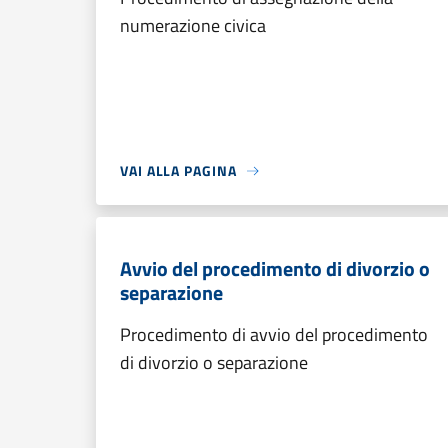
numerazione civica
VAI ALLA PAGINA
Avvio del procedimento di divorzio o
separazione
Procedimento di avvio del procedimento
di divorzio o separazione