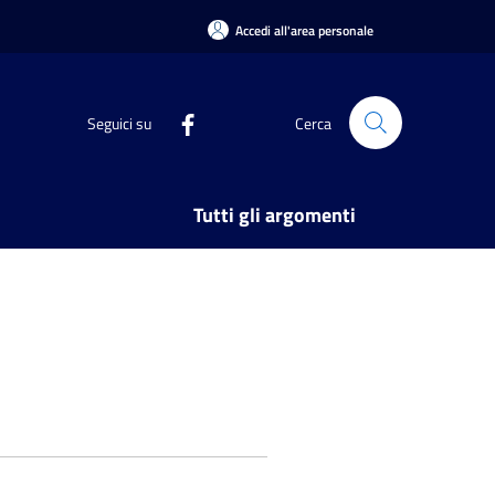
Accedi all'area personale
Seguici su
Cerca
Tutti gli argomenti