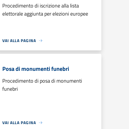
Procedimento di iscrizione alla lista
elettorale aggiunta per elezioni europee
VAI ALLA PAGINA
Posa di monumenti funebri
Procedimento di posa di monumenti
funebri
VAI ALLA PAGINA