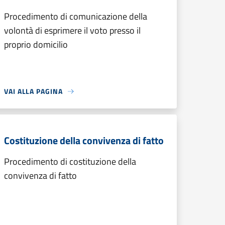
Procedimento di comunicazione della
volontà di esprimere il voto presso il
proprio domicilio
VAI ALLA PAGINA
Costituzione della convivenza di fatto
Procedimento di costituzione della
convivenza di fatto