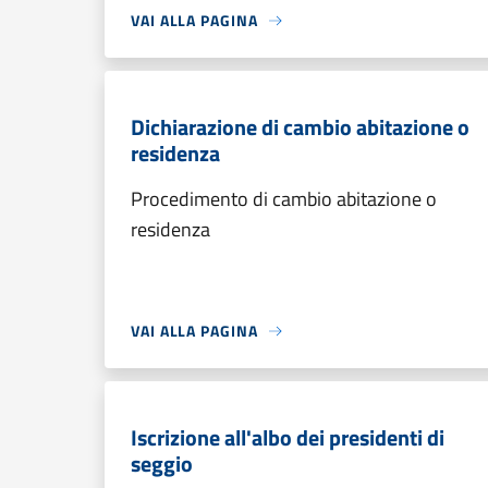
VAI ALLA PAGINA
Dichiarazione di cambio abitazione o
residenza
Procedimento di cambio abitazione o
residenza
VAI ALLA PAGINA
Iscrizione all'albo dei presidenti di
seggio