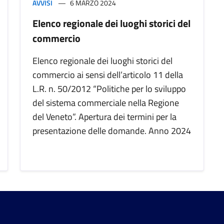
AVVISI
6 MARZO 2024
Elenco regionale dei luoghi storici del
commercio
Elenco regionale dei luoghi storici del
commercio ai sensi dell’articolo 11 della
L.R. n. 50/2012 “Politiche per lo sviluppo
del sistema commerciale nella Regione
del Veneto”. Apertura dei termini per la
presentazione delle domande. Anno 2024