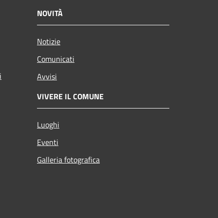
NOVITÀ
Notizie
Comunicati
i
Avvisi
VIVERE IL COMUNE
Luoghi
Eventi
Galleria fotografica