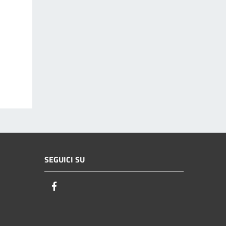
SEGUICI SU
Facebook