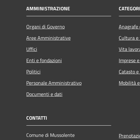
AMMINISTRAZIONE
CATEGORI
Organi di Governo
Anagrafe e
Aree Amministrative
Cultura e
Uffici
Vita lavor
Enti e fondazioni
Imprese 
Politici
Catasto e
Personale Amministrativo
Mobilità e
Documenti e dati
CONTATTI
Comune di Mussolente
Prenotaz