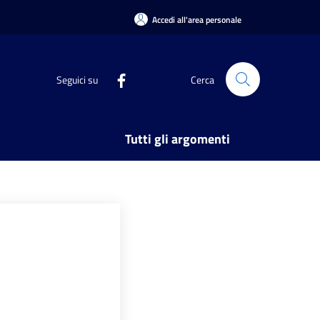
Accedi all'area personale
Seguici su
Cerca
Tutti gli argomenti