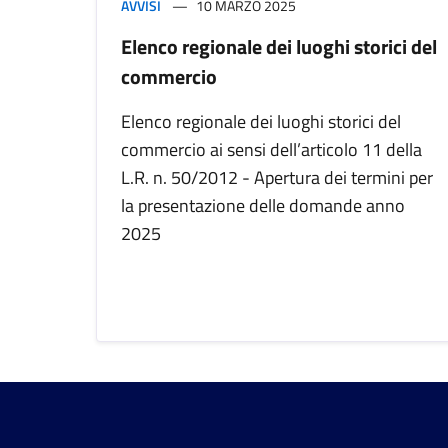
AVVISI
10 MARZO 2025
Elenco regionale dei luoghi storici del
commercio
Elenco regionale dei luoghi storici del
commercio ai sensi dell’articolo 11 della
L.R. n. 50/2012 - Apertura dei termini per
la presentazione delle domande anno
2025