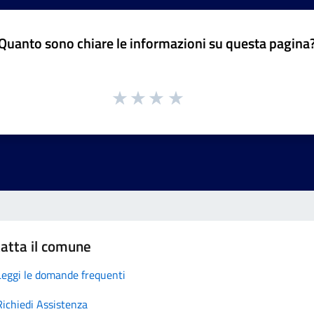
Quanto sono chiare le informazioni su questa pagina
atta il comune
Leggi le domande frequenti
Richiedi Assistenza