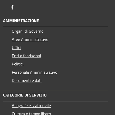
Facebook
AMMINISTRAZIONE
Organi di Governo
Aree Amministrative
Uffici
Enti e fondazioni
Politici
Personale Amministrativo
Documenti e dati
CATEGORIE DI SERVIZIO
Anagrafe e stato civile
Cultura e tempo libero