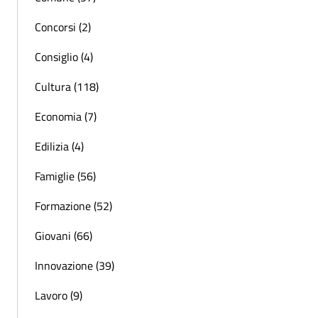
Concorsi (2)
Consiglio (4)
Cultura (118)
Economia (7)
Edilizia (4)
Famiglie (56)
Formazione (52)
Giovani (66)
Innovazione (39)
Lavoro (9)