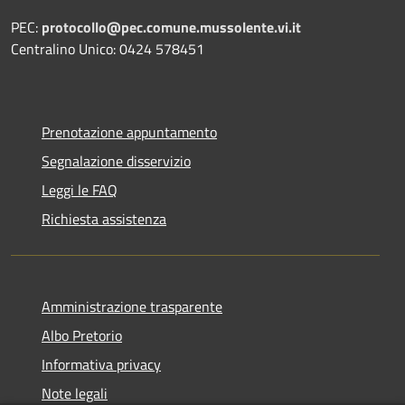
PEC:
protocollo@pec.comune.mussolente.vi.it
Centralino Unico: 0424 578451
Prenotazione appuntamento
Segnalazione disservizio
Leggi le FAQ
Richiesta assistenza
Amministrazione trasparente
Albo Pretorio
Informativa privacy
Note legali