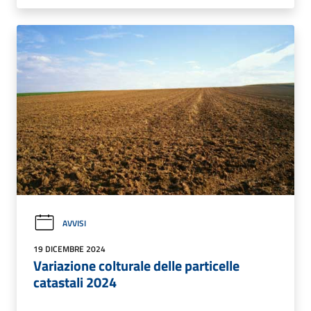
AVVISI
19 DICEMBRE 2024
Variazione colturale delle particelle
catastali 2024