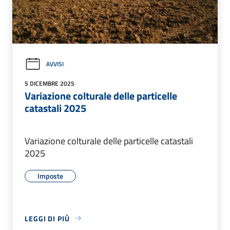
AVVISI
5 DICEMBRE 2025
Variazione colturale delle particelle
catastali 2025
Variazione colturale delle particelle catastali
2025
Imposte
LEGGI DI PIÙ