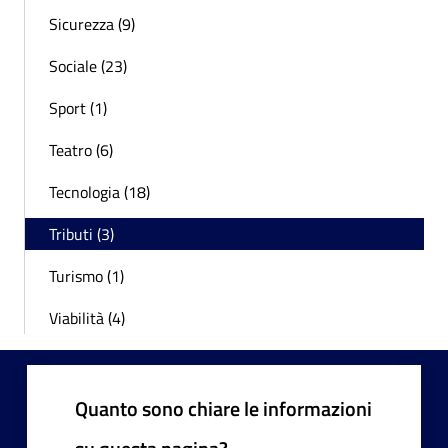
Sicurezza (9)
Sociale (23)
Sport (1)
Teatro (6)
Tecnologia (18)
Tributi (3)
Turismo (1)
Viabilità (4)
Quanto sono chiare le informazioni