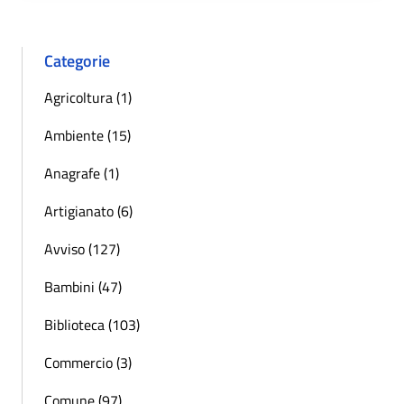
Categorie
Agricoltura (1)
Ambiente (15)
Anagrafe (1)
Artigianato (6)
Avviso (127)
Bambini (47)
Biblioteca (103)
Commercio (3)
Comune (97)