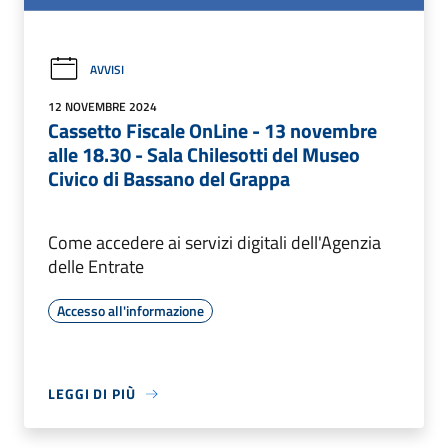
AVVISI
12 NOVEMBRE 2024
Cassetto Fiscale OnLine - 13 novembre
alle 18.30 - Sala Chilesotti del Museo
Civico di Bassano del Grappa
Come accedere ai servizi digitali dell'Agenzia
delle Entrate
Accesso all'informazione
LEGGI DI PIÙ