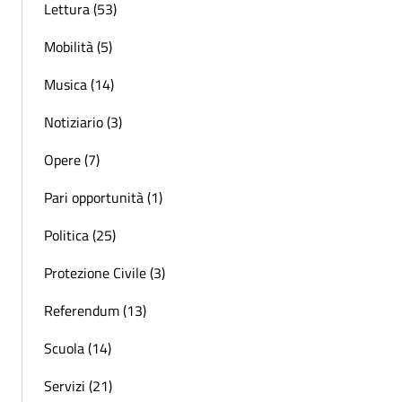
Lettura (53)
Mobilità (5)
Musica (14)
Notiziario (3)
Opere (7)
Pari opportunità (1)
Politica (25)
Protezione Civile (3)
Referendum (13)
Scuola (14)
Servizi (21)