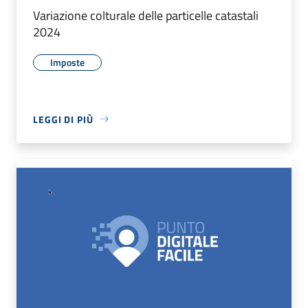
Variazione colturale delle particelle catastali
2024
Imposte
LEGGI DI PIÙ