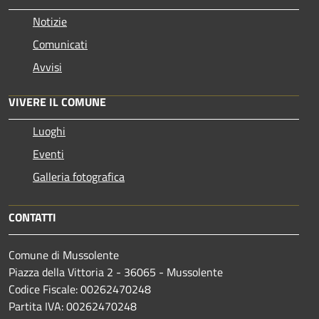
Notizie
Comunicati
Avvisi
VIVERE IL COMUNE
Luoghi
Eventi
Galleria fotografica
CONTATTI
Comune di Mussolente
Piazza della Vittoria 2 - 36065 - Mussolente
Codice Fiscale: 00262470248
Partita IVA: 00262470248