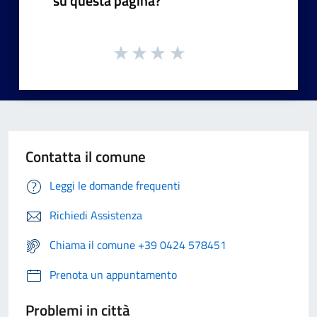
su questa pagina?
Contatta il comune
Leggi le domande frequenti
Richiedi Assistenza
Chiama il comune +39 0424 578451
Prenota un appuntamento
Problemi in città