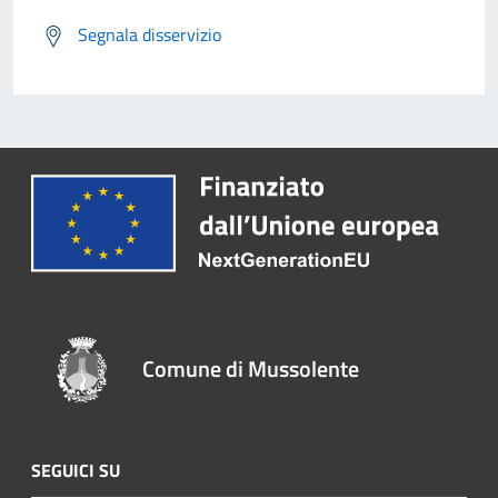
Segnala disservizio
Comune di Mussolente
SEGUICI SU