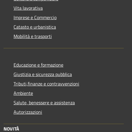
Vita lavorativa
Imprese e Commercio
Catasto e urbanistica
Mobilità e trasporti
Educazione e formazione
Giustizia e sicurezza pubblica
Tributi,finanze e contravvenzioni
Ambiente
Salute, benessere e assistenza
Autorizzazioni
NOVITÀ