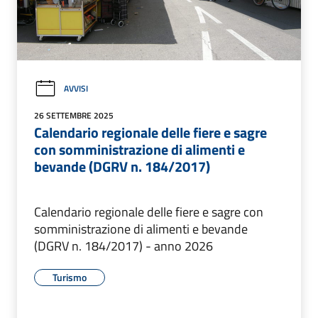
AVVISI
26 SETTEMBRE 2025
Calendario regionale delle fiere e sagre
con somministrazione di alimenti e
bevande (DGRV n. 184/2017)
Calendario regionale delle fiere e sagre con
somministrazione di alimenti e bevande
(DGRV n. 184/2017) - anno 2026
Turismo