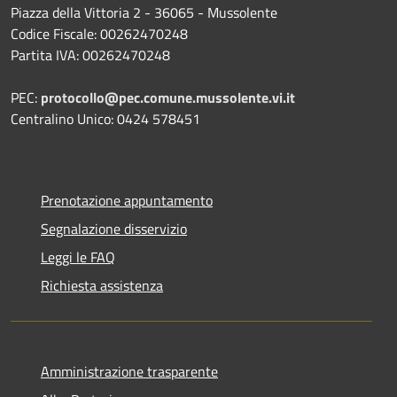
Piazza della Vittoria 2 - 36065 - Mussolente
Codice Fiscale: 00262470248
Partita IVA: 00262470248
PEC:
protocollo@pec.comune.mussolente.vi.it
Centralino Unico: 0424 578451
Prenotazione appuntamento
Segnalazione disservizio
Leggi le FAQ
Richiesta assistenza
Amministrazione trasparente