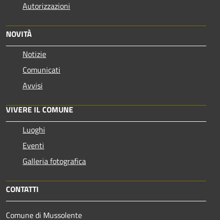
Autorizzazioni
NOVITÀ
Notizie
Comunicati
Avvisi
VIVERE IL COMUNE
Luoghi
Eventi
Galleria fotografica
CONTATTI
Comune di Mussolente