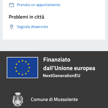
Prenota un appuntamento
Problemi in città
Segnala disservizio
Comune di Mussolente