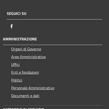
SEGUICI SU
Facebook
AMMINISTRAZIONE
Organi di Governo
Aree Amministrative
Uffici
Enti e fondazioni
Politici
Personale Amministrativo
Documenti e dati