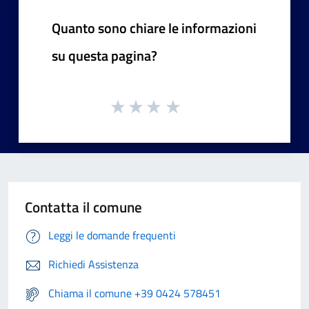
Quanto sono chiare le informazioni
su questa pagina?
Contatta il comune
Leggi le domande frequenti
Richiedi Assistenza
Chiama il comune +39 0424 578451