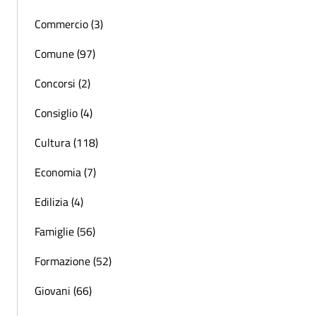
Commercio (3)
Comune (97)
Concorsi (2)
Consiglio (4)
Cultura (118)
Economia (7)
Edilizia (4)
Famiglie (56)
Formazione (52)
Giovani (66)