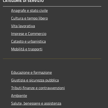
CATEGORIE DI SERVIZIO
Anagrafe e stato civile
Cultura e tempo libero
Vita lavorativa
Imprese e Commercio
Catasto e urbanistica
Mobilità e trasporti
Educazione e formazione
Giustizia e sicurezza pubblica
Tributi,finanze e contravvenzioni
Ambiente
Salute, benessere e assistenza