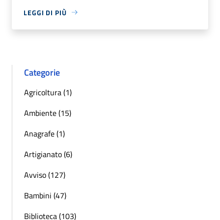
LEGGI DI PIÙ
Categorie
Agricoltura (1)
Ambiente (15)
Anagrafe (1)
Artigianato (6)
Avviso (127)
Bambini (47)
Biblioteca (103)