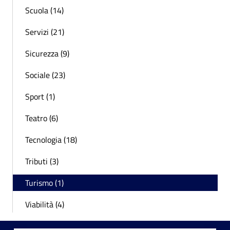
Scuola (14)
Servizi (21)
Sicurezza (9)
Sociale (23)
Sport (1)
Teatro (6)
Tecnologia (18)
Tributi (3)
Turismo (1)
Viabilità (4)