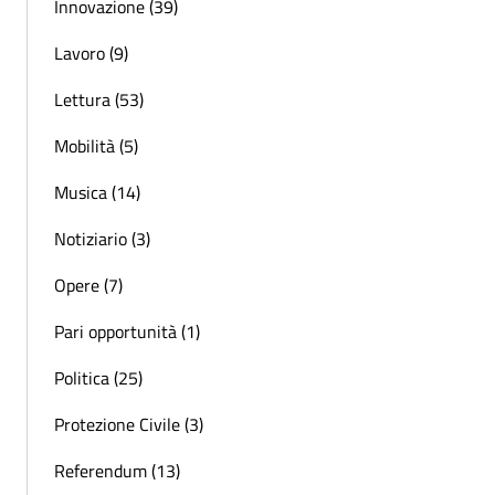
Innovazione (39)
Lavoro (9)
Lettura (53)
Mobilità (5)
Musica (14)
Notiziario (3)
Opere (7)
Pari opportunità (1)
Politica (25)
Protezione Civile (3)
Referendum (13)