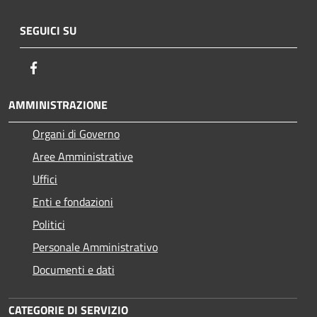
SEGUICI SU
Facebook
AMMINISTRAZIONE
Organi di Governo
Aree Amministrative
Uffici
Enti e fondazioni
Politici
Personale Amministrativo
Documenti e dati
CATEGORIE DI SERVIZIO