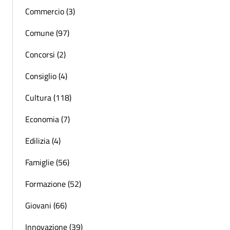
Commercio (3)
Comune (97)
Concorsi (2)
Consiglio (4)
Cultura (118)
Economia (7)
Edilizia (4)
Famiglie (56)
Formazione (52)
Giovani (66)
Innovazione (39)