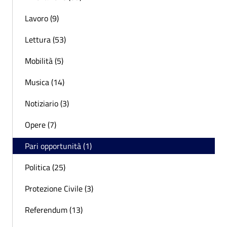
Lavoro (9)
Lettura (53)
Mobilità (5)
Musica (14)
Notiziario (3)
Opere (7)
Pari opportunità (1)
Politica (25)
Protezione Civile (3)
Referendum (13)