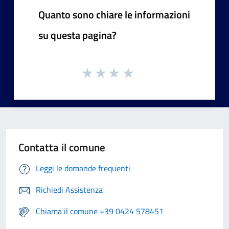
Quanto sono chiare le informazioni
su questa pagina?
Contatta il comune
Leggi le domande frequenti
Richiedi Assistenza
Chiama il comune +39 0424 578451