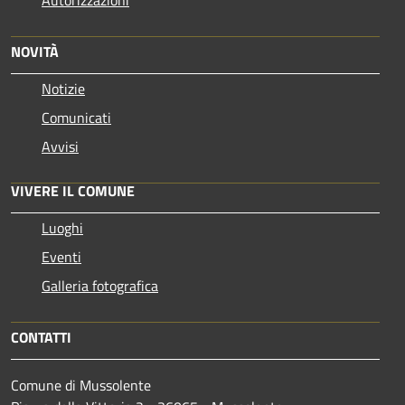
NOVITÀ
Notizie
Comunicati
Avvisi
VIVERE IL COMUNE
Luoghi
Eventi
Galleria fotografica
CONTATTI
Comune di Mussolente