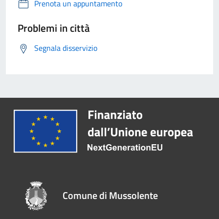
Prenota un appuntamento
Problemi in città
Segnala disservizio
Comune di Mussolente