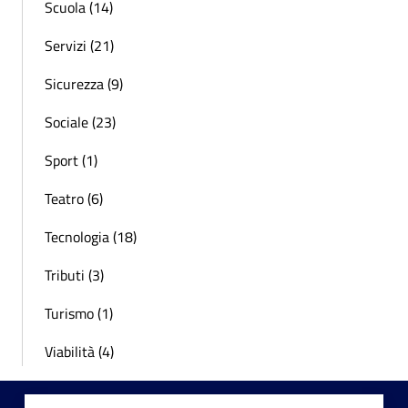
Scuola (14)
Servizi (21)
Sicurezza (9)
Sociale (23)
Sport (1)
Teatro (6)
Tecnologia (18)
Tributi (3)
Turismo (1)
Viabilità (4)