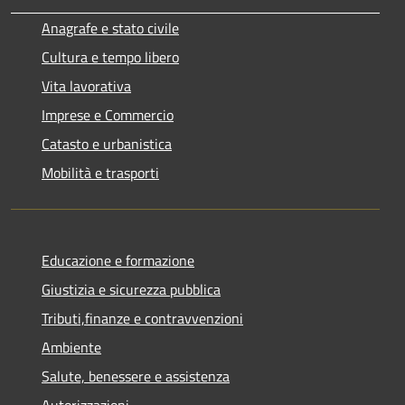
Anagrafe e stato civile
Cultura e tempo libero
Vita lavorativa
Imprese e Commercio
Catasto e urbanistica
Mobilità e trasporti
Educazione e formazione
Giustizia e sicurezza pubblica
Tributi,finanze e contravvenzioni
Ambiente
Salute, benessere e assistenza
Autorizzazioni