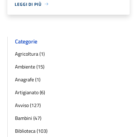
LEGGI DI PIÙ
Categorie
Agricoltura (1)
Ambiente (15)
Anagrafe (1)
Artigianato (6)
Avviso (127)
Bambini (47)
Biblioteca (103)