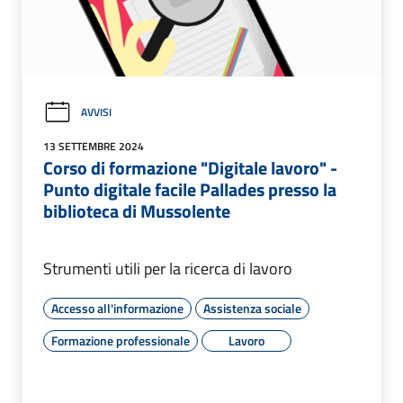
AVVISI
13 SETTEMBRE 2024
Corso di formazione "Digitale lavoro" -
Punto digitale facile Pallades presso la
biblioteca di Mussolente
Strumenti utili per la ricerca di lavoro
Accesso all'informazione
Assistenza sociale
Formazione professionale
Lavoro