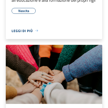
all'educazione e alla formazione dei propri figli
Nascita
LEGGI DI PIÙ