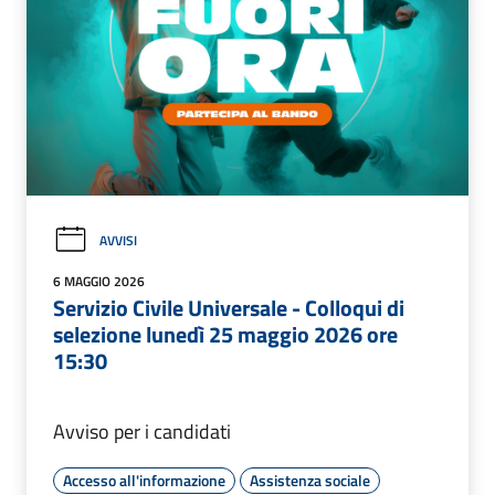
AVVISI
6 MAGGIO 2026
Servizio Civile Universale - Colloqui di
selezione lunedì 25 maggio 2026 ore
15:30
Avviso per i candidati
Accesso all'informazione
Assistenza sociale