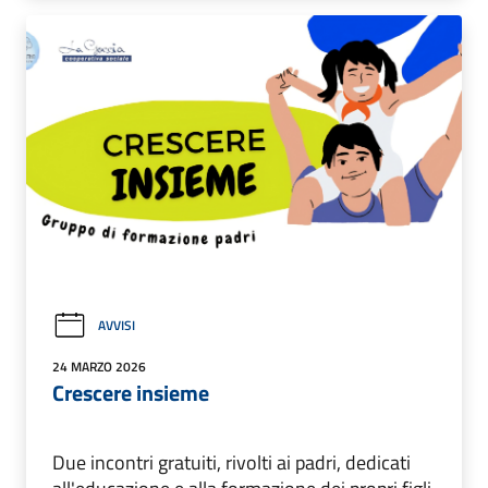
AVVISI
24 MARZO 2026
Crescere insieme
Due incontri gratuiti, rivolti ai padri, dedicati