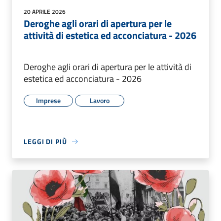
20 APRILE 2026
Deroghe agli orari di apertura per le
attività di estetica ed acconciatura - 2026
Deroghe agli orari di apertura per le attività di
estetica ed acconciatura - 2026
Imprese
Lavoro
LEGGI DI PIÙ