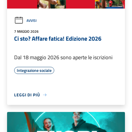
AVVISI
7 MAGGIO 2026
Ci sto? Affare fatica! Edizione 2026
Dal 18 maggio 2026 sono aperte le iscrizioni
Integrazione sociale
LEGGI DI PIÙ