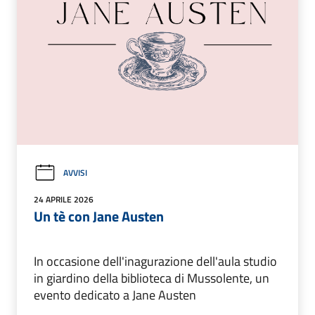
AVVISI
24 APRILE 2026
Un tè con Jane Austen
In occasione dell'inagurazione dell'aula studio
in giardino della biblioteca di Mussolente, un
evento dedicato a Jane Austen