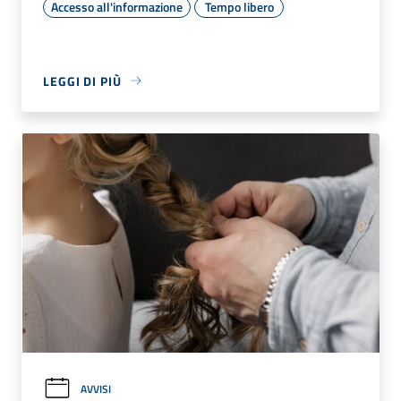
Accesso all'informazione
Tempo libero
LEGGI DI PIÙ
AVVISI