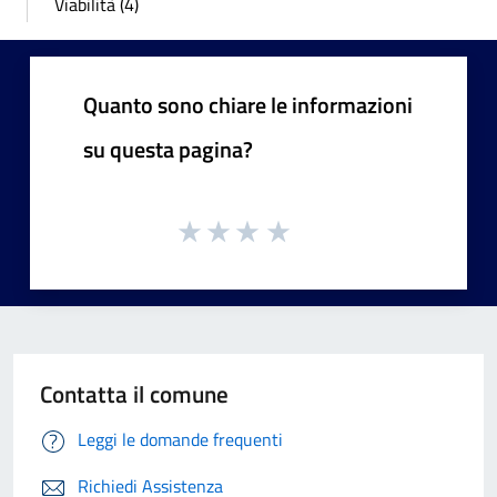
Viabilità (4)
Quanto sono chiare le informazioni
su questa pagina?
Contatta il comune
Leggi le domande frequenti
Richiedi Assistenza