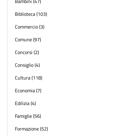
Bambini (47)
Biblioteca (103)
Commercio (3)
Comune (97)
Concorsi (2)
Consiglio (4)
Cultura (118)
Economia (7)
Edilizia (4)
Famiglie (56)
Formazione (52)