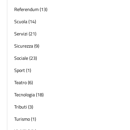
Referendum (13)
Scuola (14)
Servizi (21)
Sicurezza (9)
Sociale (23)
Sport (1)
Teatro (6)
Tecnologia (18)
Tributi (3)
Turismo (1)