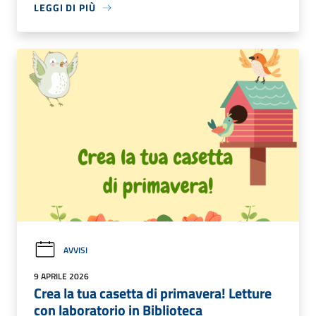
LEGGI DI PIÙ
AVVISI
9 APRILE 2026
Crea la tua casetta di primavera! Letture
con laboratorio in Biblioteca