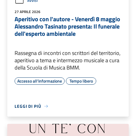
AVVISI
27 APRILE 2026
Aperitivo con l'autore - Venerdì 8 maggio
Alessandro Tasinato presenta: Il funerale
dell'esperto ambientale
Rassegna di incontri con scrittori del territorio,
aperitivo a tema e intermezzo musicale a cura
della Scuola di Musica BMM.
Accesso all'informazione
Tempo libero
LEGGI DI PIÙ