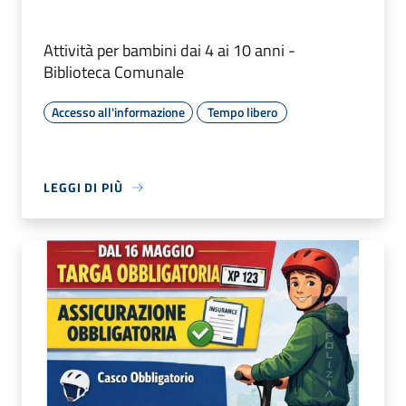
Attività per bambini dai 4 ai 10 anni -
Biblioteca Comunale
Accesso all'informazione
Tempo libero
LEGGI DI PIÙ