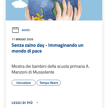
AVVISI
11 MAGGIO 2026
Senza zaino day - Immaginando un
mondo di pace
Mostra dei bambini della scuola primaria A.
Manzoni di Mussolente
Istruzione
Tempo libero
LEGGI DI PIÙ