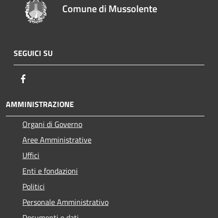
Comune di Mussolente
SEGUICI SU
Facebook
AMMINISTRAZIONE
Organi di Governo
Aree Amministrative
Uffici
Enti e fondazioni
Politici
Personale Amministrativo
Documenti e dati