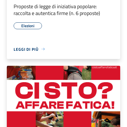
Proposte di legge di iniziativa popolare:
raccolta e autentica firme (n. 6 proposte)
Elezioni
LEGGI DI PIÙ