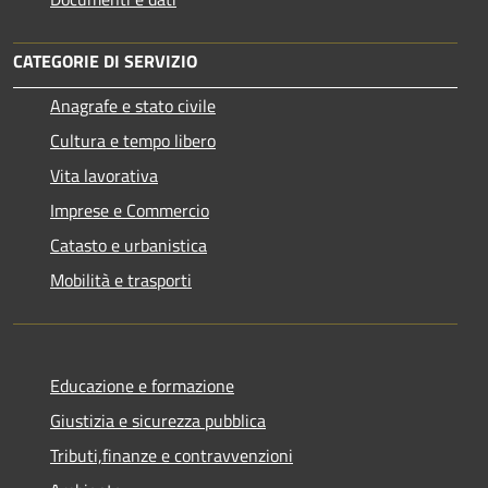
CATEGORIE DI SERVIZIO
Anagrafe e stato civile
Cultura e tempo libero
Vita lavorativa
Imprese e Commercio
Catasto e urbanistica
Mobilità e trasporti
Educazione e formazione
Giustizia e sicurezza pubblica
Tributi,finanze e contravvenzioni