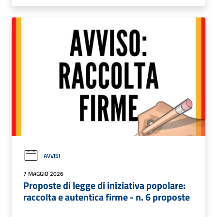
AVVISI
7 MAGGIO 2026
Proposte di legge di iniziativa popolare:
raccolta e autentica firme - n. 6 proposte