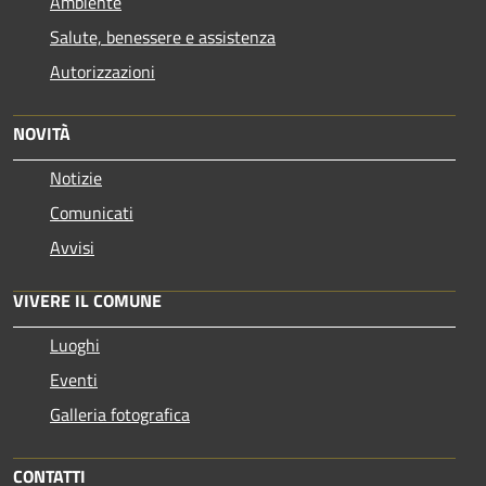
Ambiente
Salute, benessere e assistenza
Autorizzazioni
NOVITÀ
Notizie
Comunicati
Avvisi
VIVERE IL COMUNE
Luoghi
Eventi
Galleria fotografica
CONTATTI