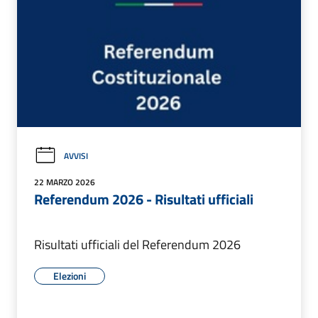
AVVISI
22 MARZO 2026
Referendum 2026 - Risultati ufficiali
Risultati ufficiali del Referendum 2026
Elezioni