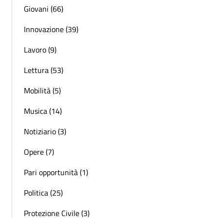
Giovani (66)
Innovazione (39)
Lavoro (9)
Lettura (53)
Mobilità (5)
Musica (14)
Notiziario (3)
Opere (7)
Pari opportunità (1)
Politica (25)
Protezione Civile (3)