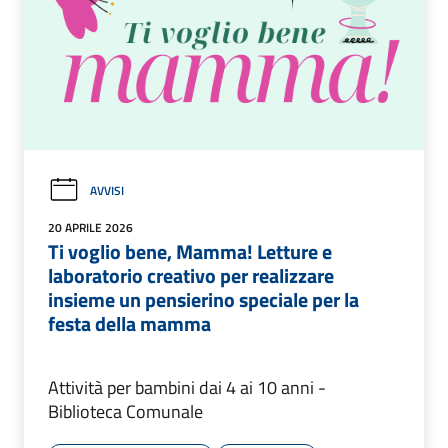
AVVISI
20 APRILE 2026
Ti voglio bene, Mamma! Letture e
laboratorio creativo per realizzare
insieme un pensierino speciale per la
festa della mamma
Attività per bambini dai 4 ai 10 anni -
Biblioteca Comunale