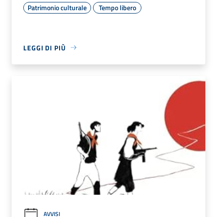
Patrimonio culturale
Tempo libero
LEGGI DI PIÙ
AVVISI