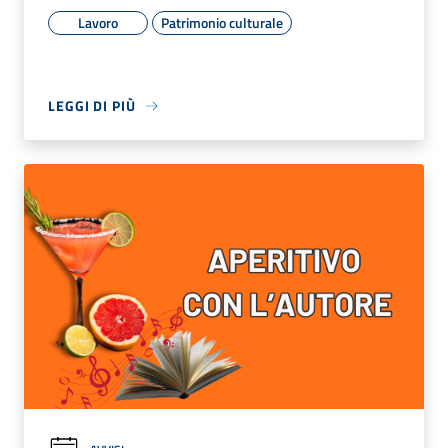
Lavoro
Patrimonio culturale
LEGGI DI PIÙ