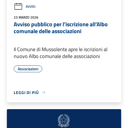
AVVISI
23 MARZO 2026
Avviso pubblico per l’iscrizione all’Albo
comunale delle associazioni
Il Comune di Mussolente apre le iscrizioni al
nuovo Albo comunale delle associazioni
Associazioni
LEGGI DI PIÙ