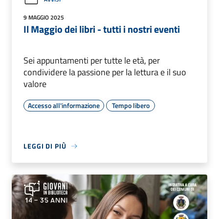
9 MAGGIO 2025
Il Maggio dei libri - tutti i nostri eventi
Sei appuntamenti per tutte le età, per
condividere la passione per la lettura e il suo
valore
Accesso all'informazione
Tempo libero
LEGGI DI PIÙ