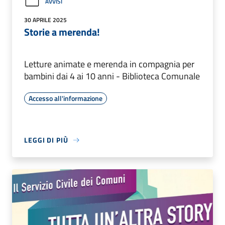
AVVISI
30 APRILE 2025
Storie a merenda!
Letture animate e merenda in compagnia per
bambini dai 4 ai 10 anni - Biblioteca Comunale
Accesso all'informazione
LEGGI DI PIÙ