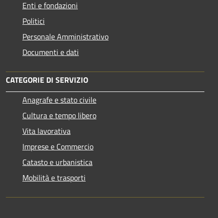
Enti e fondazioni
Politici
Personale Amministrativo
Documenti e dati
CATEGORIE DI SERVIZIO
Anagrafe e stato civile
Cultura e tempo libero
Vita lavorativa
Imprese e Commercio
Catasto e urbanistica
Mobilità e trasporti