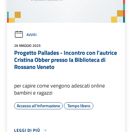
AVVISI
26 MAGGIO 2025
Progetto Pallades - Incontro con l'autrice
Cristina Obber presso la Biblioteca di
Rossano Veneto
per capire come vengono adescati online
bambini e ragazzi
Accesso all'informazione
Tempo libero
LEGGI DI PIÙ