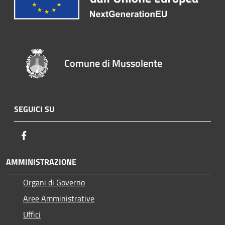
Comune di Mussolente
SEGUICI SU
Facebook
AMMINISTRAZIONE
Organi di Governo
Aree Amministrative
Uffici