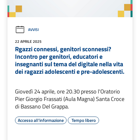
AVVISI
22 APRILE 2025
Rgazzi connessi, genitori sconnessi?
Incontro per genitori, educatori e
insegnanti sul tema del digitale nella vita
dei ragazzi adolescenti e pre-adolescenti.
Giovedì 24 aprile, ore 20.30 presso l'Oratorio
Pier Giorgio Frassati (Aula Magna) Santa Croce
di Bassano Del Grappa.
Accesso all'informazione
Tempo libero