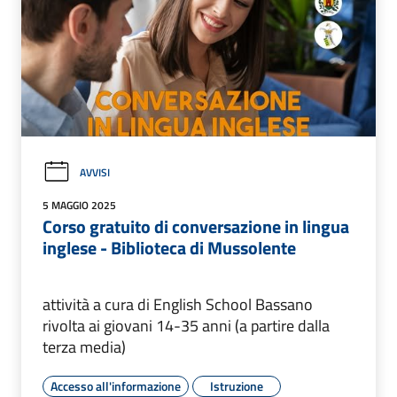
AVVISI
5 MAGGIO 2025
Corso gratuito di conversazione in lingua
inglese - Biblioteca di Mussolente
attività a cura di English School Bassano
rivolta ai giovani 14-35 anni (a partire dalla
terza media)
Accesso all'informazione
Istruzione