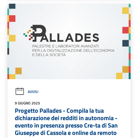
AVVISI
9 GIUGNO 2025
Progetto Pallades - Compila la tua
dichiarazione dei redditi in autonomia -
evento in presenza presso Cre-ta di San
Giuseppe di Cassola e online da remoto