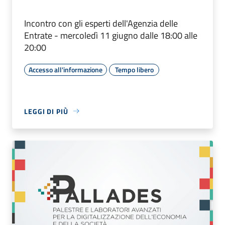
Incontro con gli esperti dell'Agenzia delle
Entrate - mercoledì 11 giugno dalle 18:00 alle
20:00
Accesso all'informazione
Tempo libero
LEGGI DI PIÙ