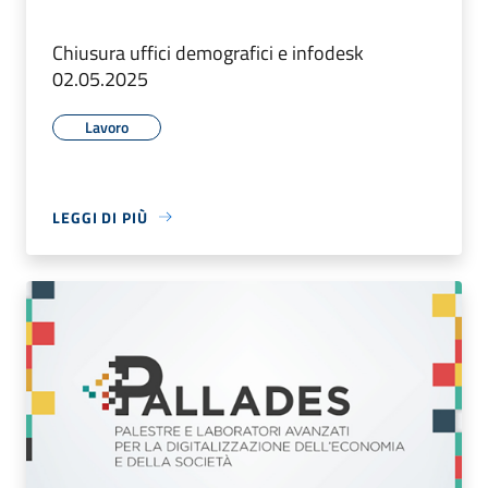
Chiusura uffici demografici e infodesk
02.05.2025
Lavoro
LEGGI DI PIÙ