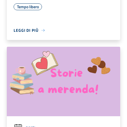
Tempo libero
LEGGI DI PIÙ