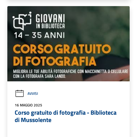
AVVISI
16 MAGGIO 2025
Corso gratuito di fotografia - Biblioteca
di Mussolente