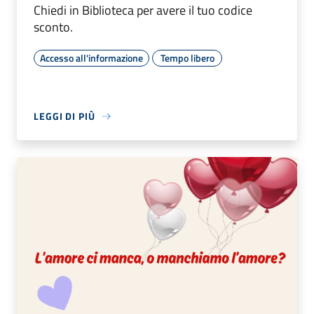
Chiedi in Biblioteca per avere il tuo codice
sconto.
Accesso all'informazione
Tempo libero
LEGGI DI PIÙ