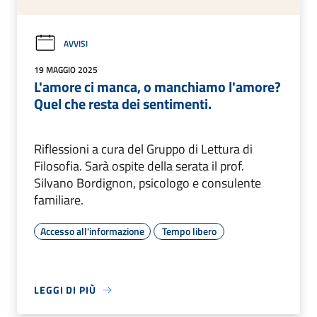
AVVISI
19 MAGGIO 2025
L'amore ci manca, o manchiamo l'amore?
Quel che resta dei sentimenti.
Riflessioni a cura del Gruppo di Lettura di
Filosofia. Sarà ospite della serata il prof.
Silvano Bordignon, psicologo e consulente
familiare.
Accesso all'informazione
Tempo libero
LEGGI DI PIÙ