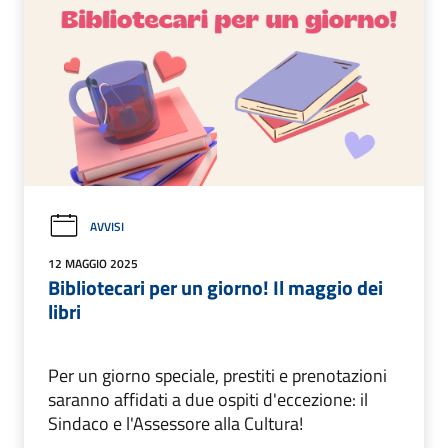
AVVISI
12 MAGGIO 2025
Bibliotecari per un giorno! Il maggio dei
libri
Per un giorno speciale, prestiti e prenotazioni
saranno affidati a due ospiti d'eccezione: il
Sindaco e l'Assessore alla Cultura!