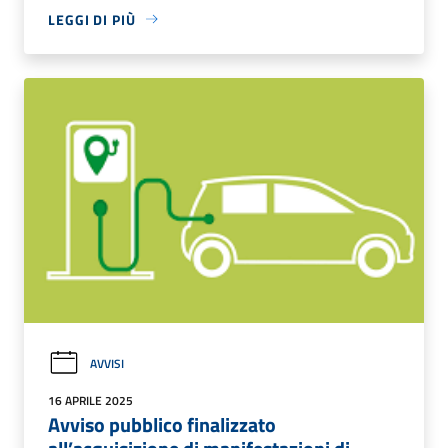
LEGGI DI PIÙ
AVVISI
16 APRILE 2025
Avviso pubblico finalizzato