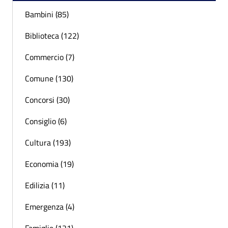
Bambini (85)
Biblioteca (122)
Commercio (7)
Comune (130)
Concorsi (30)
Consiglio (6)
Cultura (193)
Economia (19)
Edilizia (11)
Emergenza (4)