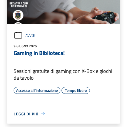
AVVISI
9 GIUGNO 2025
Gaming in Biblioteca!
Sessioni gratuite di gaming con X-Box e giochi
da tavolo
Accesso all'informazione
Tempo libero
LEGGI DI PIÙ