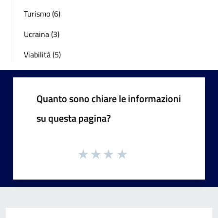
Turismo (6)
Ucraina (3)
Viabilità (5)
Quanto sono chiare le informazioni
su questa pagina?