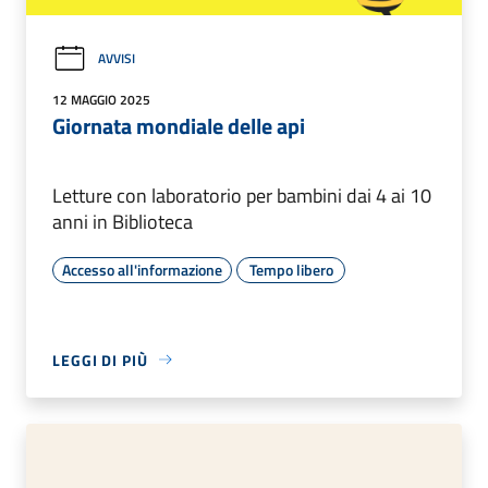
AVVISI
12 MAGGIO 2025
Giornata mondiale delle api
Letture con laboratorio per bambini dai 4 ai 10
anni in Biblioteca
Accesso all'informazione
Tempo libero
LEGGI DI PIÙ