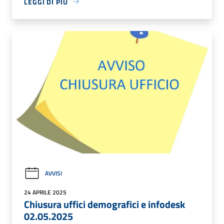
LEGGI DI PIÙ
AVVISI
24 APRILE 2025
Chiusura uffici demografici e infodesk
02.05.2025