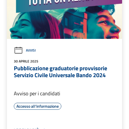
AVVISI
30 APRILE 2025
Pubblicazione graduatorie provvisorie
Servizio Civile Universale Bando 2024
Avviso per i candidati
Accesso all'informazione