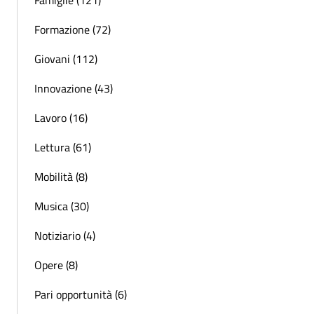
Famiglie (121)
Formazione (72)
Giovani (112)
Innovazione (43)
Lavoro (16)
Lettura (61)
Mobilità (8)
Musica (30)
Notiziario (4)
Opere (8)
Pari opportunità (6)