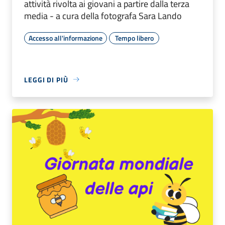
attività rivolta ai giovani a partire dalla terza
media - a cura della fotografa Sara Lando
Accesso all'informazione
Tempo libero
LEGGI DI PIÙ