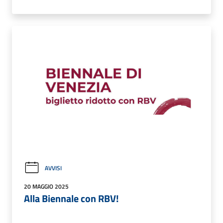
AVVISI
20 MAGGIO 2025
Alla Biennale con RBV!