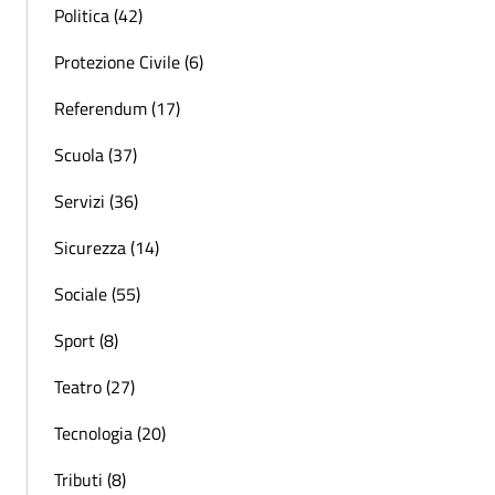
Politica (42)
Protezione Civile (6)
Referendum (17)
Scuola (37)
Servizi (36)
Sicurezza (14)
Sociale (55)
Sport (8)
Teatro (27)
Tecnologia (20)
Tributi (8)