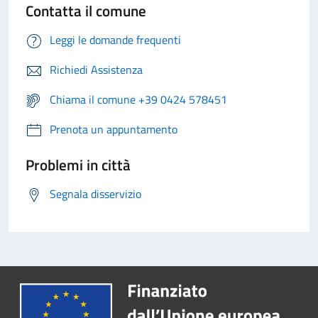
Contatta il comune
Leggi le domande frequenti
Richiedi Assistenza
Chiama il comune +39 0424 578451
Prenota un appuntamento
Problemi in città
Segnala disservizio