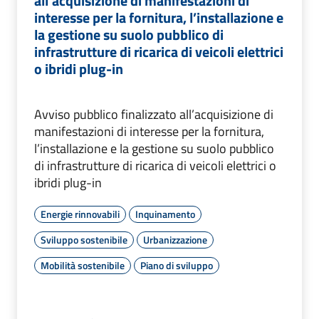
all’acquisizione di manifestazioni di
interesse per la fornitura, l’installazione e
la gestione su suolo pubblico di
infrastrutture di ricarica di veicoli elettrici
o ibridi plug-in
Avviso pubblico finalizzato all’acquisizione di
manifestazioni di interesse per la fornitura,
l’installazione e la gestione su suolo pubblico
di infrastrutture di ricarica di veicoli elettrici o
ibridi plug-in
Energie rinnovabili
Inquinamento
Sviluppo sostenibile
Urbanizzazione
Mobilità sostenibile
Piano di sviluppo