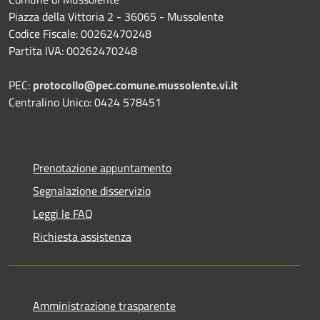
Piazza della Vittoria 2 - 36065 - Mussolente
Codice Fiscale: 00262470248
Partita IVA: 00262470248
PEC:
protocollo@pec.comune.mussolente.vi.it
Centralino Unico: 0424 578451
Prenotazione appuntamento
Segnalazione disservizio
Leggi le FAQ
Richiesta assistenza
Amministrazione trasparente