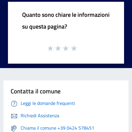
Quanto sono chiare le informazioni
su questa pagina?
Contatta il comune
Leggi le domande frequenti
Richiedi Assistenza
Chiama il comune +39 0424 578451