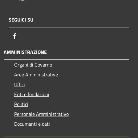
SEGUICI SU
Facebook
AMMINISTRAZIONE
Organi di Governo
Aree Amministrative
Uffici
Enti e fondazioni
Politici
Personale Amministrativo
Documenti e dati