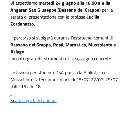
Vi aspettiamo
martedì 24
giugno
alle 18.00 a Villa
Angaran San Giuseppe (Bassano del Grappa)
per la
serata di presentazione con la prof.ssa
Lucilla
Zordanazzo
.
Il percorso si svolgerà durante l'estate nei comuni di
Bassano del Grappa, Rosà, Marostica, Mussolente e
Asiago
.
Incontri gratuiti, strumenti utili, sostegno concreto.
Le lezioni per studenti DSA presso la Biblioteca di
Mussolente si terranno i martedì 15/07-22/07-29/07
dalle 16 alle 18.
Scarica qui la locandina