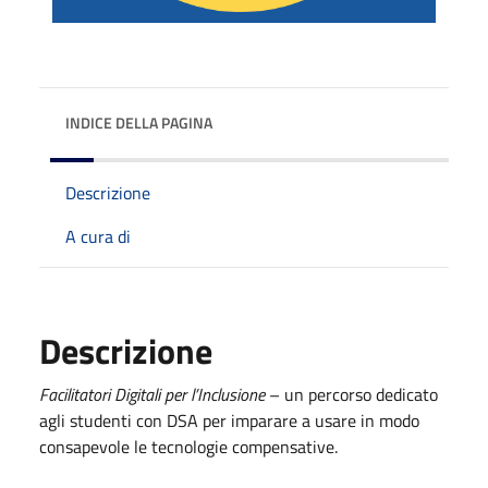
INDICE DELLA PAGINA
Descrizione
A cura di
Descrizione
Facilitatori Digitali per l’Inclusione
– un percorso dedicato
agli studenti con DSA per imparare a usare in modo
consapevole le tecnologie compensative.