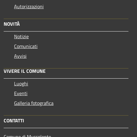
Autorizzazioni
NOVITÀ
Notizie
Comunicati
Avvisi
VIVERE IL COMUNE
Luoghi
Eventi
Galleria fotografica
CONTATTI
Comune di Mussolente