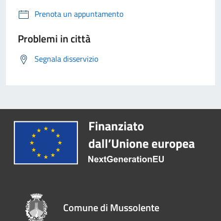
Prenota un appuntamento
Problemi in città
Segnala disservizio
Comune di Mussolente