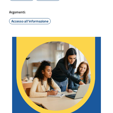
Argomenti:
Accesso all'informazione