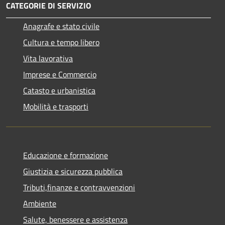
CATEGORIE DI SERVIZIO
Anagrafe e stato civile
Cultura e tempo libero
Vita lavorativa
Imprese e Commercio
Catasto e urbanistica
Mobilità e trasporti
Educazione e formazione
Giustizia e sicurezza pubblica
Tributi,finanze e contravvenzioni
Ambiente
Salute, benessere e assistenza