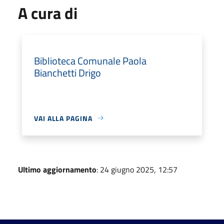
A cura di
Biblioteca Comunale Paola
Bianchetti Drigo
VAI ALLA PAGINA
Ultimo aggiornamento
: 24 giugno 2025, 12:57