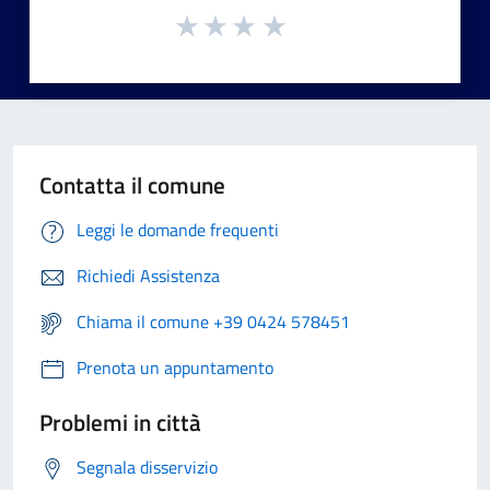
Contatta il comune
Leggi le domande frequenti
Richiedi Assistenza
Chiama il comune +39 0424 578451
Prenota un appuntamento
Problemi in città
Segnala disservizio