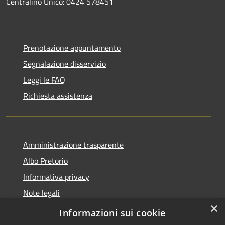
Centralino Unico: 0424 578451
Prenotazione appuntamento
Segnalazione disservizio
Leggi le FAQ
Richiesta assistenza
Amministrazione trasparente
Albo Pretorio
Informativa privacy
Note legali
×
Dichiarazione di accessibilità
Informazioni sui cookie