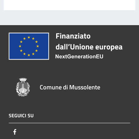
Comune di Mussolente
SEGUICI SU
Facebook