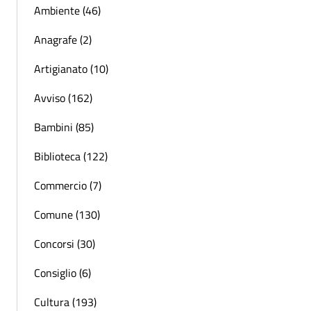
Ambiente (46)
Anagrafe (2)
Artigianato (10)
Avviso (162)
Bambini (85)
Biblioteca (122)
Commercio (7)
Comune (130)
Concorsi (30)
Consiglio (6)
Cultura (193)