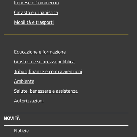
Imprese e Commercio
Catasto e urbanistica
Mobilità e trasporti
Educazione e formazione
Giustizia e sicurezza pubblica
Tributi,finanze e contravvenzioni
Ambiente
Salute, benessere e assistenza
Autorizzazioni
NOVITÀ
Notizie