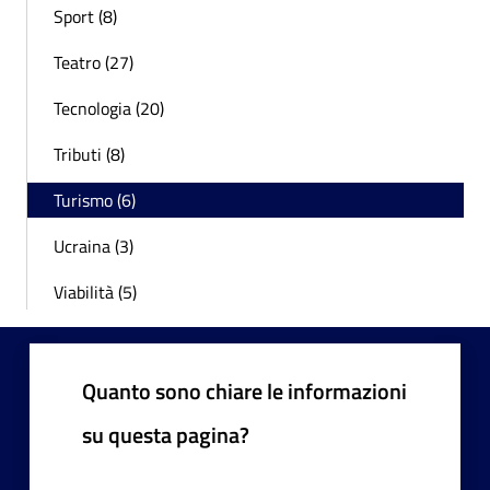
Sport (8)
Teatro (27)
Tecnologia (20)
Tributi (8)
Turismo (6)
Ucraina (3)
Viabilità (5)
Quanto sono chiare le informazioni
su questa pagina?