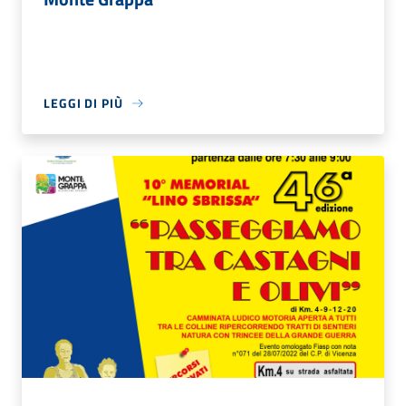
LEGGI DI PIÙ