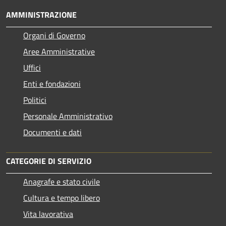
AMMINISTRAZIONE
Organi di Governo
Aree Amministrative
Uffici
Enti e fondazioni
Politici
Personale Amministrativo
Documenti e dati
CATEGORIE DI SERVIZIO
Anagrafe e stato civile
Cultura e tempo libero
Vita lavorativa