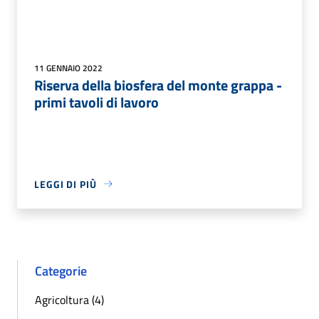
11 GENNAIO 2022
Riserva della biosfera del monte grappa -
primi tavoli di lavoro
LEGGI DI PIÙ
Categorie
Agricoltura (4)