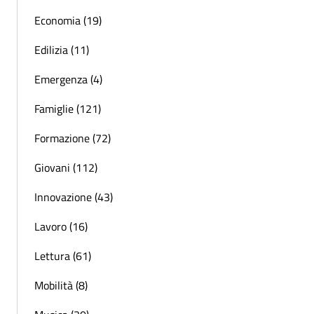
Economia (19)
Edilizia (11)
Emergenza (4)
Famiglie (121)
Formazione (72)
Giovani (112)
Innovazione (43)
Lavoro (16)
Lettura (61)
Mobilità (8)