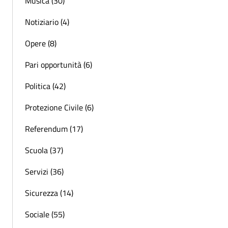
Musica (30)
Notiziario (4)
Opere (8)
Pari opportunità (6)
Politica (42)
Protezione Civile (6)
Referendum (17)
Scuola (37)
Servizi (36)
Sicurezza (14)
Sociale (55)