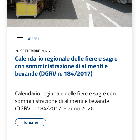
AVVISI
26 SETTEMBRE 2025
Calendario regionale delle fiere e sagre
con somministrazione di alimenti e
bevande (DGRV n. 184/2017)
Calendario regionale delle fiere e sagre con
somministrazione di alimenti e bevande
(DGRV n. 184/2017) - anno 2026
Turismo