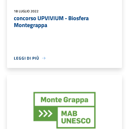
18 LUGLIO 2022
concorso UPVIVIUM - Biosfera
Montegrappa
LEGGI DI PIÙ