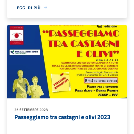
LEGGI DI PIÙ
25 SETTEMBRE 2023
Passeggiamo tra castagni e olivi 2023