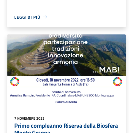
LEGGI DI PIÙ
7 NOVEMBRE 2022
Primo compleanno Riserva della Biosfera
Monte Grappa