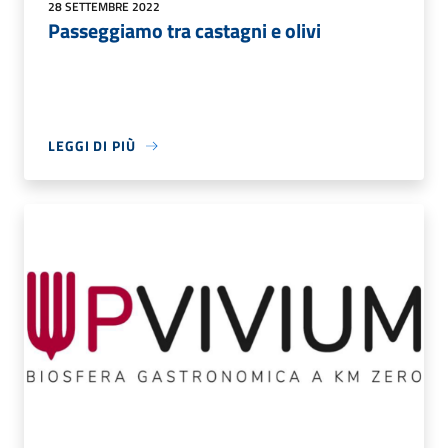
28 SETTEMBRE 2022
Passeggiamo tra castagni e olivi
LEGGI DI PIÙ