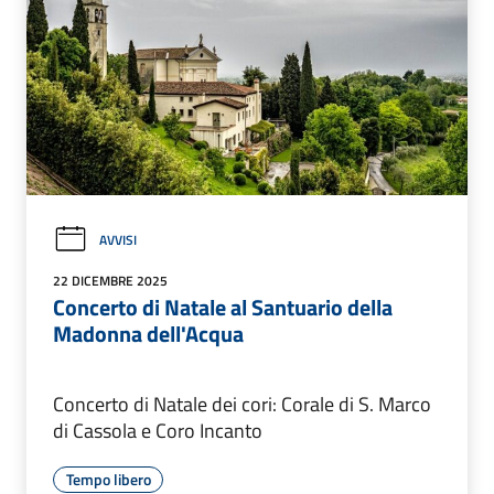
AVVISI
22 DICEMBRE 2025
Concerto di Natale al Santuario della
Madonna dell'Acqua
Concerto di Natale dei cori: Corale di S. Marco
di Cassola e Coro Incanto
Tempo libero