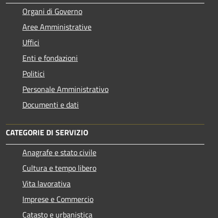
Organi di Governo
Aree Amministrative
Uffici
Enti e fondazioni
Politici
Personale Amministrativo
Documenti e dati
CATEGORIE DI SERVIZIO
Anagrafe e stato civile
Cultura e tempo libero
Vita lavorativa
Imprese e Commercio
Catasto e urbanistica