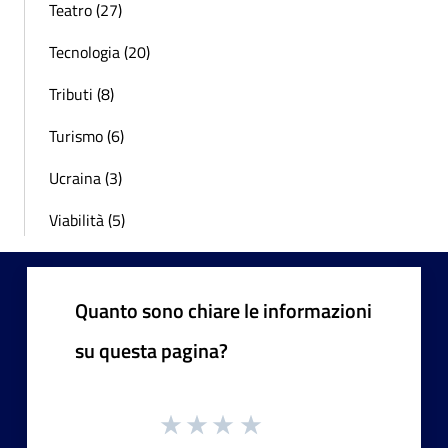
Teatro (27)
Tecnologia (20)
Tributi (8)
Turismo (6)
Ucraina (3)
Viabilità (5)
Quanto sono chiare le informazioni
su questa pagina?