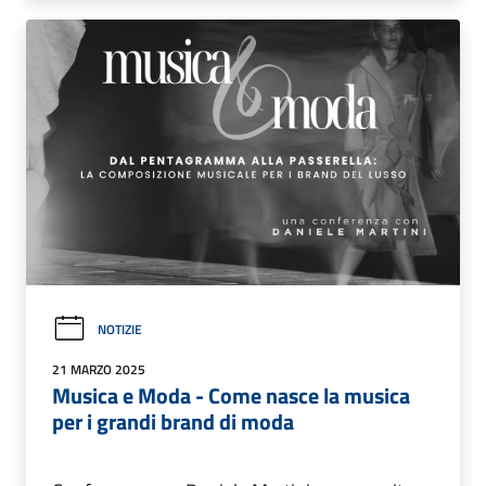
NOTIZIE
21 MARZO 2025
Musica e Moda - Come nasce la musica
per i grandi brand di moda