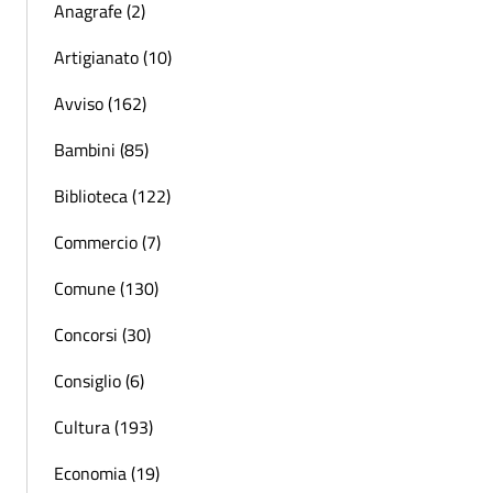
Anagrafe (2)
Artigianato (10)
Avviso (162)
Bambini (85)
Biblioteca (122)
Commercio (7)
Comune (130)
Concorsi (30)
Consiglio (6)
Cultura (193)
Economia (19)