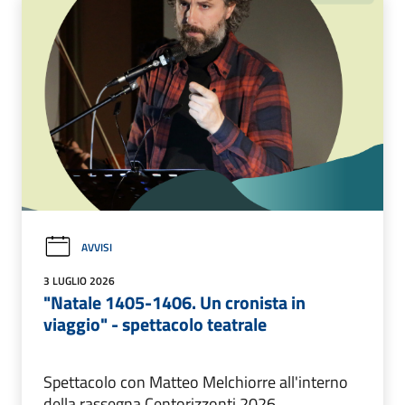
AVVISI
3 LUGLIO 2026
"Natale 1405-1406. Un cronista in
viaggio" - spettacolo teatrale
Spettacolo con Matteo Melchiorre all'interno
della rassegna Centorizzonti 2026