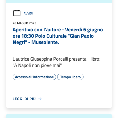
AVVISI
26 MAGGIO 2025
Aperitivo con l'autore - Venerdì 6 giugno
ore 18:30 Polo Culturale "Gian Paolo
Negri" - Mussolente.
L'autrice Giuseppina Porcelli presenta il libro:
"A Napoli non piove mai"
Accesso all'informazione
Tempo libero
LEGGI DI PIÙ