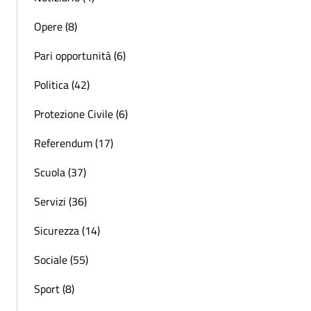
Opere (8)
Pari opportunità (6)
Politica (42)
Protezione Civile (6)
Referendum (17)
Scuola (37)
Servizi (36)
Sicurezza (14)
Sociale (55)
Sport (8)