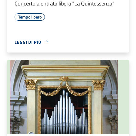
Concerto a entrata libera "La Quintessenza"
Tempo libero
LEGGI DI PIÙ