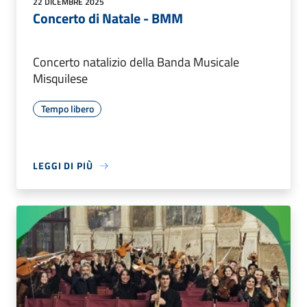
22 DICEMBRE 2025
Concerto di Natale - BMM
Concerto natalizio della Banda Musicale
Misquilese
Tempo libero
LEGGI DI PIÙ