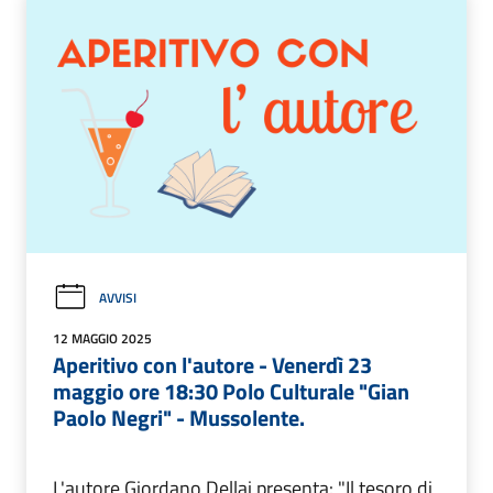
AVVISI
12 MAGGIO 2025
Aperitivo con l'autore - Venerdì 23
maggio ore 18:30 Polo Culturale "Gian
Paolo Negri" - Mussolente.
L'autore Giordano Dellai presenta: "Il tesoro di