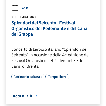
AVVISI
5 SETTEMBRE 2025
Splendori del Seicento- Festival
Organistico del Pedemonte e del Canal
del Grappa
Concerto di barocco italiano "Splendori del
Seicento" in occasione della 4^ edizione del
Festival Organistico del Pedemonte e del
Canal di Brenta
Patrimonio culturale
Tempo libero
LEGGI DI PIÙ