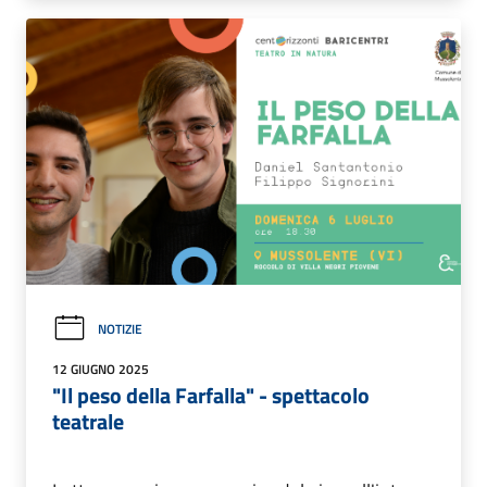
NOTIZIE
12 GIUGNO 2025
"Il peso della Farfalla" - spettacolo
teatrale