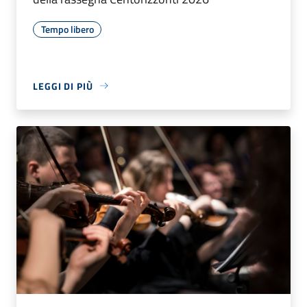
Tempo libero
LEGGI DI PIÙ