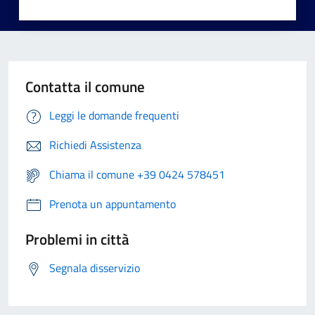
Contatta il comune
Leggi le domande frequenti
Richiedi Assistenza
Chiama il comune +39 0424 578451
Prenota un appuntamento
Problemi in città
Segnala disservizio