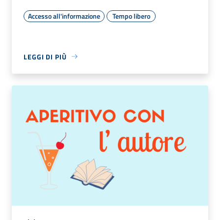
Accesso all'informazione
Tempo libero
LEGGI DI PIÙ