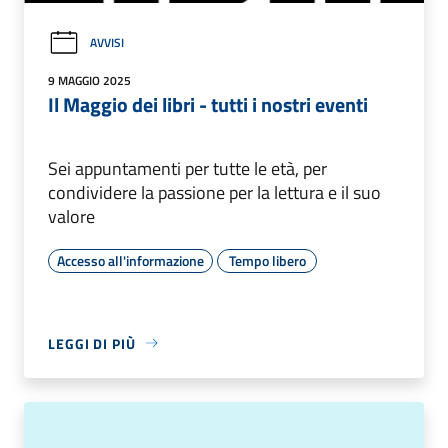
AVVISI
9 MAGGIO 2025
Il Maggio dei libri - tutti i nostri eventi
Sei appuntamenti per tutte le età, per
condividere la passione per la lettura e il suo
valore
Accesso all'informazione
Tempo libero
LEGGI DI PIÙ