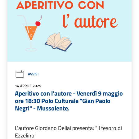
AVVISI
14 APRILE 2025
Aperitivo con l'autore - Venerdì 9 maggio
ore 18:30 Polo Culturale "Gian Paolo
Negri" - Mussolente.
L'autore Giordano Dellai presenta: "Il tesoro di
Ezzelino"