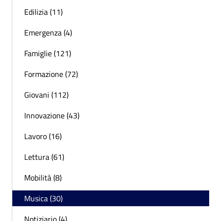
Edilizia (11)
Emergenza (4)
Famiglie (121)
Formazione (72)
Giovani (112)
Innovazione (43)
Lavoro (16)
Lettura (61)
Mobilità (8)
Musica (30)
Notiziario (4)