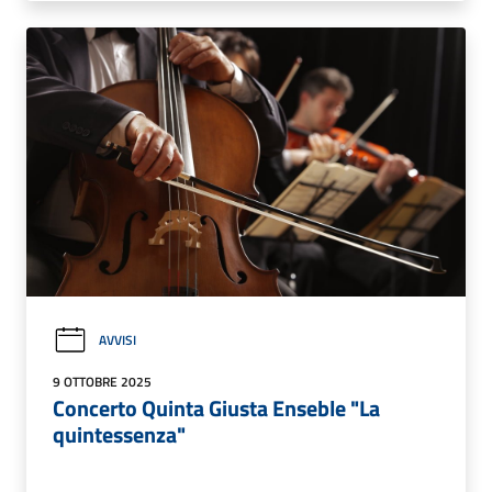
AVVISI
9 OTTOBRE 2025
Concerto Quinta Giusta Enseble "La
quintessenza"