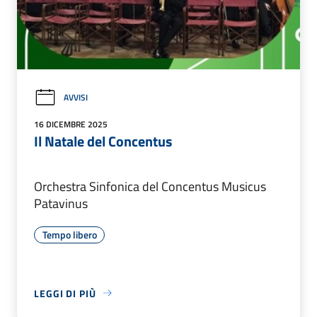
AVVISI
16 DICEMBRE 2025
Il Natale del Concentus
Orchestra Sinfonica del Concentus Musicus
Patavinus
Tempo libero
LEGGI DI PIÙ