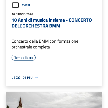
AVVISI
16 GIUGNO 2026
10 Anni di musica insieme - CONCERTO
DELL'ORCHESTRA BMM
Concerto della BMM con formazione
orchestrale completa
Tempo libero
LEGGI DI PIÙ