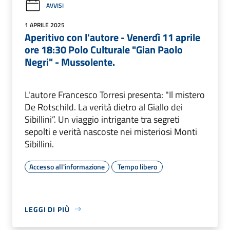
AVVISI
1 APRILE 2025
Aperitivo con l'autore - Venerdì 11 aprile
ore 18:30 Polo Culturale "Gian Paolo
Negri" - Mussolente.
L'autore Francesco Torresi presenta: "Il mistero
De Rotschild. La verità dietro al Giallo dei
Sibillini”. Un viaggio intrigante tra segreti
sepolti e verità nascoste nei misteriosi Monti
Sibillini.
Accesso all'informazione
Tempo libero
LEGGI DI PIÙ