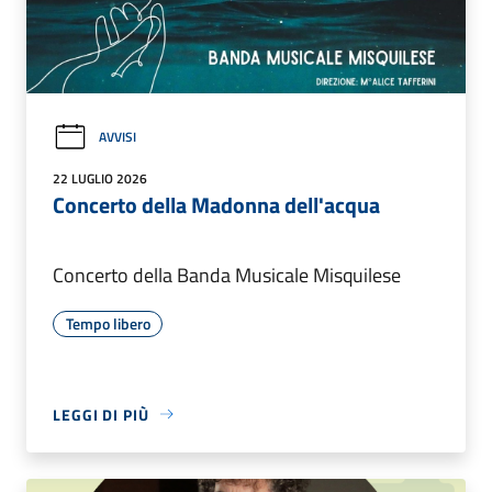
AVVISI
22 LUGLIO 2026
Concerto della Madonna dell'acqua
Concerto della Banda Musicale Misquilese
Tempo libero
LEGGI DI PIÙ