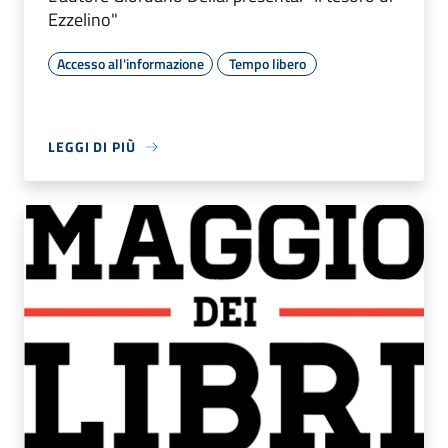
Ezzelino"
Accesso all'informazione
Tempo libero
LEGGI DI PIÙ