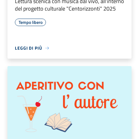
Lettura scenica con musica dal vivo, all'interno
del progetto culturale "Centorizzonti" 2025
Tempo libero
LEGGI DI PIÙ