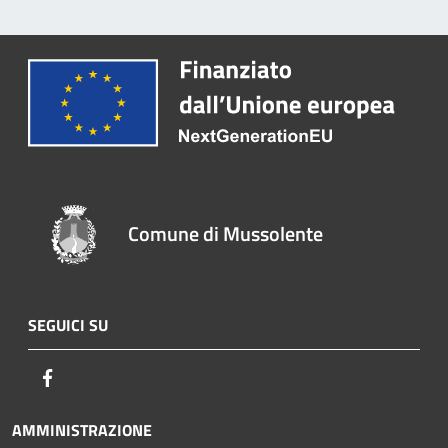
Comune di Mussolente
SEGUICI SU
Facebook
AMMINISTRAZIONE