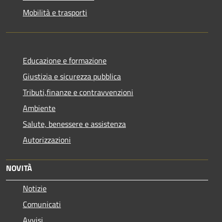
Mobilità e trasporti
Educazione e formazione
Giustizia e sicurezza pubblica
Tributi,finanze e contravvenzioni
Ambiente
Salute, benessere e assistenza
Autorizzazioni
NOVITÀ
Notizie
Comunicati
Avvisi