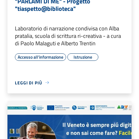
"PARLAMI DI ME" - Progetto
"tiaspetto@biblioteca"
Laboratorio di narrazione condivisa con Alba
pratalia, scuola di scrittura ri-creativa - a cura
di Paolo Malaguti e Alberto Trentin
Accesso all'informazione
Istruzione
LEGGI DI PIÙ