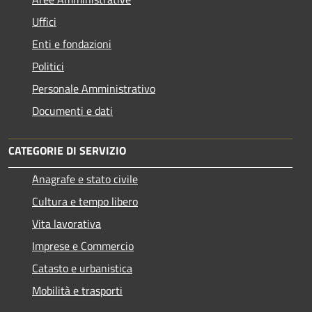
Uffici
Enti e fondazioni
Politici
Personale Amministrativo
Documenti e dati
CATEGORIE DI SERVIZIO
Anagrafe e stato civile
Cultura e tempo libero
Vita lavorativa
Imprese e Commercio
Catasto e urbanistica
Mobilità e trasporti