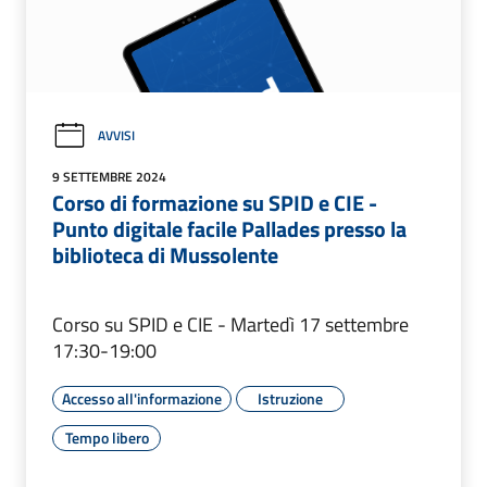
AVVISI
9 SETTEMBRE 2024
Corso di formazione su SPID e CIE -
Punto digitale facile Pallades presso la
biblioteca di Mussolente
Corso su SPID e CIE - Martedì 17 settembre
17:30-19:00
Accesso all'informazione
Istruzione
Tempo libero