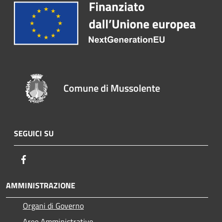
Comune di Mussolente
SEGUICI SU
Facebook
AMMINISTRAZIONE
Organi di Governo
Aree Amministrative