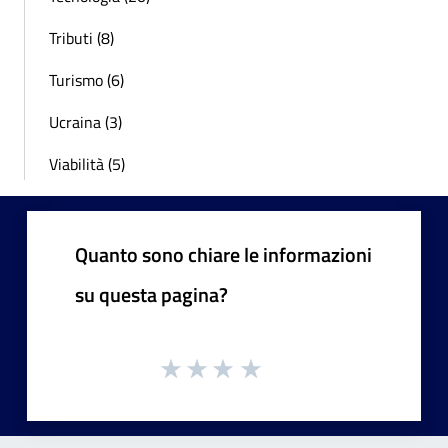
Tributi (8)
Turismo (6)
Ucraina (3)
Viabilità (5)
Quanto sono chiare le informazioni
su questa pagina?