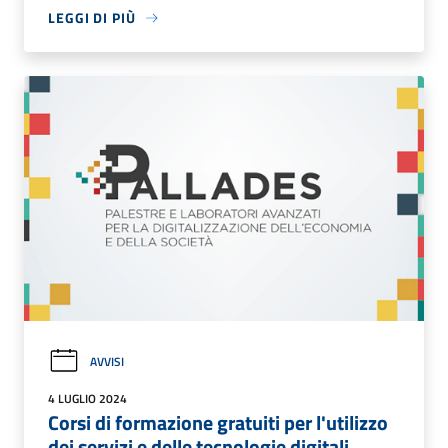
LEGGI DI PIÙ
AVVISI
4 LUGLIO 2024
Corsi di formazione gratuiti per l'utilizzo
dei servizi e delle tecnologie digitali