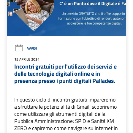
AVVISI
15 APRILE 2024
Incontri gratuiti per l'utilizzo dei servizi e
delle tecnologie digitali online e in
presenza presso i punti digitali Pallades.
In questo ciclo di incontri gratuiti impareremo
a sfruttare le potenzialità di Gmail, scopriremo
come utilizzare gli strumenti digitali della
Pubblica Amministrazione: SPID e Sanità KM
ZERO e capiremo come navigare su internet in