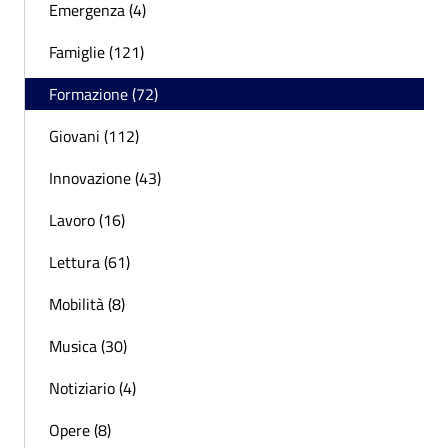
Emergenza (4)
Famiglie (121)
Formazione (72)
Giovani (112)
Innovazione (43)
Lavoro (16)
Lettura (61)
Mobilità (8)
Musica (30)
Notiziario (4)
Opere (8)