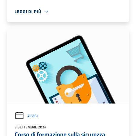
LEGGI DI PIÙ
AVVISI
3 SETTEMBRE 2024
Corso di formazione sulla sicurezza