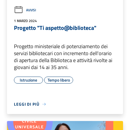
AVVISI
1 MARZO 2024
Progetto "Ti aspetto@biblioteca"
Progetto ministeriale di potenziamento dei
servizi bibliotecari con incremento dell'orario
di apertura della Biblioteca e attività rivolte ai
giovani dai 14 ai 35 anni.
Istruzione
Tempo libero
LEGGI DI PIÙ