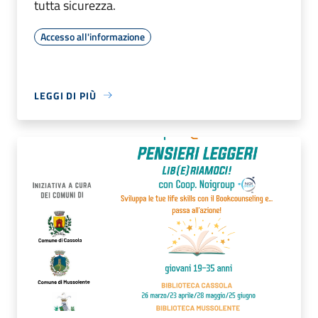
tutta sicurezza.
Accesso all'informazione
LEGGI DI PIÙ