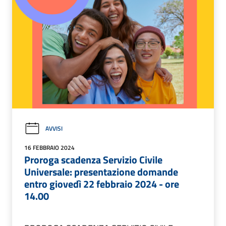
AVVISI
16 FEBBRAIO 2024
Proroga scadenza Servizio Civile
Universale: presentazione domande
entro giovedì 22 febbraio 2024 - ore
14.00