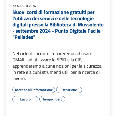
22 AGOSTO 2024
Nuovi corsi di formazione gratuiti per
l'utilizzo dei servizi e delle tecnologie
digitali presso la Biblioteca di Mussolente
- settembre 2024 - Punto Digitale Facile
"Pallades"
Nel ciclo di incontri impareremo ad usare
GMAIL, ad utilizzare lo SPID e la CIE,
apprenderemo alcune nozioni per la sicurezza
in rete e alcuni strumenti utili per la ricerca di
lavoro.
Accesso all'informazione
Istruzione
Lavoro
Tempo libero