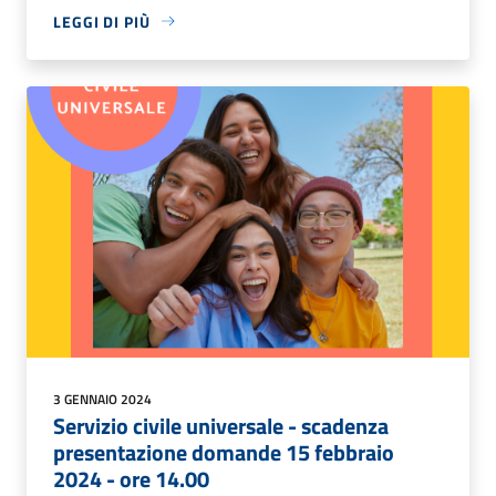
LEGGI DI PIÙ
3 GENNAIO 2024
Servizio civile universale - scadenza
presentazione domande 15 febbraio
2024 - ore 14.00