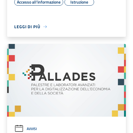
Accesso all'informazione
Istruzione
LEGGI DI PIÙ
AVVISI