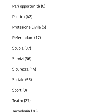
Pari opportunità (6)
Politica (42)
Protezione Civile (6)
Referendum (17)
Scuola (37)
Servizi (36)
Sicurezza (14)
Sociale (55)
Sport (8)
Teatro (27)
Tecnologia (20)