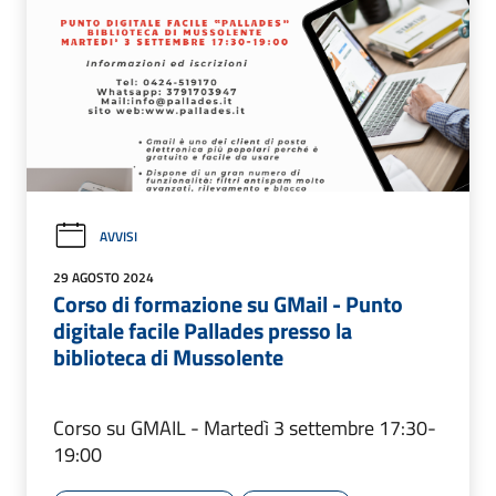
AVVISI
29 AGOSTO 2024
Corso di formazione su GMail - Punto
digitale facile Pallades presso la
biblioteca di Mussolente
Corso su GMAIL - Martedì 3 settembre 17:30-
19:00