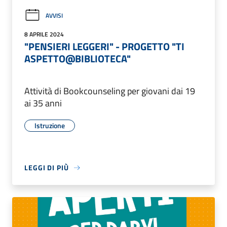
AVVISI
8 APRILE 2024
"PENSIERI LEGGERI" - PROGETTO "TI
ASPETTO@BIBLIOTECA"
Attività di Bookcounseling per giovani dai 19
ai 35 anni
Istruzione
LEGGI DI PIÙ