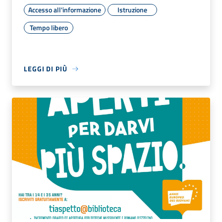
Accesso all'informazione
Istruzione
Tempo libero
LEGGI DI PIÙ