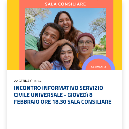
22 GENNAIO 2024
INCONTRO INFORMATIVO SERVIZIO
CIVILE UNIVERSALE - GIOVEDì 8
FEBBRAIO ORE 18.30 SALA CONSILIARE