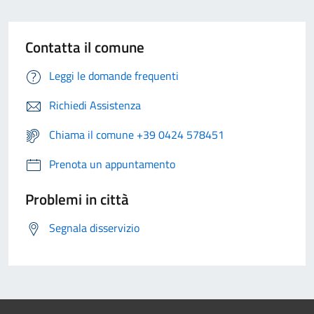
Contatta il comune
Leggi le domande frequenti
Richiedi Assistenza
Chiama il comune +39 0424 578451
Prenota un appuntamento
Problemi in città
Segnala disservizio