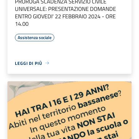
PROROGA SCADENZA SERVIZIO CIVILE
UNIVERSALE: PRESENTAZIONE DOMANDE
ENTRO GIOVEDI' 22 FEBBRAIO 2024 - ORE
14.00
Assistenza sociale
LEGGI DI PIÙ