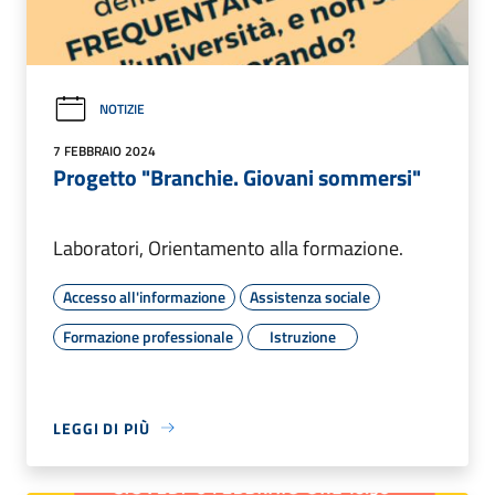
NOTIZIE
7 FEBBRAIO 2024
Progetto "Branchie. Giovani sommersi"
Laboratori, Orientamento alla formazione.
Accesso all'informazione
Assistenza sociale
Formazione professionale
Istruzione
LEGGI DI PIÙ