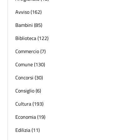
Avviso (162)
Bambini (85)
Biblioteca (122)
Commercio (7)
Comune (130)
Concorsi (30)
Consiglio (6)
Cultura (193)
Economia (19)
Edilizia (11)