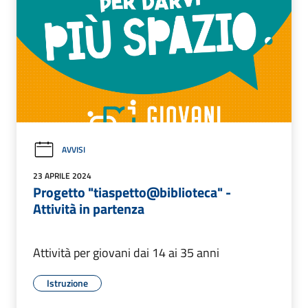
AVVISI
23 APRILE 2024
Progetto "tiaspetto@biblioteca" -
Attività in partenza
Attività per giovani dai 14 ai 35 anni
Istruzione