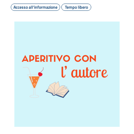
Accesso all'informazione
Tempo libero