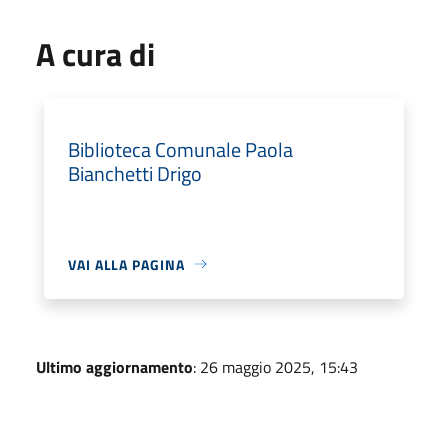
A cura di
Biblioteca Comunale Paola
Bianchetti Drigo
VAI ALLA PAGINA
Ultimo aggiornamento
: 26 maggio 2025, 15:43