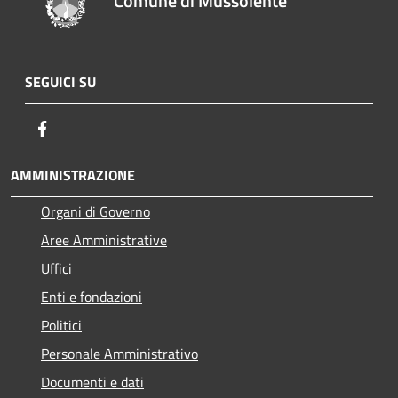
Comune di Mussolente
SEGUICI SU
Facebook
AMMINISTRAZIONE
Organi di Governo
Aree Amministrative
Uffici
Enti e fondazioni
Politici
Personale Amministrativo
Documenti e dati