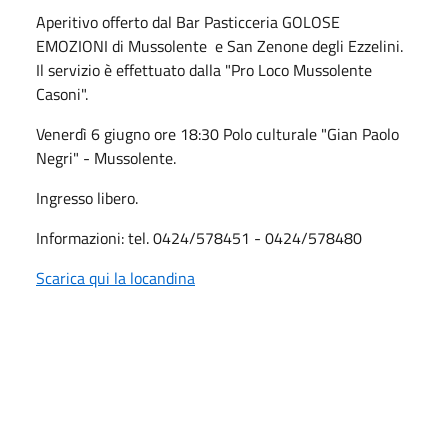
Aperitivo offerto dal Bar Pasticceria GOLOSE
EMOZIONI di Mussolente e San Zenone degli Ezzelini.
Il servizio è effettuato dalla "Pro Loco Mussolente
Casoni".
Venerdì 6 giugno ore 18:30 Polo culturale "Gian Paolo
Negri" - Mussolente.
Ingresso libero.
Informazioni: tel. 0424/578451 - 0424/578480
Scarica qui la locandina