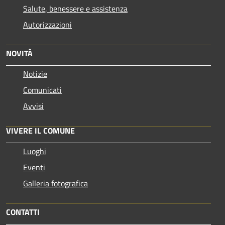
Salute, benessere e assistenza
Autorizzazioni
NOVITÀ
Notizie
Comunicati
Avvisi
VIVERE IL COMUNE
Luoghi
Eventi
Galleria fotografica
CONTATTI