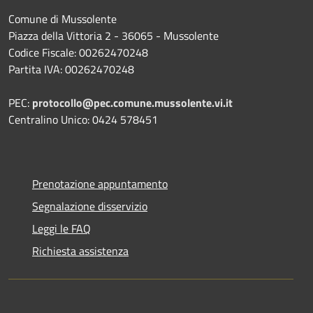
Comune di Mussolente
Piazza della Vittoria 2 - 36065 - Mussolente
Codice Fiscale: 00262470248
Partita IVA: 00262470248
PEC:
protocollo@pec.comune.mussolente.vi.it
Centralino Unico: 0424 578451
Prenotazione appuntamento
Segnalazione disservizio
Leggi le FAQ
Richiesta assistenza