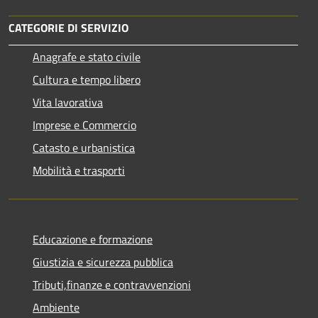
CATEGORIE DI SERVIZIO
Anagrafe e stato civile
Cultura e tempo libero
Vita lavorativa
Imprese e Commercio
Catasto e urbanistica
Mobilità e trasporti
Educazione e formazione
Giustizia e sicurezza pubblica
Tributi,finanze e contravvenzioni
Ambiente