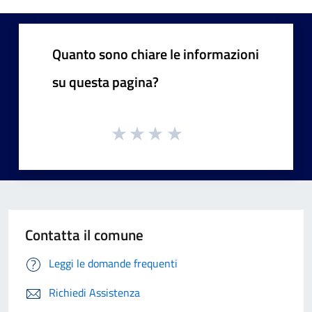
Quanto sono chiare le informazioni
su questa pagina?
Contatta il comune
Leggi le domande frequenti
Richiedi Assistenza