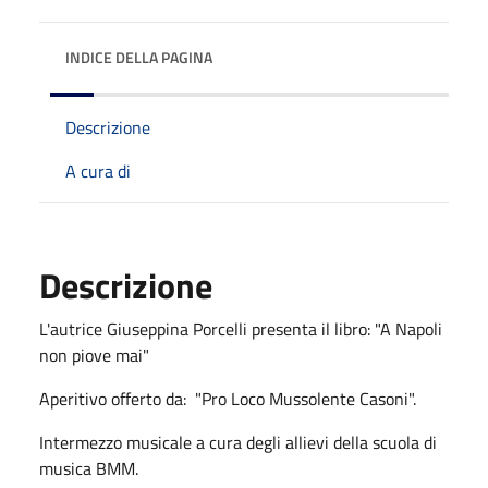
INDICE DELLA PAGINA
Descrizione
A cura di
Descrizione
L'autrice Giuseppina Porcelli presenta il libro: "A Napoli
non piove mai"
Aperitivo offerto da: "Pro Loco Mussolente Casoni".
Intermezzo musicale a cura degli allievi della scuola di
musica BMM.