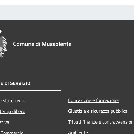
Comune di Mussolente
E DI SERVIZIO
Educazione e formazione
 stato civile
Giustizia e sicurezza pubblica
 tempo libero
Tributi,finanze e contravvenzion
ativa
Ambiente
e Commercio