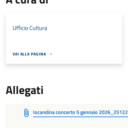
Ufficio Cultura
VAI ALLA PAGINA
Allegati
locandina concerto 5 gennaio 2026_251