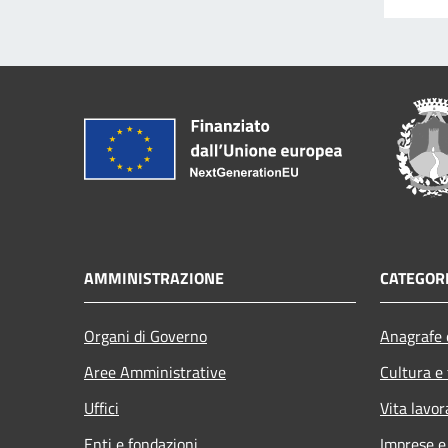
AMMINISTRAZIONE
CATEGORI
Organi di Governo
Anagrafe e
Aree Amministrative
Cultura e
Uffici
Vita lavor
Enti e fondazioni
Imprese 