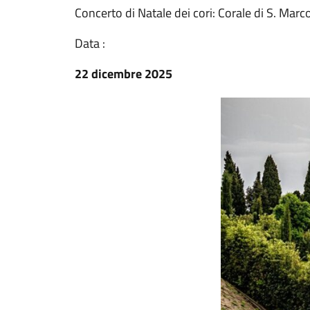
Concerto di Natale dei cori: Corale di S. Marc
Data :
22 dicembre 2025