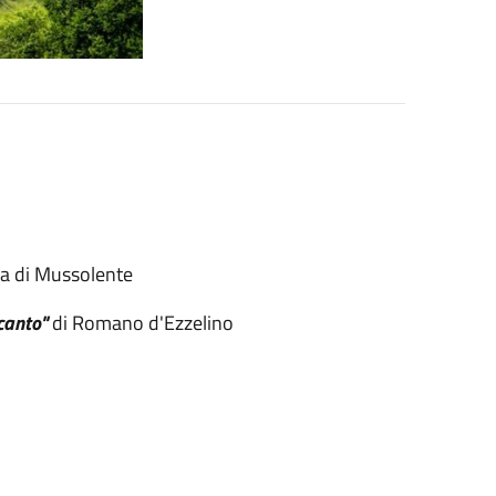
a di Mussolente
canto"
di Romano d'Ezzelino