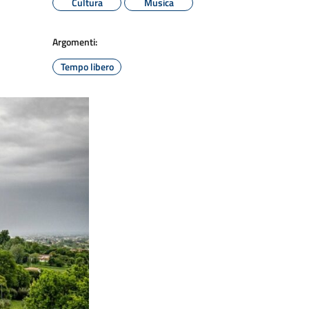
Cultura
Musica
Argomenti:
Tempo libero