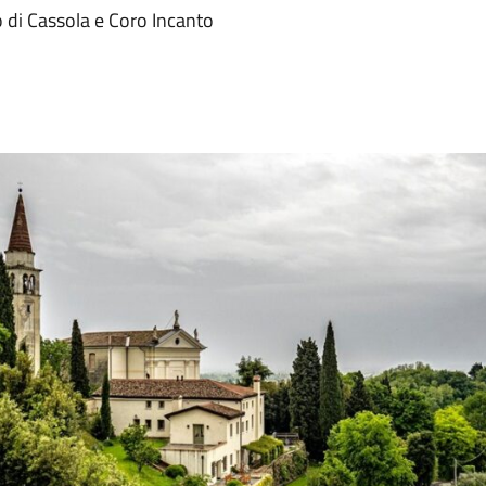
o di Cassola e Coro Incanto