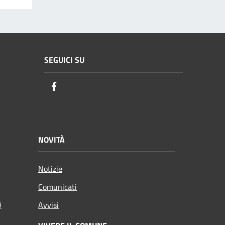
SEGUICI SU
Facebook
NOVITÀ
Notizie
Comunicati
i
Avvisi