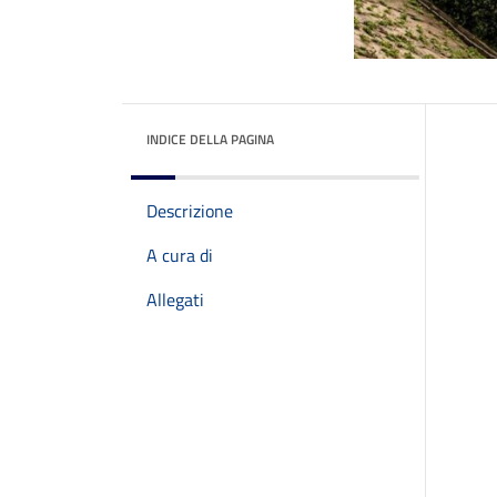
INDICE DELLA PAGINA
Descrizione
A cura di
Allegati