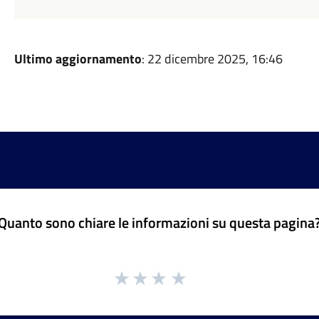
Ultimo aggiornamento
: 22 dicembre 2025, 16:46
Quanto sono chiare le informazioni su questa pagina