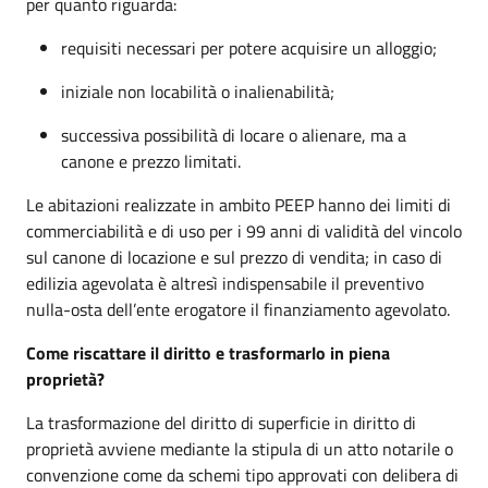
per quanto riguarda:
requisiti necessari per potere acquisire un alloggio;
iniziale non locabilità o inalienabilità;
successiva possibilità di locare o alienare, ma a
canone e prezzo limitati.
Le abitazioni realizzate in ambito PEEP hanno dei limiti di
commerciabilità e di uso per i 99 anni di validità del vincolo
sul canone di locazione e sul prezzo di vendita; in caso di
edilizia agevolata è altresì indispensabile il preventivo
nulla-osta dell’ente erogatore il finanziamento agevolato.
Come riscattare il diritto e trasformarlo in piena
proprietà?
La trasformazione del diritto di superficie in diritto di
proprietà avviene mediante la stipula di un atto notarile o
convenzione come da schemi tipo approvati con delibera di