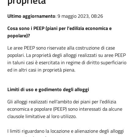
Ultimo aggiornamento
: 9 maggio 2023, 08:26
Cosa sono i PEEP (piani per l’edilizia economica e
popolare)?
Le aree PEEP sono riservate alla costruzione di case
popolari. La proprietà degli alloggi realizzati su aree PEEP
in taluni casi è esercitata in regime di diritto superficiario
ed in altri casi in proprietà piena.
Limiti di uso e godimento degli alloggi
Gli alloggi realizzati nell'ambito dei piani per l'edilizia
economica e popolare (PEEP) sono interessati da alcune
clausole limitative al loro utilizzo.
I limiti riguardano la locazione e alienazione degli alloggi