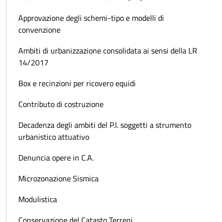
Approvazione degli schemi-tipo e modelli di
convenzione
Ambiti di urbanizzazione consolidata ai sensi della LR
14/2017
Box e recinzioni per ricovero equidi
Contributo di costruzione
Decadenza degli ambiti del P.I. soggetti a strumento
urbanistico attuativo
Denuncia opere in C.A.
Microzonazione Sismica
Modulistica
Conservazione del Catasto Terreni