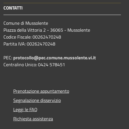
CONTATTI
Comune di Mussolente
Piazza della Vittoria 2 - 36065 - Mussolente
Codice Fiscale: 00262470248
Partita IVA: 00262470248
PEC:
protocollo@pec.comune.mussolente.vi.it
Centralino Unico: 0424 578451
Prenotazione appuntamento
Segnalazione disservizio
Leggi le FAQ
Richiesta assistenza