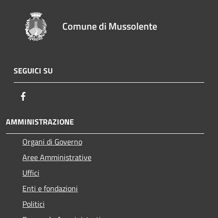
Comune di Mussolente
SEGUICI SU
Facebook
AMMINISTRAZIONE
Organi di Governo
Aree Amministrative
Uffici
Enti e fondazioni
Politici