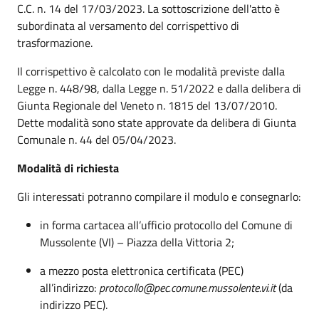
C.C. n. 14 del 17/03/2023. La sottoscrizione dell'atto è
subordinata al versamento del corrispettivo di
trasformazione.
Il corrispettivo è calcolato con le modalità previste dalla
Legge n. 448/98, dalla Legge n. 51/2022 e dalla delibera di
Giunta Regionale del Veneto n. 1815 del 13/07/2010.
Dette modalità sono state approvate da delibera di Giunta
Comunale n. 44 del 05/04/2023.
Modalità di richiesta
Gli interessati potranno compilare il modulo e consegnarlo:
in forma cartacea all’ufficio protocollo del Comune di
Mussolente (VI) – Piazza della Vittoria 2;
a mezzo posta elettronica certificata (PEC)
all’indirizzo:
protocollo@pec.comune.mussolente.vi.it
(da
indirizzo PEC).