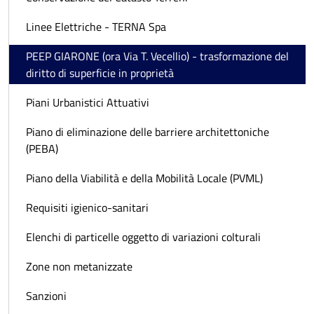
Linee Elettriche - TERNA Spa
PEEP GIARONE (ora Via T. Vecellio) - trasformazione del
diritto di superficie in proprietà
Piani Urbanistici Attuativi
Piano di eliminazione delle barriere architettoniche
(PEBA)
Piano della Viabilità e della Mobilità Locale (PVML)
Requisiti igienico-sanitari
Elenchi di particelle oggetto di variazioni colturali
Zone non metanizzate
Sanzioni