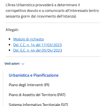
L’Area Urbanistica provvederà a determinare il
corrispettivo dovuto e a comunicarlo all'interessato (entro
sessanta giorni dal ricevimento dell'istanza).
Allegati:
Modulo di richiesta
Del. C.C. n. 14 del 17/03/2023
Del. G.C.
n. 44 del 05/04/2023
Vedi azioni
Urbanistica e Pianificazione
Piano degli Interventi (PI)
Piano di Assetto del Territorio (PAT)
Sistema Informativo Territoriale (SIT)