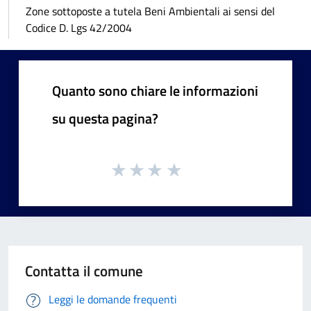
Zone sottoposte a tutela Beni Ambientali ai sensi del
Codice D. Lgs 42/2004
Quanto sono chiare le informazioni
su questa pagina?
Contatta il comune
Leggi le domande frequenti