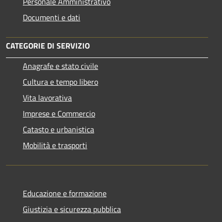
Personale Amministrativo
Documenti e dati
CATEGORIE DI SERVIZIO
Anagrafe e stato civile
Cultura e tempo libero
Vita lavorativa
Imprese e Commercio
Catasto e urbanistica
Mobilità e trasporti
Educazione e formazione
Giustizia e sicurezza pubblica