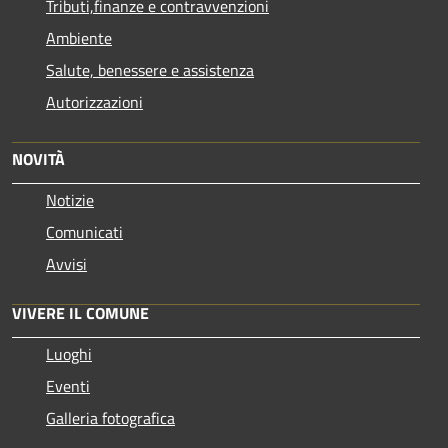
Tributi,finanze e contravvenzioni
Ambiente
Salute, benessere e assistenza
Autorizzazioni
NOVITÀ
Notizie
Comunicati
Avvisi
VIVERE IL COMUNE
Luoghi
Eventi
Galleria fotografica