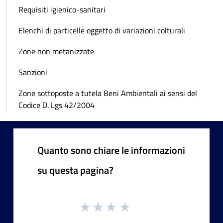
Requisiti igienico-sanitari
Elenchi di particelle oggetto di variazioni colturali
Zone non metanizzate
Sanzioni
Zone sottoposte a tutela Beni Ambientali ai sensi del
Codice D. Lgs 42/2004
Quanto sono chiare le informazioni
su questa pagina?