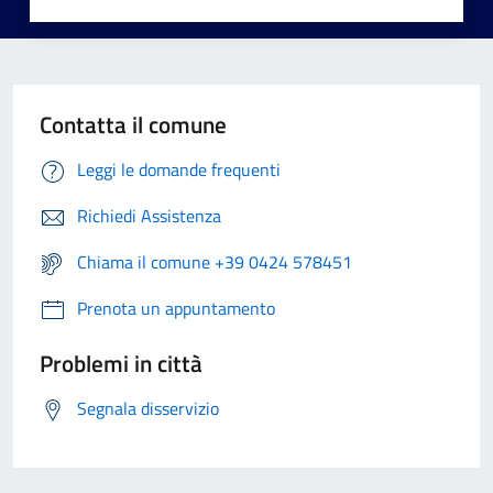
Contatta il comune
Leggi le domande frequenti
Richiedi Assistenza
Chiama il comune +39 0424 578451
Prenota un appuntamento
Problemi in città
Segnala disservizio