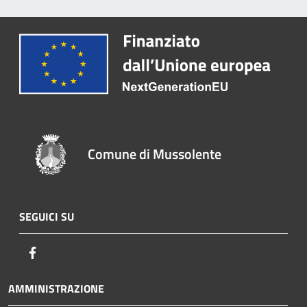
Comune di Mussolente
SEGUICI SU
Facebook
AMMINISTRAZIONE