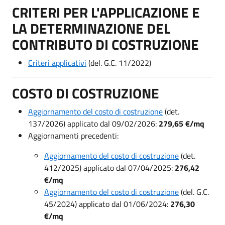
CRITERI PER L'APPLICAZIONE E
LA DETERMINAZIONE DEL
CONTRIBUTO DI COSTRUZIONE
Criteri applicativi
(del. G.C. 11/2022)
COSTO DI COSTRUZIONE
Aggiornamento del costo di costruzione
(det.
137/2026) applicato dal 09/02/2026:
279,65
€/mq
Aggiornamenti precedenti:
Aggiornamento del costo di costruzione
(det.
412/2025) applicato dal 07/04/2025:
276,42
€/mq
Aggiornamento del costo di costruzione
(del. G.C.
45/2024) applicato dal 01/06/2024:
276,30
€/mq