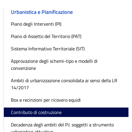
Urbanistica e Pianificazione
Piano degli Interventi (PI)
Piano di Assetto del Territorio (PAT)
Sistema Informativo Territoriale (SIT)
Approvazione degli schemi-tipo e modelli di
convenzione
Ambiti di urbanizzazione consolidata ai sensi della LR
14/2017
Box e recinzioni per ricovero equidi
Contributo di costruzione
Decadenza degli ambiti del P.I. soggetti a strumento
urbanistico attuativo