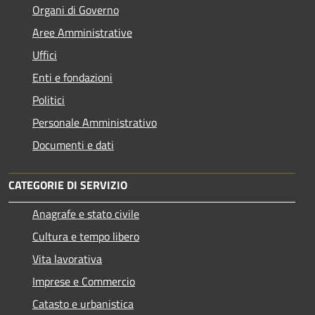
Organi di Governo
Aree Amministrative
Uffici
Enti e fondazioni
Politici
Personale Amministrativo
Documenti e dati
CATEGORIE DI SERVIZIO
Anagrafe e stato civile
Cultura e tempo libero
Vita lavorativa
Imprese e Commercio
Catasto e urbanistica