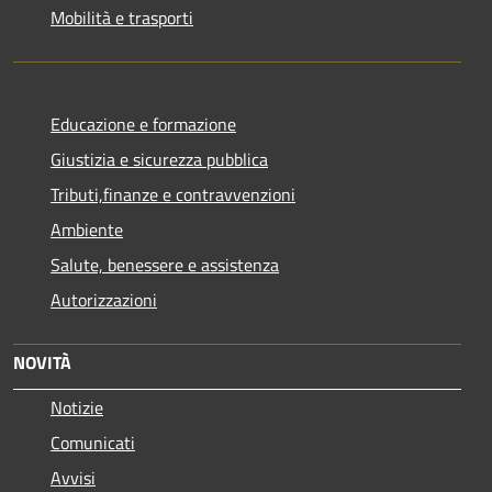
Mobilità e trasporti
Educazione e formazione
Giustizia e sicurezza pubblica
Tributi,finanze e contravvenzioni
Ambiente
Salute, benessere e assistenza
Autorizzazioni
NOVITÀ
Notizie
Comunicati
Avvisi