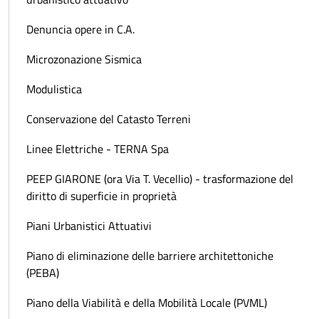
Denuncia opere in C.A.
Microzonazione Sismica
Modulistica
Conservazione del Catasto Terreni
Linee Elettriche - TERNA Spa
PEEP GIARONE (ora Via T. Vecellio) - trasformazione del
diritto di superficie in proprietà
Piani Urbanistici Attuativi
Piano di eliminazione delle barriere architettoniche
(PEBA)
Piano della Viabilità e della Mobilità Locale (PVML)