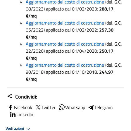
Aggiornamento del costo di costruzione
(del. G.C.
08/2023) applicato dal 01/02/2023:
288,17
€/mq
Aggiornamento del costo di costruzione
(del. G.C.
05/2022) applicato dal 01/02/2022:
257,30
€/mq
Aggiornamento del costo di costruzione
(del. G.C.
22/2020) applicato dal 01/04/2020:
250,17
€/mq
Aggiornamento del costo di costruzione
(del. G.C.
90/2018) applicato dal 01/10/2018:
244,97
€/mq
Condividi:
Facebook
Twitter
Whatsapp
Telegram
LinkedIn
Vedi azioni