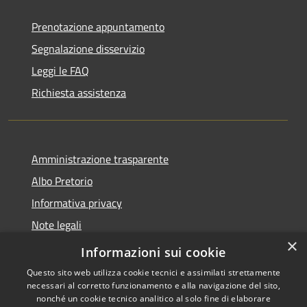
Prenotazione appuntamento
Segnalazione disservizio
Leggi le FAQ
Richiesta assistenza
Amministrazione trasparente
Albo Pretorio
Informativa privacy
Note legali
×
Dichiarazione di accessibilità
Informazioni sui cookie
Questo sito web utilizza cookie tecnici e assimilati strettamente
necessari al corretto funzionamento e alla navigazione del sito,
nonché un cookie tecnico analitico al solo fine di elaborare