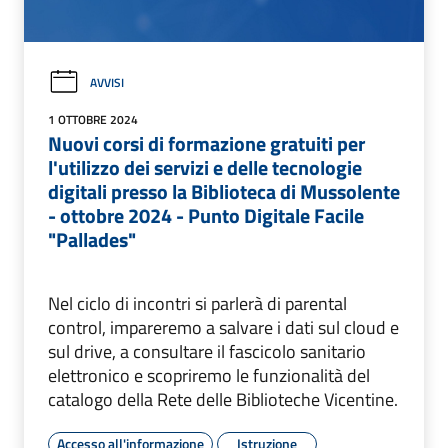
AVVISI
1 OTTOBRE 2024
Nuovi corsi di formazione gratuiti per
l'utilizzo dei servizi e delle tecnologie
digitali presso la Biblioteca di Mussolente
- ottobre 2024 - Punto Digitale Facile
"Pallades"
Nel ciclo di incontri si parlerà di parental
control, impareremo a salvare i dati sul cloud e
sul drive, a consultare il fascicolo sanitario
elettronico e scopriremo le funzionalità del
catalogo della Rete delle Biblioteche Vicentine.
Accesso all'informazione
Istruzione