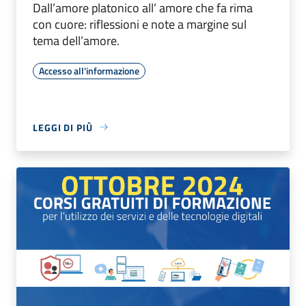
Dall’amore platonico all’ amore che fa rima
con cuore: riflessioni e note a margine sul
tema dell’amore.
Accesso all'informazione
LEGGI DI PIÙ