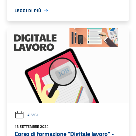
LEGGI DI PIÙ
AVVISI
13 SETTEMBRE 2024
Corso di formazione "Digitale lavoro" -