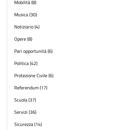
Mobilità (8)
Musica (30)
Notiziario (4)
Opere (8)
Pari opportunità (6)
Politica (42)
Protezione Civile (6)
Referendum (17)
Scuola (37)
Servizi (36)
Sicurezza (14)