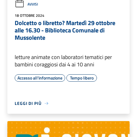
AVVISI
18 OTTOBRE 2024
Dolcetto o libretto? Martedì 29 ottobre
alle 16.30 - Biblioteca Comunale di
Mussolente
letture animate con laboratori tematici per
bambini coraggiosi dai 4 ai 10 anni
Accesso all'informazione
Tempo libero
LEGGI DI PIÙ