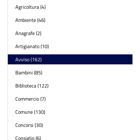
Agricoltura (4)
Ambiente (46)
Anagrafe (2)
Artigianato (10)
Avviso (162)
Bambini (85)
Biblioteca (122)
Commercio (7)
Comune (130)
Concorsi (30)
Consiglio (6)