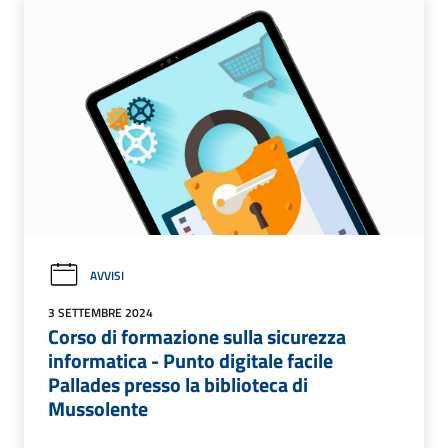
AVVISI
3 SETTEMBRE 2024
Corso di formazione sulla sicurezza
informatica - Punto digitale facile
Pallades presso la biblioteca di
Mussolente