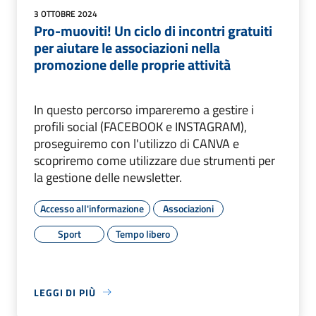
3 OTTOBRE 2024
Pro-muoviti! Un ciclo di incontri gratuiti
per aiutare le associazioni nella
promozione delle proprie attività
In questo percorso impareremo a gestire i
profili social (FACEBOOK e INSTAGRAM),
proseguiremo con l'utilizzo di CANVA e
scopriremo come utilizzare due strumenti per
la gestione delle newsletter.
Accesso all'informazione
Associazioni
Sport
Tempo libero
LEGGI DI PIÙ