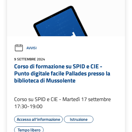
AVVISI
9 SETTEMBRE 2024
Corso di formazione su SPID e CIE -
Punto digitale facile Pallades presso la
biblioteca di Mussolente
Corso su SPID e CIE - Martedì 17 settembre
17:30-19:00
Accesso all'informazione
Istruzione
Tempo libero