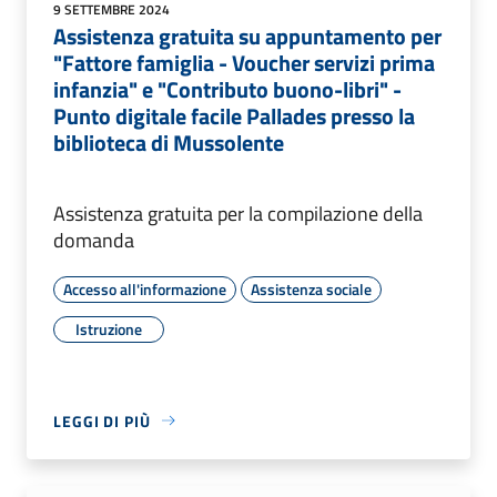
9 SETTEMBRE 2024
Assistenza gratuita su appuntamento per
"Fattore famiglia - Voucher servizi prima
infanzia" e "Contributo buono-libri" -
Punto digitale facile Pallades presso la
biblioteca di Mussolente
Assistenza gratuita per la compilazione della
domanda
Accesso all'informazione
Assistenza sociale
Istruzione
LEGGI DI PIÙ