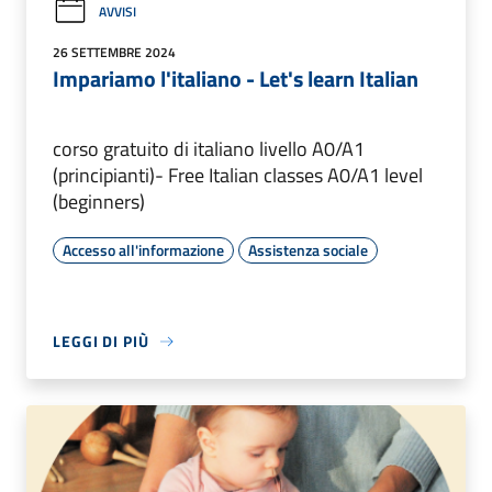
AVVISI
26 SETTEMBRE 2024
Impariamo l'italiano - Let's learn Italian
corso gratuito di italiano livello A0/A1
(principianti)- Free Italian classes A0/A1 level
(beginners)
Accesso all'informazione
Assistenza sociale
LEGGI DI PIÙ