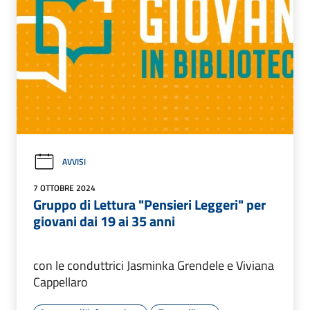
AVVISI
7 OTTOBRE 2024
Gruppo di Lettura "Pensieri Leggeri" per
giovani dai 19 ai 35 anni
con le conduttrici Jasminka Grendele e Viviana
Cappellaro