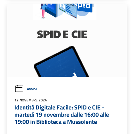
AVVISI
12 NOVEMBRE 2024
Identità Digitale Facile: SPID e CIE -
martedì 19 novembre dalle 16:00 alle
19:00 in Biblioteca a Mussolente