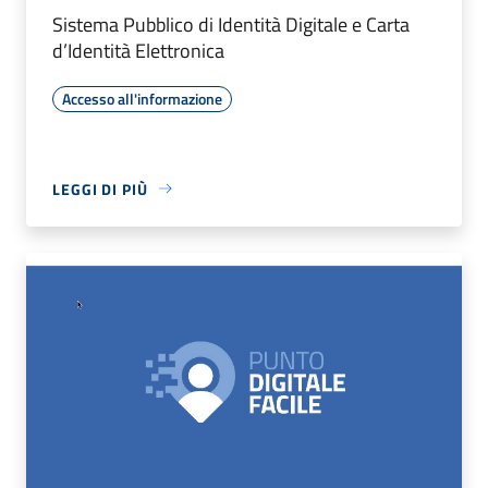
Sistema Pubblico di Identità Digitale e Carta
d’Identità Elettronica
Accesso all'informazione
LEGGI DI PIÙ