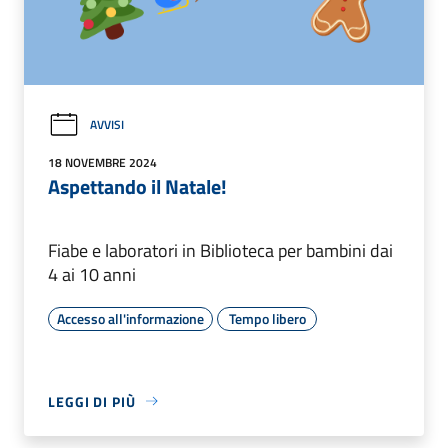
AVVISI
18 NOVEMBRE 2024
Aspettando il Natale!
Fiabe e laboratori in Biblioteca per bambini dai
4 ai 10 anni
Accesso all'informazione
Tempo libero
LEGGI DI PIÙ