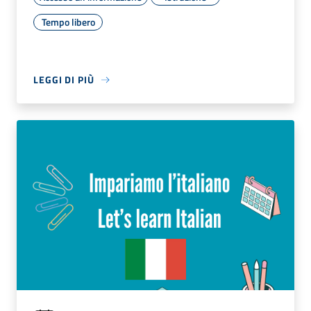
Tempo libero
LEGGI DI PIÙ