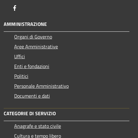
Facebook
AMMINISTRAZIONE
Organi di Governo
Aree Amministrative
Uffici
Enti e fondazioni
Politici
Personale Amministrativo
Documenti e dati
CATEGORIE DI SERVIZIO
Anagrafe e stato civile
Cultura e tempo libero