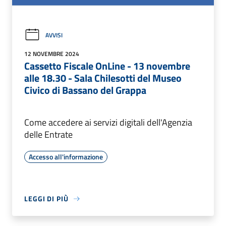
AVVISI
12 NOVEMBRE 2024
Cassetto Fiscale OnLine - 13 novembre
alle 18.30 - Sala Chilesotti del Museo
Civico di Bassano del Grappa
Come accedere ai servizi digitali dell'Agenzia
delle Entrate
Accesso all'informazione
LEGGI DI PIÙ