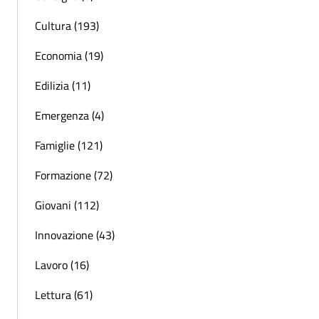
Cultura (193)
Economia (19)
Edilizia (11)
Emergenza (4)
Famiglie (121)
Formazione (72)
Giovani (112)
Innovazione (43)
Lavoro (16)
Lettura (61)