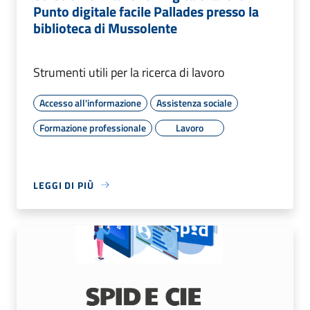
Punto digitale facile Pallades presso la
biblioteca di Mussolente
Strumenti utili per la ricerca di lavoro
Accesso all'informazione
Assistenza sociale
Formazione professionale
Lavoro
LEGGI DI PIÙ