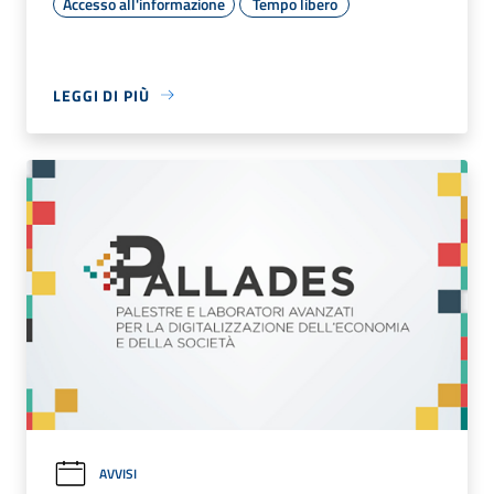
Accesso all'informazione
Tempo libero
LEGGI DI PIÙ
AVVISI