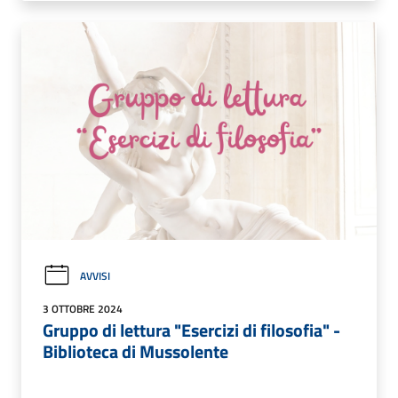
AVVISI
3 OTTOBRE 2024
Gruppo di lettura "Esercizi di filosofia" -
Biblioteca di Mussolente