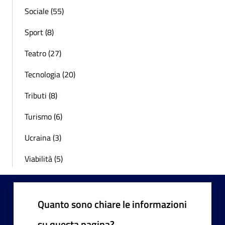
Sociale (55)
Sport (8)
Teatro (27)
Tecnologia (20)
Tributi (8)
Turismo (6)
Ucraina (3)
Viabilità (5)
Quanto sono chiare le informazioni
su questa pagina?