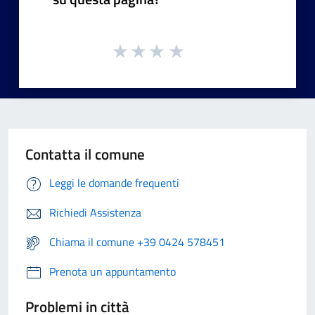
Contatta il comune
Leggi le domande frequenti
Richiedi Assistenza
Chiama il comune +39 0424 578451
Prenota un appuntamento
Problemi in città