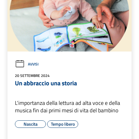
AVVISI
20 SETTEMBRE 2024
Un abbraccio una storia
L'importanza della lettura ad alta voce e della
musica fin dai primi mesi di vita del bambino
Nascita
Tempo libero