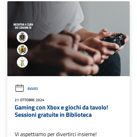
AVVISI
21 OTTOBRE 2024
Gaming con Xbox e giochi da tavolo!
Sessioni gratuite in Biblioteca
Vi aspettiamo per divertirci insieme!