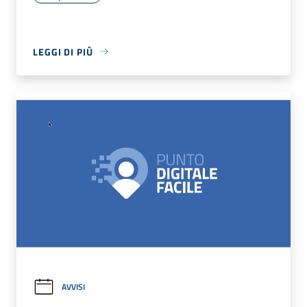
LEGGI DI PIÙ
AVVISI