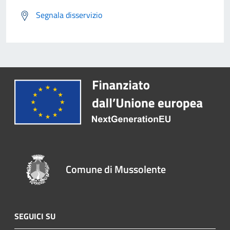
Segnala disservizio
Comune di Mussolente
SEGUICI SU