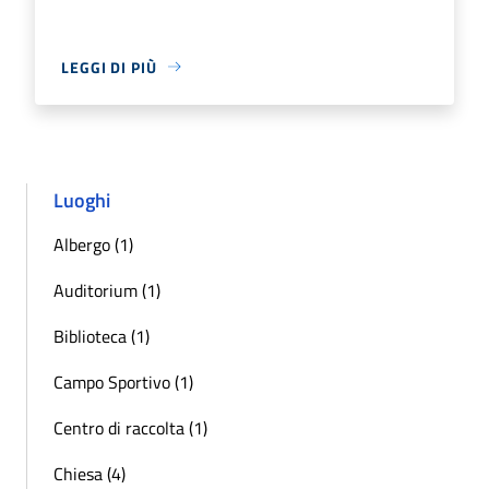
LEGGI DI PIÙ
Luoghi
Albergo (1)
Auditorium (1)
Biblioteca (1)
Campo Sportivo (1)
Centro di raccolta (1)
Chiesa (4)