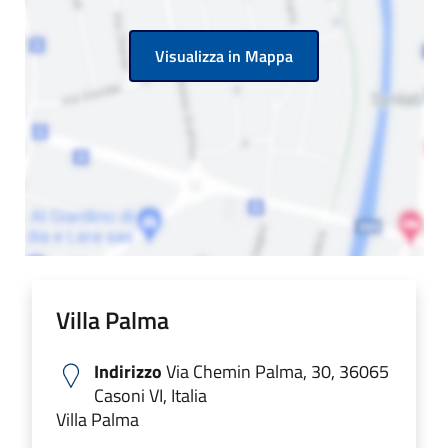
Visualizza in Mappa
Villa Palma
Indirizzo
Via Chemin Palma, 30, 36065
Casoni VI, Italia
Villa Palma