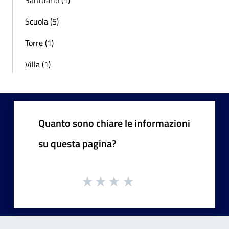
Scuola (5)
Torre (1)
Villa (1)
Quanto sono chiare le informazioni
su questa pagina?