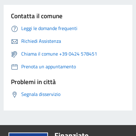
Contatta il comune
Leggi le domande frequenti
Richiedi Assistenza
Chiama il comune +39 0424 578451
Prenota un appuntamento
Problemi in città
Segnala disservizio