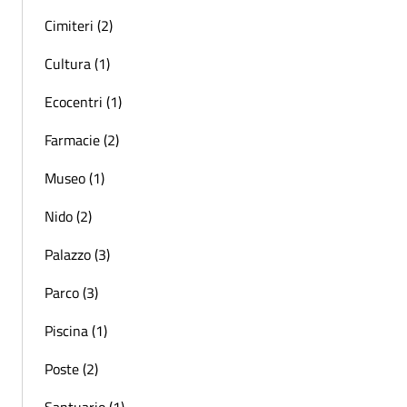
Cimiteri (2)
Cultura (1)
Ecocentri (1)
Farmacie (2)
Museo (1)
Nido (2)
Palazzo (3)
Parco (3)
Piscina (1)
Poste (2)
Santuario (1)