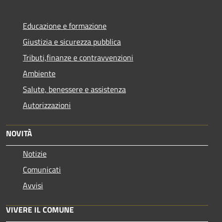
Educazione e formazione
Giustizia e sicurezza pubblica
Tributi,finanze e contravvenzioni
Ambiente
Salute, benessere e assistenza
Autorizzazioni
NOVITÀ
Notizie
Comunicati
Avvisi
VIVERE IL COMUNE