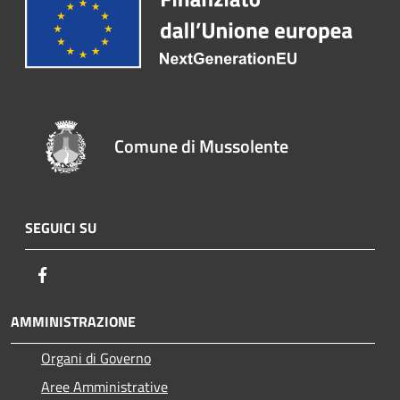
Comune di Mussolente
SEGUICI SU
Facebook
AMMINISTRAZIONE
Organi di Governo
Aree Amministrative