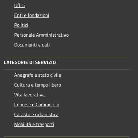
Uffici
Enti e fondazioni
Politici
Personale Amministrativo
Documenti e dati
CATEGORIE DI SERVIZIO
Anagrafe e stato civile
Cultura e tempo libero
Vita lavorativa
Imprese e Commercio
Catasto e urbanistica
Mobilità e trasporti