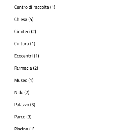
Centro di raccolta (1)
Chiesa (4)
Cimiteri (2)
Cultura (1)
Ecocentri (1)
Farmacie (2)
Museo (1)
Nido (2)
Palazzo (3)
Parco (3)
Piscina (1)