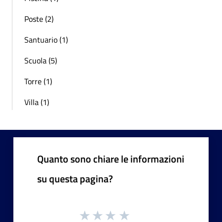
Poste (2)
Santuario (1)
Scuola (5)
Torre (1)
Villa (1)
Quanto sono chiare le informazioni
su questa pagina?