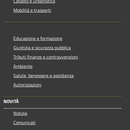
Catasto e urbanistica
Mobilità e trasporti
Educazione e formazione
Giustizia e sicurezza pubblica
Tributi,finanze e contravvenzioni
Ambiente
Salute, benessere e assistenza
Autorizzazioni
NOVITÀ
Notizie
Comunicati