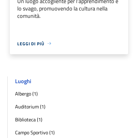
Un luogo accogliente per l'apprendimento e
lo svago, promuovendo la cultura nella
comunità.
LEGGI DI PIÙ
Luoghi
Albergo (1)
Auditorium (1)
Biblioteca (1)
Campo Sportivo (1)