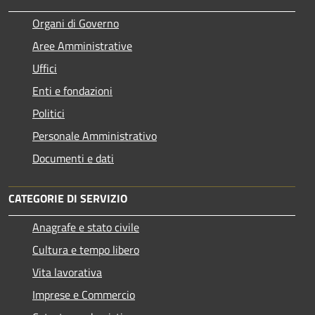
Organi di Governo
Aree Amministrative
Uffici
Enti e fondazioni
Politici
Personale Amministrativo
Documenti e dati
CATEGORIE DI SERVIZIO
Anagrafe e stato civile
Cultura e tempo libero
Vita lavorativa
Imprese e Commercio