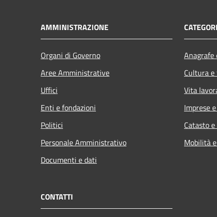
AMMINISTRAZIONE
CATEGORI
Organi di Governo
Anagrafe e
Aree Amministrative
Cultura e
Uffici
Vita lavor
Enti e fondazioni
Imprese 
Politici
Catasto e
Personale Amministrativo
Mobilità e
Documenti e dati
CONTATTI