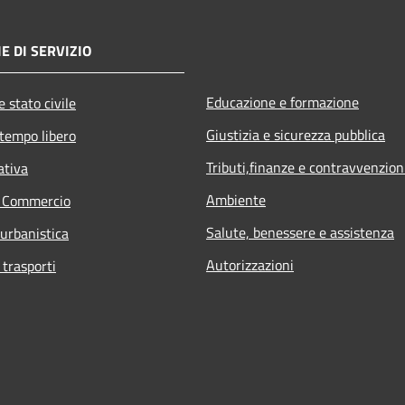
E DI SERVIZIO
Educazione e formazione
 stato civile
Giustizia e sicurezza pubblica
 tempo libero
Tributi,finanze e contravvenzion
ativa
Ambiente
e Commercio
Salute, benessere e assistenza
 urbanistica
Autorizzazioni
 trasporti