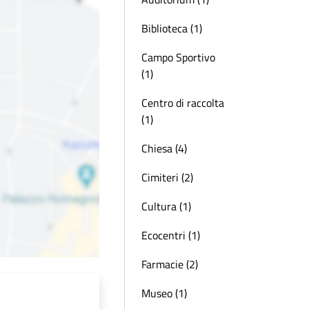
Biblioteca (1)
Campo Sportivo
(1)
Centro di raccolta
(1)
Chiesa (4)
Cimiteri (2)
Cultura (1)
Ecocentri (1)
Farmacie (2)
Museo (1)