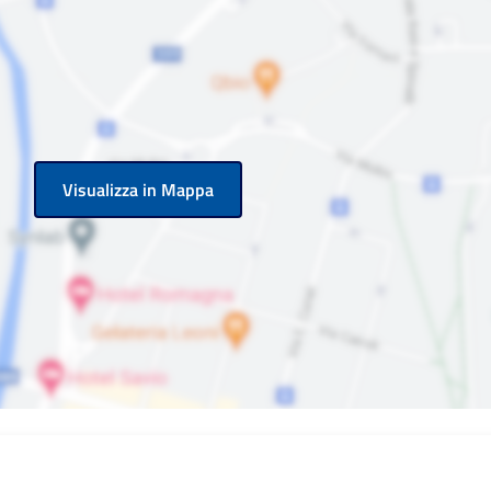
Visualizza in Mappa