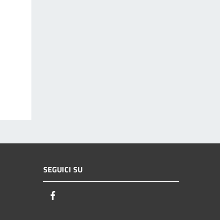
SEGUICI SU
Facebook