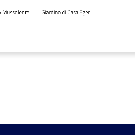
65 Mussolente
Giardino di Casa Eger