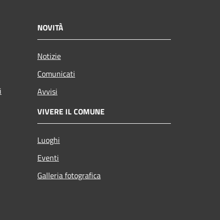
NOVITÀ
Notizie
Comunicati
i
Avvisi
VIVERE IL COMUNE
Luoghi
Eventi
Galleria fotografica