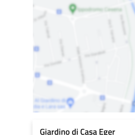
Giardino di Casa Eger