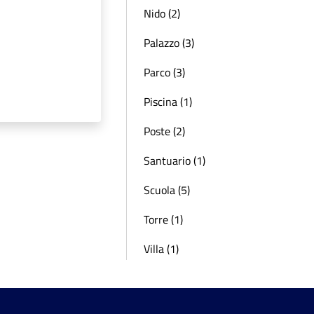
Nido (2)
Palazzo (3)
Parco (3)
Piscina (1)
Poste (2)
Santuario (1)
Scuola (5)
Torre (1)
Villa (1)