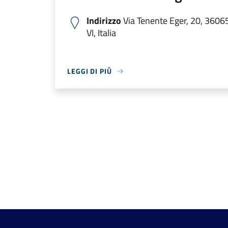
Indirizzo
Via Tenente Eger, 20, 360
VI, Italia
LEGGI DI PIÙ