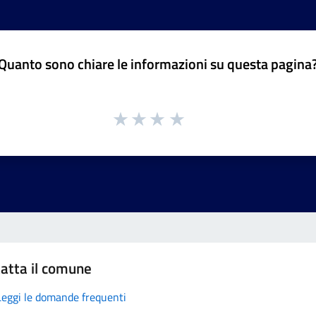
Quanto sono chiare le informazioni su questa pagina
atta il comune
Leggi le domande frequenti