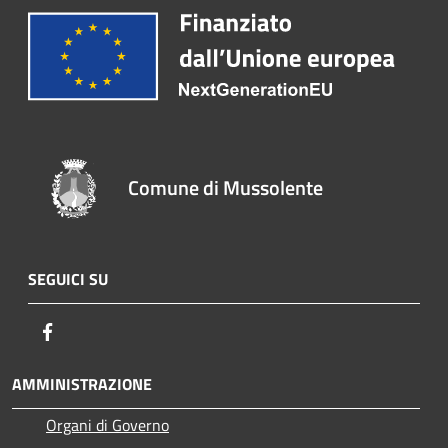
Comune di Mussolente
SEGUICI SU
Facebook
AMMINISTRAZIONE
Organi di Governo