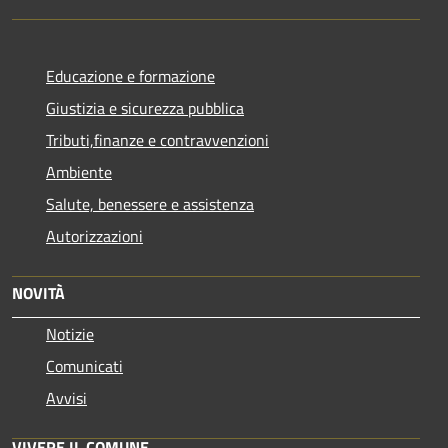
Educazione e formazione
Giustizia e sicurezza pubblica
Tributi,finanze e contravvenzioni
Ambiente
Salute, benessere e assistenza
Autorizzazioni
NOVITÀ
Notizie
Comunicati
Avvisi
VIVERE IL COMUNE