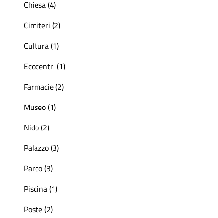
Chiesa (4)
Cimiteri (2)
Cultura (1)
Ecocentri (1)
Farmacie (2)
Museo (1)
Nido (2)
Palazzo (3)
Parco (3)
Piscina (1)
Poste (2)