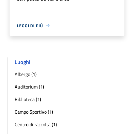
LEGGI DI PIÙ
Luoghi
Albergo (1)
Auditorium (1)
Biblioteca (1)
Campo Sportivo (1)
Centro di raccolta (1)