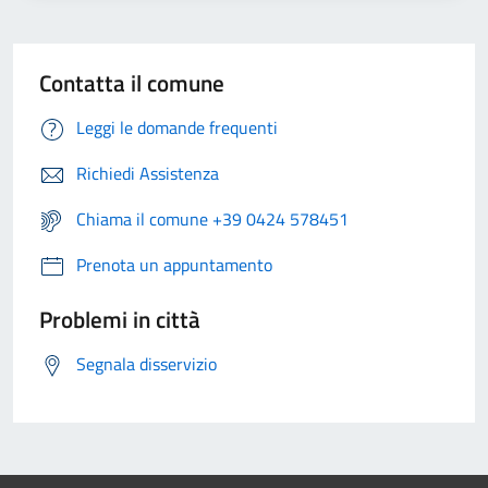
Contatta il comune
Leggi le domande frequenti
Richiedi Assistenza
Chiama il comune +39 0424 578451
Prenota un appuntamento
Problemi in città
Segnala disservizio