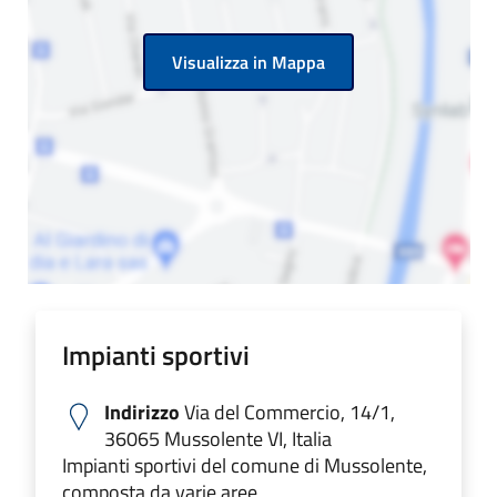
Visualizza in Mappa
Impianti sportivi
Indirizzo
Via del Commercio, 14/1,
36065 Mussolente VI, Italia
Impianti sportivi del comune di Mussolente,
composta da varie aree