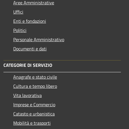
Aree Amministrative
Uffici
Enti e fondazioni
Politici
Personale Amministrativo
Documenti e dati
CATEGORIE DI SERVIZIO
Anagrafe e stato civile
Cultura e tempo libero
Vita lavorativa
Imprese e Commercio
Catasto e urbanistica
Mobilità e trasporti