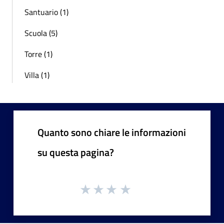
Santuario (1)
Scuola (5)
Torre (1)
Villa (1)
Quanto sono chiare le informazioni
su questa pagina?