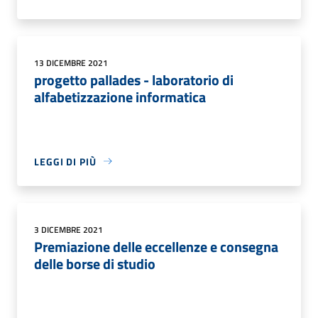
13 DICEMBRE 2021
progetto pallades - laboratorio di
alfabetizzazione informatica
LEGGI DI PIÙ
3 DICEMBRE 2021
Premiazione delle eccellenze e consegna
delle borse di studio