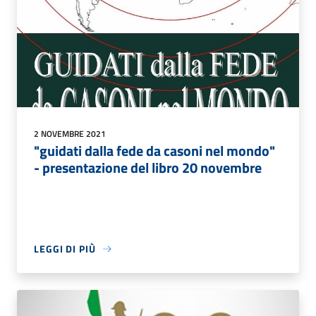
2 NOVEMBRE 2021
"guidati dalla fede da casoni nel mondo"
- presentazione del libro 20 novembre
LEGGI DI PIÙ