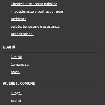
Giustizia e sicurezza pubblica
Tributi,finanze e contravvenzioni
Ambiente
Salute, benessere e assistenza
Autorizzazioni
NOVITÀ
Notizie
Comunicati
Avvisi
VIVERE IL COMUNE
Luoghi
Eventi