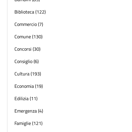
Biblioteca (122)
Commercio (7)
Comune (130)
Concorsi (30)
Consiglio (6)
Cultura (193)
Economia (19)
Edilizia (11)
Emergenza (4)
Famiglie (121)