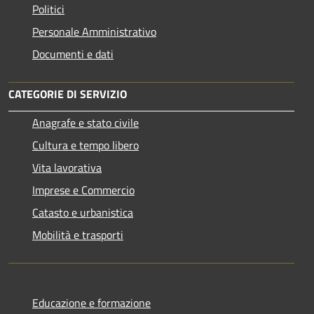
Politici
Personale Amministrativo
Documenti e dati
CATEGORIE DI SERVIZIO
Anagrafe e stato civile
Cultura e tempo libero
Vita lavorativa
Imprese e Commercio
Catasto e urbanistica
Mobilità e trasporti
Educazione e formazione