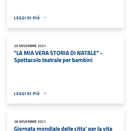
LEGGI DI PIÙ
29 NOVEMBRE 2021
"LA MIA VERA STORIA DI NATALE" -
Spettacolo teatrale per bambini
LEGGI DI PIÙ
28 NOVEMBRE 2021
Giornata mondiale delle citta' per la vita