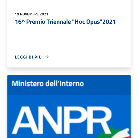
19 NOVEMBRE 2021
16^ Premio Triennale "Hoc Opus"2021
LEGGI DI PIÙ