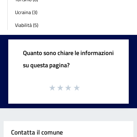
Ucraina (3)
Viabilità (5)
Quanto sono chiare le informazioni
su questa pagina?
Contatta il comune