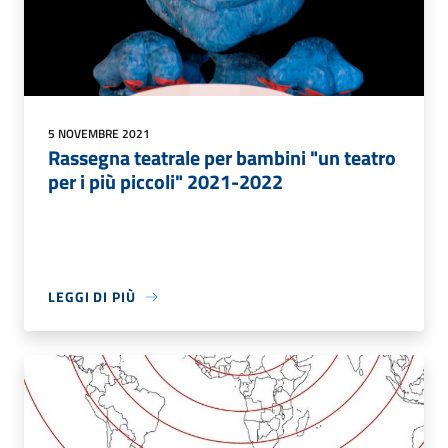
5 NOVEMBRE 2021
Rassegna teatrale per bambini "un teatro
per i più piccoli" 2021-2022
LEGGI DI PIÙ