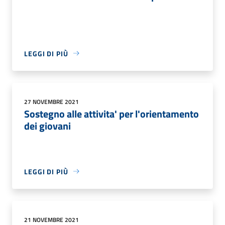
LEGGI DI PIÙ
27 NOVEMBRE 2021
Sostegno alle attivita' per l'orientamento
dei giovani
LEGGI DI PIÙ
21 NOVEMBRE 2021