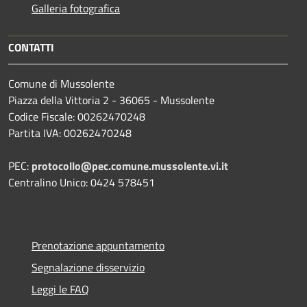
Galleria fotografica
CONTATTI
Comune di Mussolente
Piazza della Vittoria 2 - 36065 - Mussolente
Codice Fiscale: 00262470248
Partita IVA: 00262470248
PEC:
protocollo@pec.comune.mussolente.vi.it
Centralino Unico: 0424 578451
Prenotazione appuntamento
Segnalazione disservizio
Leggi le FAQ