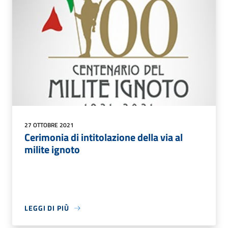
27 OTTOBRE 2021
Cerimonia di intitolazione della via al
milite ignoto
LEGGI DI PIÙ