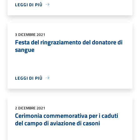
LEGGI DI PIÙ
3 DICEMBRE 2021
Festa del ringraziamento del donatore di
sangue
LEGGI DI PIÙ
2 DICEMBRE 2021
Cerimonia commemorativa per i caduti
del campo di aviazione di casoni