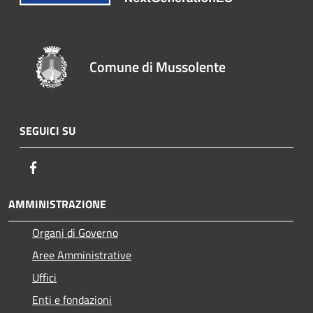
Comune di Mussolente
SEGUICI SU
Facebook
AMMINISTRAZIONE
Organi di Governo
Aree Amministrative
Uffici
Enti e fondazioni