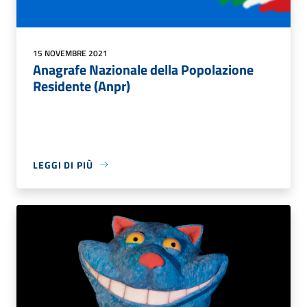
15 NOVEMBRE 2021
Anagrafe Nazionale della Popolazione
Residente (Anpr)
LEGGI DI PIÙ