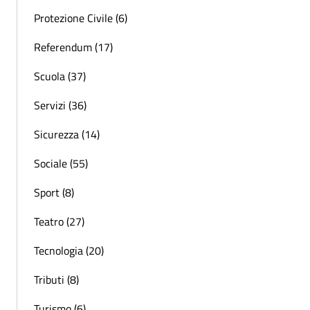
Protezione Civile (6)
Referendum (17)
Scuola (37)
Servizi (36)
Sicurezza (14)
Sociale (55)
Sport (8)
Teatro (27)
Tecnologia (20)
Tributi (8)
Turismo (6)