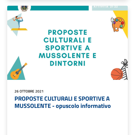
26 OTTOBRE 2021
PROPOSTE CULTURALI E SPORTIVE A
MUSSOLENTE - opuscolo informativo