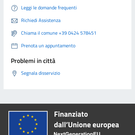
Leggi le domande frequenti
Richiedi Assistenza
Chiama il comune +39 0424 578451
Prenota un appuntamento
Problemi in città
Segnala disservizio