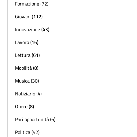
Formazione (72)
Giovani (112)
Innovazione (43)
Lavoro (16)
Lettura (61)
Mobilità (8)
Musica (30)
Notiziario (4)
Opere (8)
Pari opportunità (6)
Politica (42)