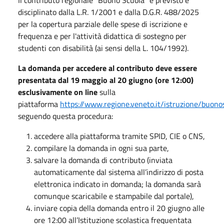
disciplinato dalla L.R. 1/2001 e dalla D.G.R. 488/2025
per la copertura parziale delle spese di iscrizione e
frequenza e per l'attività didattica di sostegno per
studenti con disabilità (ai sensi della L. 104/1992).
La domanda per accedere al contributo deve essere
presentata dal 19 maggio al 20 giugno (ore 12:00)
esclusivamente on line
sulla
piattaforma
https://www.regione.veneto.it/istruzione/buon
seguendo questa procedura:
accedere alla piattaforma tramite SPID, CIE o CNS,
compilare la domanda in ogni sua parte,
salvare la domanda di contributo (inviata
automaticamente dal sistema all’indirizzo di posta
elettronica indicato in domanda; la domanda sarà
comunque scaricabile e stampabile dal portale),
inviare copia della domanda entro il 20 giugno alle
ore 12:00 all’Istituzione scolastica frequentata