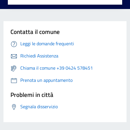
Contatta il comune
Leggi le domande frequenti
Richiedi Assistenza
Chiama il comune +39 0424 578451
Prenota un appuntamento
Problemi in città
Segnala disservizio