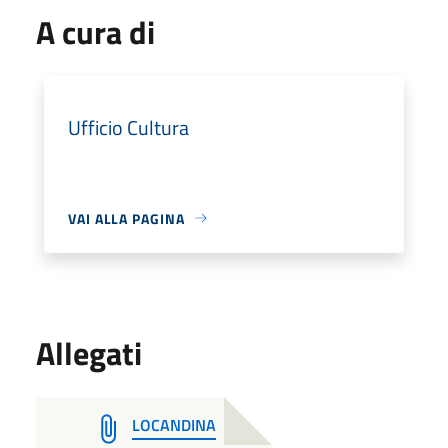
A cura di
Ufficio Cultura
VAI ALLA PAGINA
Allegati
LOCANDINA