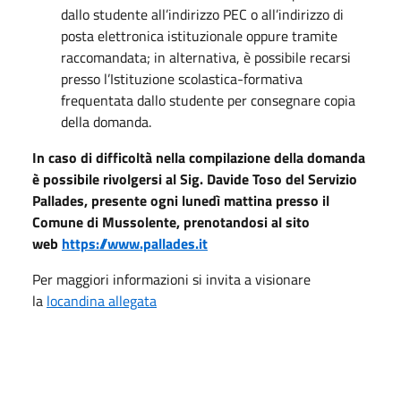
dallo studente all’indirizzo PEC o all’indirizzo di
posta elettronica istituzionale oppure tramite
raccomandata; in alternativa, è possibile recarsi
presso l’Istituzione scolastica-formativa
frequentata dallo studente per consegnare copia
della domanda.
In caso di difficoltà nella compilazione della domanda
è possibile rivolgersi al Sig. Davide Toso del Servizio
Pallades, presente ogni lunedì mattina presso il
Comune di Mussolente, prenotandosi al sito
web
https://www.pallades.it
Per maggiori informazioni si invita a visionare
la
locandina allegata