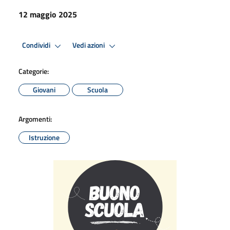
12 maggio 2025
Condividi
Vedi azioni
Categorie:
Giovani
Scuola
Argomenti:
Istruzione