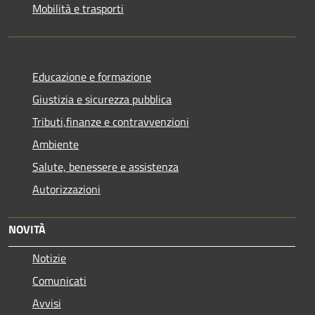
Mobilità e trasporti
Educazione e formazione
Giustizia e sicurezza pubblica
Tributi,finanze e contravvenzioni
Ambiente
Salute, benessere e assistenza
Autorizzazioni
NOVITÀ
Notizie
Comunicati
Avvisi