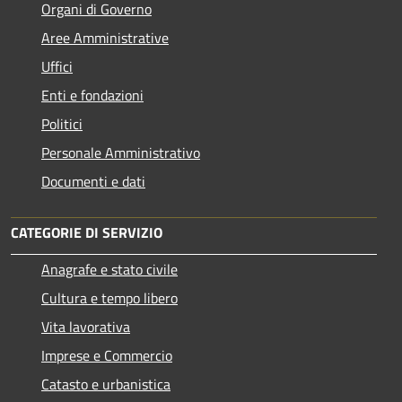
Organi di Governo
Aree Amministrative
Uffici
Enti e fondazioni
Politici
Personale Amministrativo
Documenti e dati
CATEGORIE DI SERVIZIO
Anagrafe e stato civile
Cultura e tempo libero
Vita lavorativa
Imprese e Commercio
Catasto e urbanistica