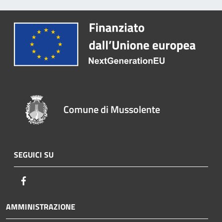
Comune di Mussolente
SEGUICI SU
Facebook
AMMINISTRAZIONE