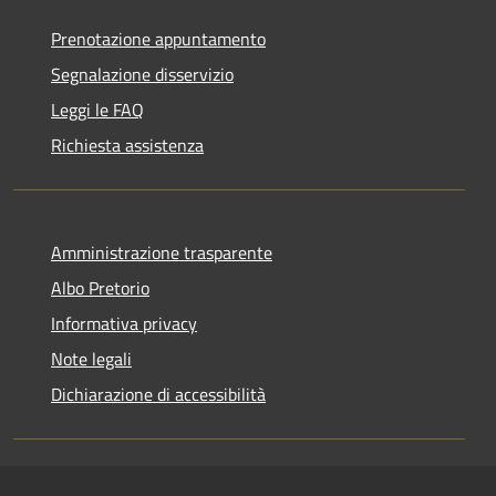
Prenotazione appuntamento
Segnalazione disservizio
Leggi le FAQ
Richiesta assistenza
Amministrazione trasparente
Albo Pretorio
Informativa privacy
Note legali
Dichiarazione di accessibilità