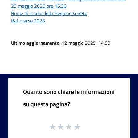
25 maggio 2026 ore 15:30
Borse di studio della Regione Veneto
Batimarso 2026
Ultimo aggiornamento
: 12 maggio 2025, 14:59
Quanto sono chiare le informazioni
su questa pagina?