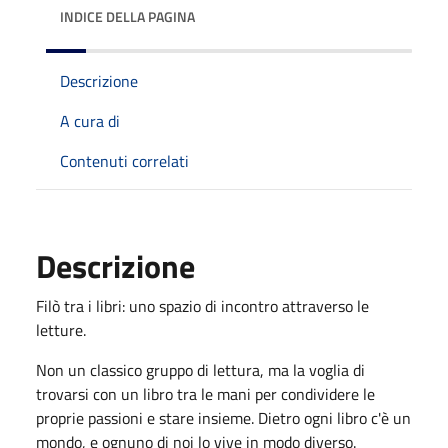
INDICE DELLA PAGINA
Descrizione
A cura di
Contenuti correlati
Descrizione
Filò tra i libri: uno spazio di incontro attraverso le
letture.
Non un classico gruppo di lettura, ma la voglia di
trovarsi con un libro tra le mani per condividere le
proprie passioni e stare insieme. Dietro ogni libro c'è un
mondo, e ognuno di noi lo vive in modo diverso.