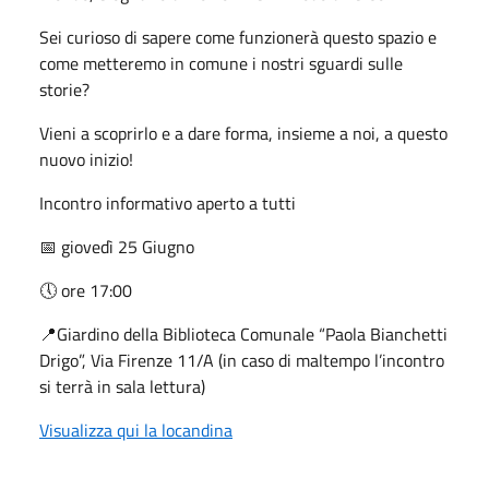
Sei curioso di sapere come funzionerà questo spazio e
come metteremo in comune i nostri sguardi sulle
storie?
Vieni a scoprirlo e a dare forma, insieme a noi, a questo
nuovo inizio!
Incontro informativo aperto a tutti
📅 giovedì 25 Giugno
🕔 ore 17:00
📍Giardino della Biblioteca Comunale “Paola Bianchetti
Drigo”, Via Firenze 11/A (in caso di maltempo l’incontro
si terrà in sala lettura)
Visualizza qui la locandina