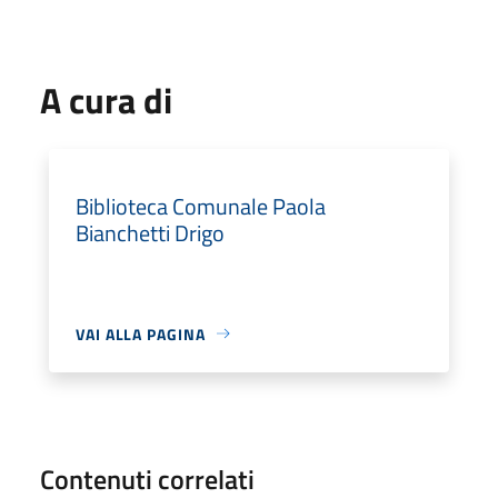
A cura di
Biblioteca Comunale Paola
Bianchetti Drigo
VAI ALLA PAGINA
Contenuti correlati