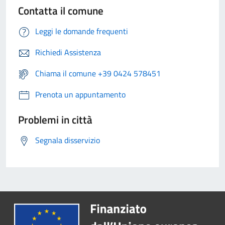
Contatta il comune
Leggi le domande frequenti
Richiedi Assistenza
Chiama il comune +39 0424 578451
Prenota un appuntamento
Problemi in città
Segnala disservizio