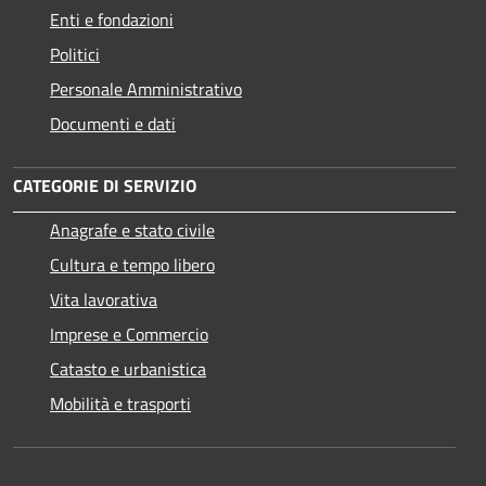
Enti e fondazioni
Politici
Personale Amministrativo
Documenti e dati
CATEGORIE DI SERVIZIO
Anagrafe e stato civile
Cultura e tempo libero
Vita lavorativa
Imprese e Commercio
Catasto e urbanistica
Mobilità e trasporti