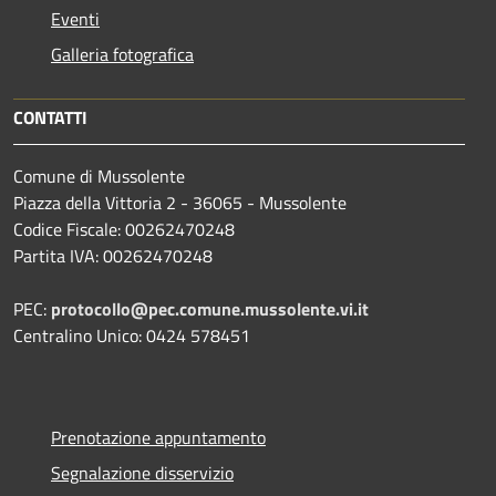
Eventi
Galleria fotografica
CONTATTI
Comune di Mussolente
Piazza della Vittoria 2 - 36065 - Mussolente
Codice Fiscale: 00262470248
Partita IVA: 00262470248
PEC:
protocollo@pec.comune.mussolente.vi.it
Centralino Unico: 0424 578451
Prenotazione appuntamento
Segnalazione disservizio