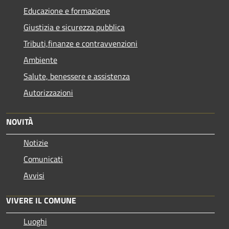
Educazione e formazione
Giustizia e sicurezza pubblica
Tributi,finanze e contravvenzioni
Ambiente
Salute, benessere e assistenza
Autorizzazioni
NOVITÀ
Notizie
Comunicati
Avvisi
VIVERE IL COMUNE
Luoghi