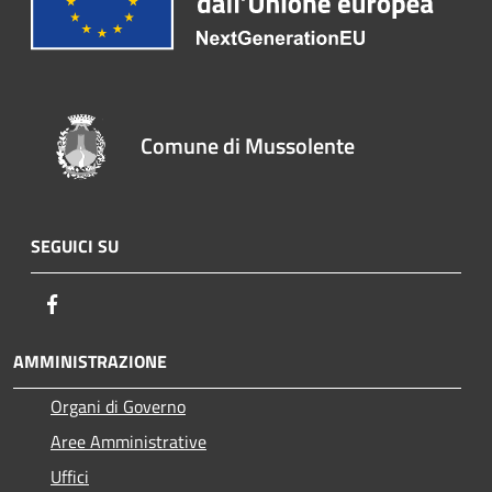
Comune di Mussolente
SEGUICI SU
Facebook
AMMINISTRAZIONE
Organi di Governo
Aree Amministrative
Uffici