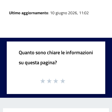
Ultimo aggiornamento
: 10 giugno 2026, 11:02
Quanto sono chiare le informazioni
su questa pagina?