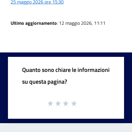
25 maggio 2026 ore 15:30
Ultimo aggiornamento
: 12 maggio 2026, 11:11
Quanto sono chiare le informazioni
su questa pagina?