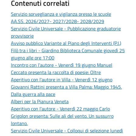
Contenuti correlati
Servizio sorveglianza e vigilanza presso le scuole
AA.SS. 2026/2027- 2027/2028- 2028/2029
Servizio Civile Universale - Pubblicazione graduatorie
provvisorie
Avviso pubblico Variante al Piano degli Interventi (P.I.)
Filò tra i libri - Giardino Biblioteca Comunale giovedì 25
giugno alle ore 17:00
Incontro con l'autore - Venerdì 19 giugno Manuel
Ceccato presenta la raccolta di poesie: Oltre
Aperitivo con l'autore in Villa - Venerdì 12 giugno
Giovanni Rattini presenta a Villa Palma: Maggio 1945.
Dalla guerra alla pace
Alberi per la Pianura Veneta
Aperitivo con l'autore - Venerdì 22 maggio Carlo
Grigolon presenta: Sulle ali del vento. Un sussurro
lontano.
Servizio Civile Universale - Colloqui di selezione lunedì