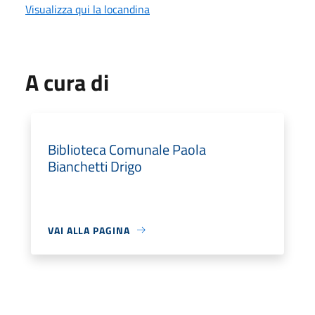
Visualizza qui la locandina
A cura di
Biblioteca Comunale Paola
Bianchetti Drigo
VAI ALLA PAGINA