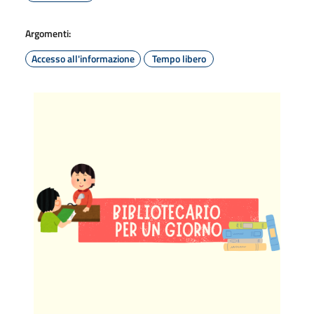
Argomenti:
Accesso all'informazione
Tempo libero