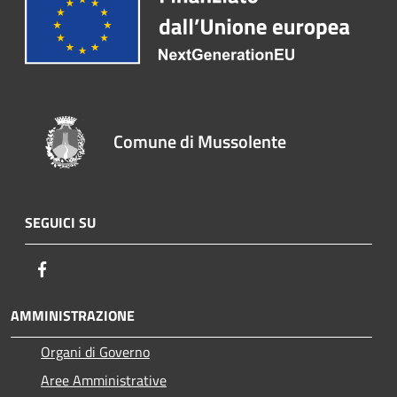
Comune di Mussolente
SEGUICI SU
Facebook
AMMINISTRAZIONE
Organi di Governo
Aree Amministrative