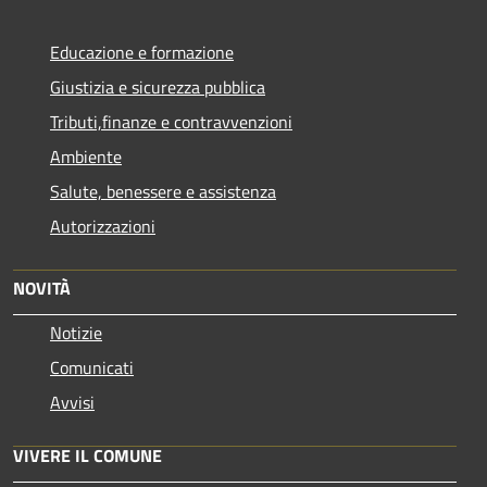
Educazione e formazione
Giustizia e sicurezza pubblica
Tributi,finanze e contravvenzioni
Ambiente
Salute, benessere e assistenza
Autorizzazioni
NOVITÀ
Notizie
Comunicati
Avvisi
VIVERE IL COMUNE