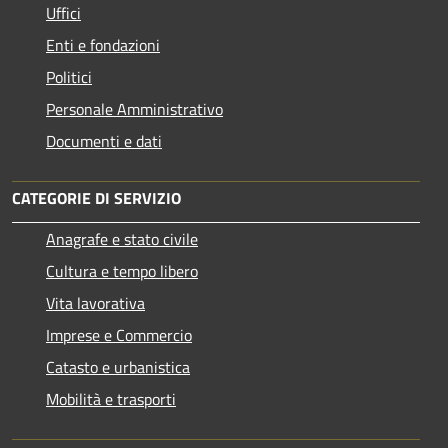
Uffici
Enti e fondazioni
Politici
Personale Amministrativo
Documenti e dati
CATEGORIE DI SERVIZIO
Anagrafe e stato civile
Cultura e tempo libero
Vita lavorativa
Imprese e Commercio
Catasto e urbanistica
Mobilità e trasporti