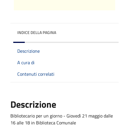
INDICE DELLA PAGINA
Descrizione
A cura di
Contenuti correlati
Descrizione
Bibliotecario per un giorno - Giovedì 21 maggio dalle
16 alle 18 in Biblioteca Comunale