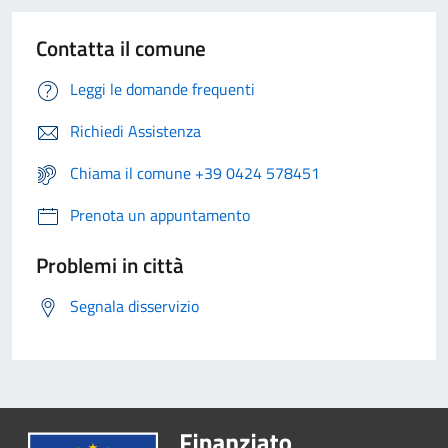
Contatta il comune
Leggi le domande frequenti
Richiedi Assistenza
Chiama il comune +39 0424 578451
Prenota un appuntamento
Problemi in città
Segnala disservizio