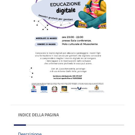
INDICE DELLA PAGINA
Descrizione