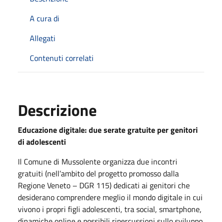
A cura di
Allegati
Contenuti correlati
Descrizione
Educazione digitale: due serate gratuite per genitori
di adolescenti
Il Comune di Mussolente organizza due incontri
gratuiti (nell’ambito del progetto promosso dalla
Regione Veneto – DGR 115) dedicati ai genitori che
desiderano comprendere meglio il mondo digitale in cui
vivono i propri figli adolescenti, tra social, smartphone,
dinamiche online e possibili ripercussioni sullo sviluppo