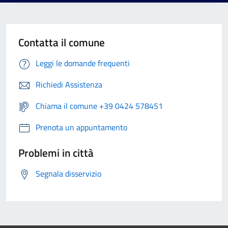
Contatta il comune
Leggi le domande frequenti
Richiedi Assistenza
Chiama il comune +39 0424 578451
Prenota un appuntamento
Problemi in città
Segnala disservizio