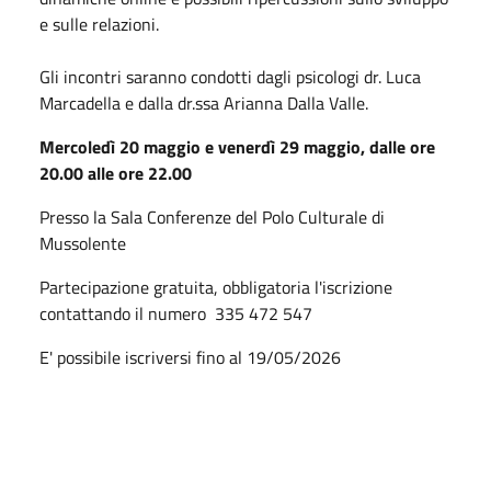
e sulle relazioni.
Gli incontri saranno condotti dagli psicologi dr. Luca
Marcadella e dalla dr.ssa Arianna Dalla Valle.
Mercoledì 20 maggio e venerdì 29 maggio, dalle ore
20.00 alle ore 22.00
Presso la Sala Conferenze del Polo Culturale di
Mussolente
Partecipazione gratuita, obbligatoria l'iscrizione
contattando il numero
335 472 547
E' possibile iscriversi fino al 19/05/2026