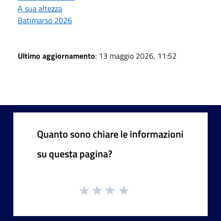
A sua altezza
Batimarso 2026
Ultimo aggiornamento
: 13 maggio 2026, 11:52
Quanto sono chiare le informazioni
su questa pagina?