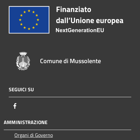
Comune di Mussolente
SEGUICI SU
Facebook
AMMINISTRAZIONE
Organi di Governo