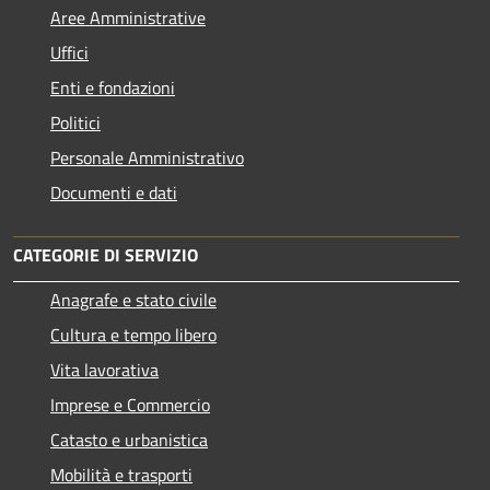
Aree Amministrative
Uffici
Enti e fondazioni
Politici
Personale Amministrativo
Documenti e dati
CATEGORIE DI SERVIZIO
Anagrafe e stato civile
Cultura e tempo libero
Vita lavorativa
Imprese e Commercio
Catasto e urbanistica
Mobilità e trasporti