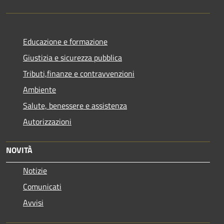
Educazione e formazione
Giustizia e sicurezza pubblica
Tributi,finanze e contravvenzioni
Ambiente
Salute, benessere e assistenza
Autorizzazioni
NOVITÀ
Notizie
Comunicati
Avvisi