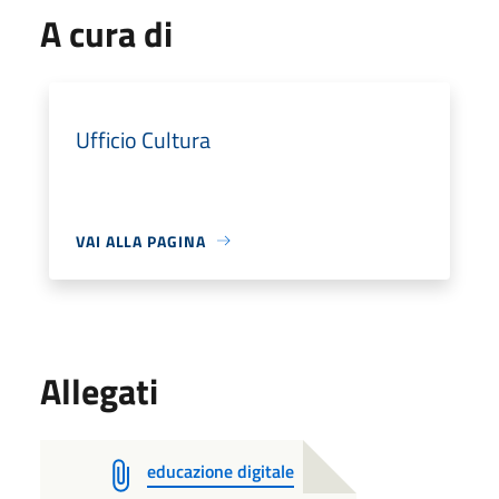
A cura di
Ufficio Cultura
VAI ALLA PAGINA
Allegati
educazione digitale