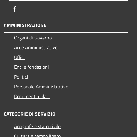
Facebook
AMMINISTRAZIONE
Organi di Governo
Aree Amministrative
Uffici
Enti e fondazioni
Politici
Personale Amministrativo
Documenti e dati
CATEGORIE DI SERVIZIO
Anagrafe e stato civile
Cultura e tempo libero