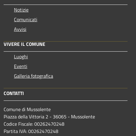
Notizie
Comunicati
Avvisi
VIVERE IL COMUNE
Luoghi
Eventi
Galleria fotografica
CONTATTI
Comune di Mussolente
Piazza della Vittoria 2 - 36065 - Mussolente
Codice Fiscale: 00262470248
Partita IVA: 00262470248