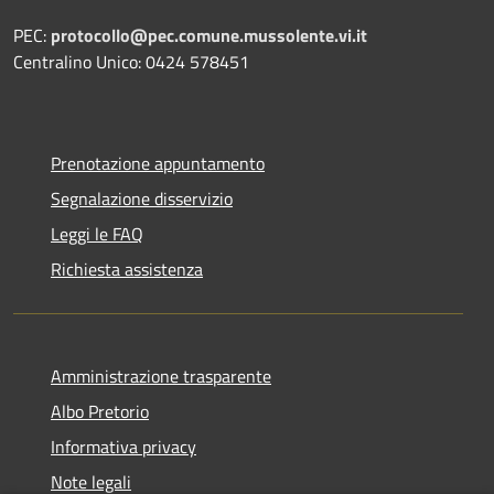
PEC:
protocollo@pec.comune.mussolente.vi.it
Centralino Unico: 0424 578451
Prenotazione appuntamento
Segnalazione disservizio
Leggi le FAQ
Richiesta assistenza
Amministrazione trasparente
Albo Pretorio
Informativa privacy
Note legali