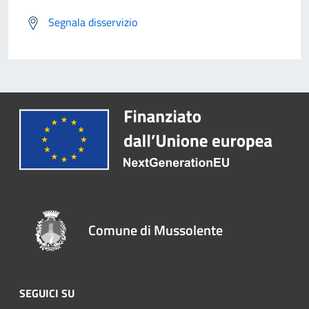
Segnala disservizio
Comune di Mussolente
SEGUICI SU