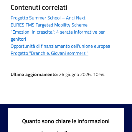
Contenuti correlati
Progetto Summer School – Anci Next
EURES TMS Targeted Mobility Scheme
"Emozioni in crescita": 4 serate informative per
genitori
Opportunità di finanziamento dell'unione europea
Progetto "Branchie. Giovani sommersi"
Ultimo aggiornamento
: 26 giugno 2026, 10:54
Quanto sono chiare le informazioni