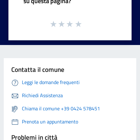
su questa pagina?
Contatta il comune
Leggi le domande frequenti
Richiedi Assistenza
Chiama il comune +39 0424 578451
Prenota un appuntamento
Problemi in città