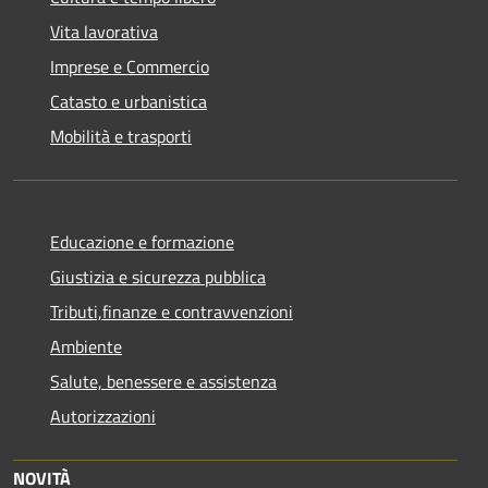
Vita lavorativa
Imprese e Commercio
Catasto e urbanistica
Mobilità e trasporti
Educazione e formazione
Giustizia e sicurezza pubblica
Tributi,finanze e contravvenzioni
Ambiente
Salute, benessere e assistenza
Autorizzazioni
NOVITÀ