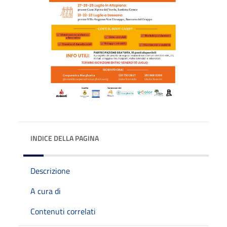
INDICE DELLA PAGINA
Descrizione
A cura di
Contenuti correlati