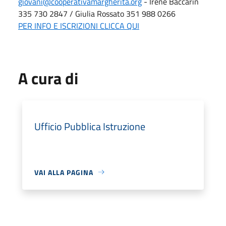
giovani@cooperativamargherita.org
-
Irene Baccarin
335 730 2847 / Giulia Rossato 351 988
0266
PER INFO E ISCRIZIONI CLICCA QUI
A cura di
Ufficio Pubblica Istruzione
VAI ALLA PAGINA