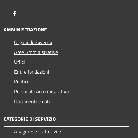
Facebook
AMMINISTRAZIONE
Organi di Governo
Aree Amministrative
Uffici
Enti e fondazioni
Politici
Personale Amministrativo
Documenti e dati
CATEGORIE DI SERVIZIO
Anagrafe e stato civile