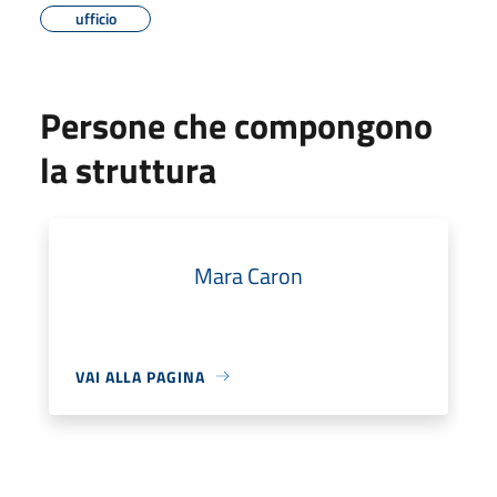
ufficio
Persone che compongono
la struttura
Mara Caron
VAI ALLA PAGINA