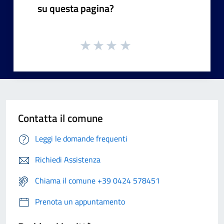
su questa pagina?
Contatta il comune
Leggi le domande frequenti
Richiedi Assistenza
Chiama il comune +39 0424 578451
Prenota un appuntamento