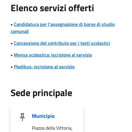
Elenco servizi offerti
•
Candidatura per l'assegnazione di borse di studio
comunali
•
Concessione del contributo per i testi scolastici
•
Mensa scolastica: iscrizione al servizio
•
Piedibus: iscrizione al servizio
Sede principale
Municipio
Piazza della Vittoria,