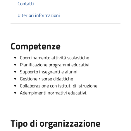
Contatti
Ulteriori informazioni
Competenze
Coordinamento attività scolastiche
Pianificazione programmi educativi
Supporto insegnanti e alunni
Gestione risorse didattiche
Collaborazione con istituti di istruzione
Adempimenti normativi educativi.
Tipo di organizzazione