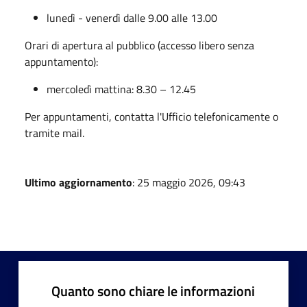
lunedì - venerdì dalle 9.00 alle 13.00
Orari di apertura al pubblico (accesso libero senza
appuntamento):
mercoledì mattina: 8.30 – 12.45
Per appuntamenti, contatta l'Ufficio telefonicamente o
tramite mail.
Ultimo aggiornamento
: 25 maggio 2026, 09:43
Quanto sono chiare le informazioni