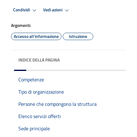
Condividi
Vedi azioni
Argomenti:
Accesso all'informazione
Istruzione
INDICE DELLA PAGINA
Competenze
Tipo di organizzazione
Persone che compongono la struttura
Elenco servizi offerti
Sede principale