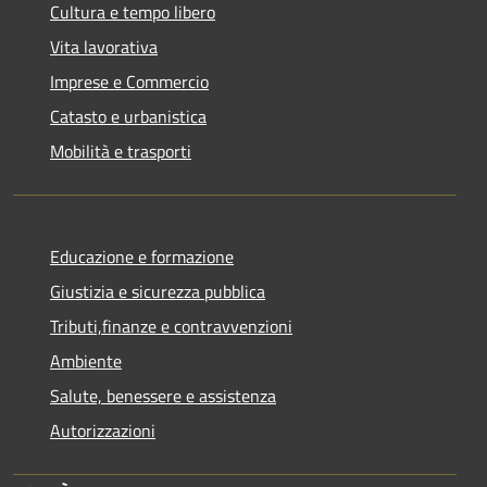
Cultura e tempo libero
Vita lavorativa
Imprese e Commercio
Catasto e urbanistica
Mobilità e trasporti
Educazione e formazione
Giustizia e sicurezza pubblica
Tributi,finanze e contravvenzioni
Ambiente
Salute, benessere e assistenza
Autorizzazioni