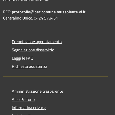
PEC:
protocollo@pec.comune.mussolente.vi.it
Centralino Unico: 0424 578451
Prenotazione appuntamento
Segnalazione disservizio
Leggi le FAQ
Richiesta assistenza
Amministrazione trasparente
Albo Pretorio
Informativa privacy