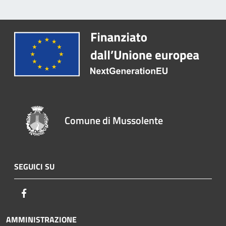
Comune di Mussolente
SEGUICI SU
Facebook
AMMINISTRAZIONE