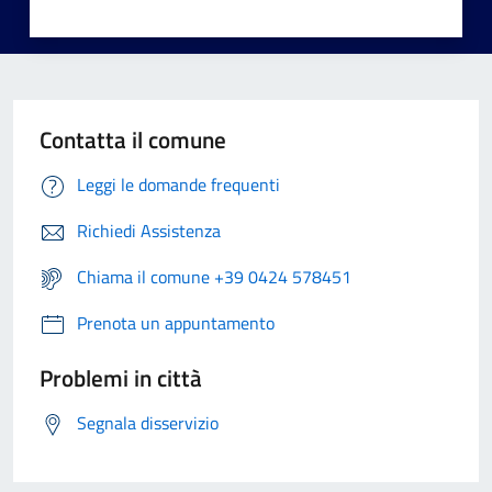
Contatta il comune
Leggi le domande frequenti
Richiedi Assistenza
Chiama il comune +39 0424 578451
Prenota un appuntamento
Problemi in città
Segnala disservizio