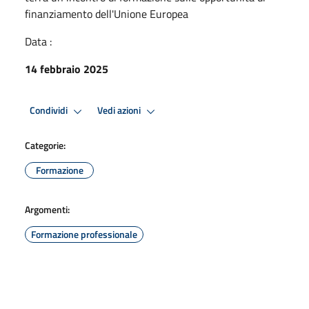
finanziamento dell'Unione Europea
Data :
14 febbraio 2025
Condividi
Vedi azioni
Categorie:
Formazione
Argomenti:
Formazione professionale