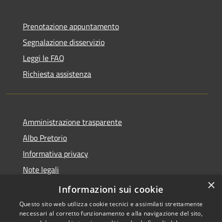
Prenotazione appuntamento
Segnalazione disservizio
Leggi le FAQ
Richiesta assistenza
Amministrazione trasparente
Albo Pretorio
Informativa privacy
Note legali
×
Dichiarazione di accessibilità
Informazioni sui cookie
Questo sito web utilizza cookie tecnici e assimilati strettamente
necessari al corretto funzionamento e alla navigazione del sito,