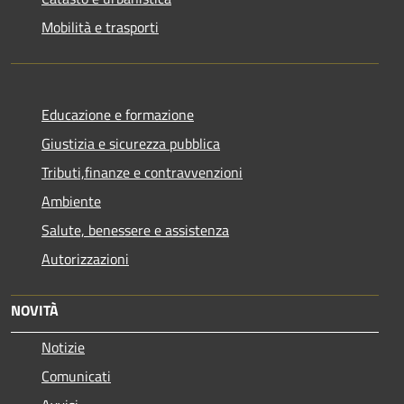
Mobilità e trasporti
Educazione e formazione
Giustizia e sicurezza pubblica
Tributi,finanze e contravvenzioni
Ambiente
Salute, benessere e assistenza
Autorizzazioni
NOVITÀ
Notizie
Comunicati