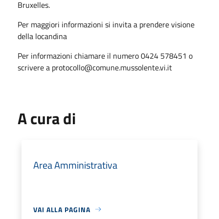
Bruxelles.
Per maggiori informazioni si invita a prendere visione
della locandina
Per informazioni chiamare il numero 0424 578451 o
scrivere a protocollo@comune.mussolente.vi.it
A cura di
Area Amministrativa
VAI ALLA PAGINA