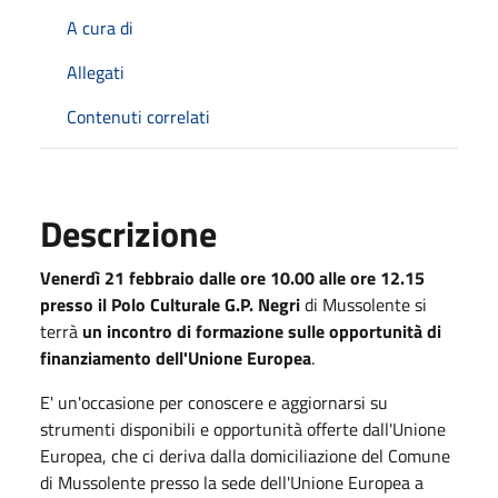
A cura di
Allegati
Contenuti correlati
Descrizione
Venerdì 21 febbraio dalle ore 10.00 alle ore 12.15
presso il Polo Culturale G.P. Negri
di Mussolente si
terrà
un incontro di formazione sulle opportunità di
finanziamento dell'Unione Europea
.
E' un'occasione per conoscere e aggiornarsi su
strumenti disponibili e opportunità offerte dall'Unione
Europea, che ci deriva dalla domiciliazione del Comune
di Mussolente presso la sede dell'Unione Europea a