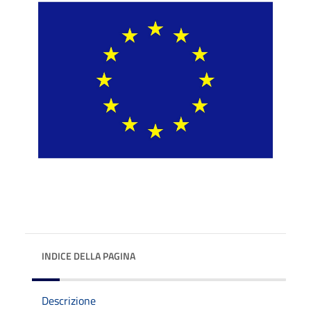
INDICE DELLA PAGINA
Descrizione