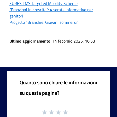
EURES TMS Targeted Mobility Scheme
"Emozioni in crescita": 4 serate informative per
genitori
Progetto "Branchie. Giovani sommersi"
Ultimo aggiornamento
: 14 febbraio 2025, 10:53
Quanto sono chiare le informazioni
su questa pagina?