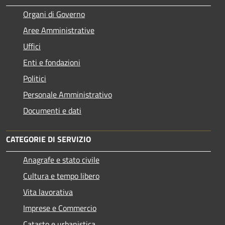
Organi di Governo
Aree Amministrative
Uffici
Enti e fondazioni
Politici
Personale Amministrativo
Documenti e dati
CATEGORIE DI SERVIZIO
Anagrafe e stato civile
Cultura e tempo libero
Vita lavorativa
Imprese e Commercio
Catasto e urbanistica