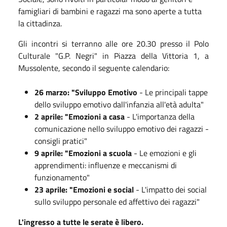
famigliari di bambini e ragazzi ma sono aperte a tutta
la cittadinza.
Gli incontri si terranno alle ore 20.30 presso il Polo
Culturale "G.P. Negri" in Piazza della Vittoria 1, a
Mussolente, secondo il seguente calendario:
26 marzo: "Sviluppo Emotivo
- Le principali tappe
dello sviluppo emotivo dall'infanzia all'età adulta"
2 aprile: "Emozioni a casa
- L'importanza della
comunicazione nello sviluppo emotivo dei ragazzi -
consigli pratici"
9 aprile: "Emozioni a scuola
- Le emozioni e gli
apprendimenti: influenze e meccanismi di
funzionamento"
23 aprile: "Emozioni e social
- L'impatto dei social
sullo sviluppo personale ed affettivo dei ragazzi"
L'ingresso a tutte le serate è libero.