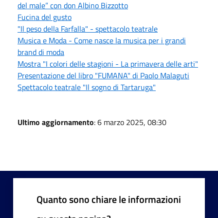
del male” con don Albino Bizzotto
Fucina del gusto
"Il peso della Farfalla" - spettacolo teatrale
Musica e Moda - Come nasce la musica per i grandi
brand di moda
Mostra "I colori delle stagioni - La primavera delle arti"
Presentazione del libro "FUMANA" di Paolo Malaguti
Spettacolo teatrale "Il sogno di Tartaruga"
Ultimo aggiornamento
: 6 marzo 2025, 08:30
Quanto sono chiare le informazioni