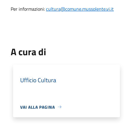
Per informazioni:
cultura@comune.mussolente.vi.it
A cura di
Ufficio Cultura
VAI ALLA PAGINA