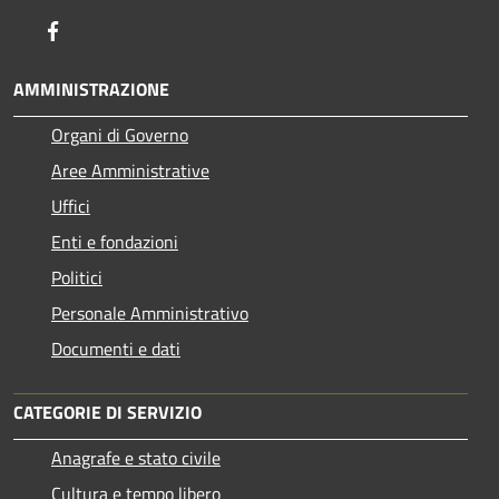
Facebook
AMMINISTRAZIONE
Organi di Governo
Aree Amministrative
Uffici
Enti e fondazioni
Politici
Personale Amministrativo
Documenti e dati
CATEGORIE DI SERVIZIO
Anagrafe e stato civile
Cultura e tempo libero