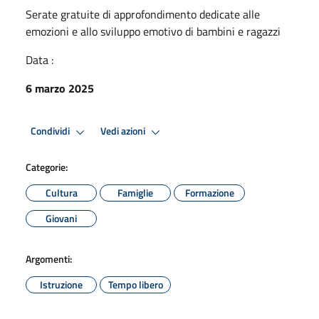
Serate gratuite di approfondimento dedicate alle
emozioni e allo sviluppo emotivo di bambini e ragazzi
Data :
6 marzo 2025
Condividi
Vedi azioni
Categorie:
Cultura
Famiglie
Formazione
Giovani
Argomenti:
Istruzione
Tempo libero