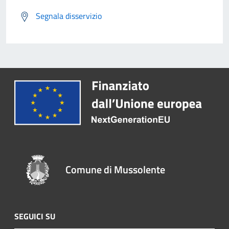
Segnala disservizio
Comune di Mussolente
SEGUICI SU