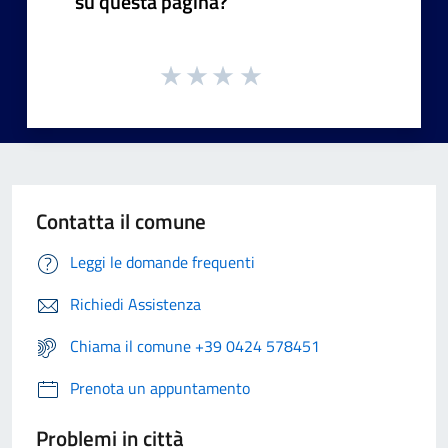
su questa pagina?
Contatta il comune
Leggi le domande frequenti
Richiedi Assistenza
Chiama il comune +39 0424 578451
Prenota un appuntamento
Problemi in città