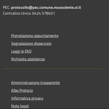
PEC:
protocollo@pec.comune.mussolente.vi.it
Centralino Unico: 0424 578451
Prenotazione appuntamento
Segnalazione disservizio
Leggi le FAQ
Richiesta assistenza
Amministrazione trasparente
Albo Pretorio
Informativa privacy
Note legali