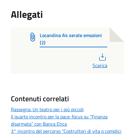
Allegati
Locandina A4 serate emozioni
(2)
PDF
Scarica
Contenuti correlati
Rassegna: Un teatro per i più piccoli
Il quarto incontro per la pace: focus su “Finanza
disarmata” con Banca Etica
3° incontro del percorso “Costruttori di vita o complici