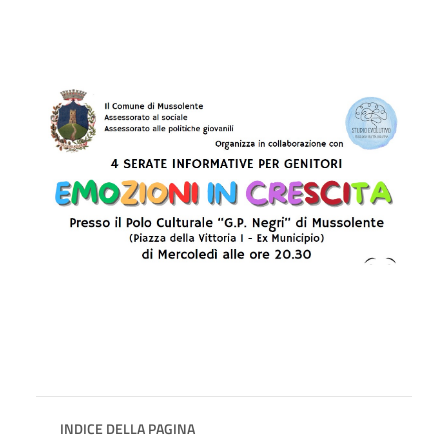
INDICE DELLA PAGINA