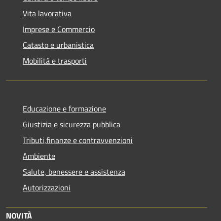
Vita lavorativa
Imprese e Commercio
Catasto e urbanistica
Mobilità e trasporti
Educazione e formazione
Giustizia e sicurezza pubblica
Tributi,finanze e contravvenzioni
Ambiente
Salute, benessere e assistenza
Autorizzazioni
NOVITÀ