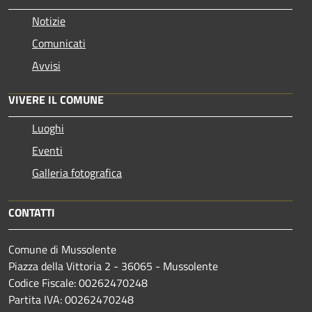
Notizie
Comunicati
Avvisi
VIVERE IL COMUNE
Luoghi
Eventi
Galleria fotografica
CONTATTI
Comune di Mussolente
Piazza della Vittoria 2 - 36065 - Mussolente
Codice Fiscale: 00262470248
Partita IVA: 00262470248