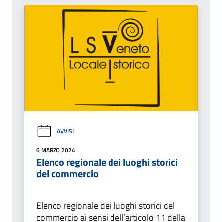
AVVISI
6 MARZO 2024
Elenco regionale dei luoghi storici
del commercio
Elenco regionale dei luoghi storici del
commercio ai sensi dell’articolo 11 della