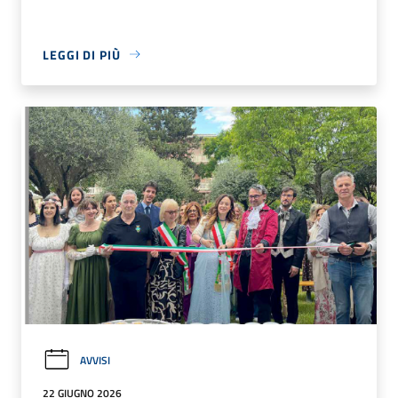
LEGGI DI PIÙ
AVVISI
22 GIUGNO 2026