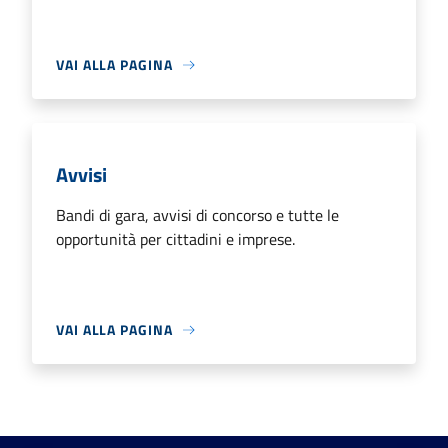
VAI ALLA PAGINA
Avvisi
Bandi di gara, avvisi di concorso e tutte le
opportunità per cittadini e imprese.
VAI ALLA PAGINA