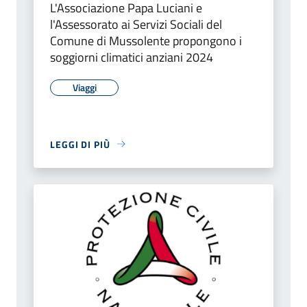
L'Associazione Papa Luciani e
l'Assessorato ai Servizi Sociali del
Comune di Mussolente propongono i
soggiorni climatici anziani 2024
Viaggi
LEGGI DI PIÙ