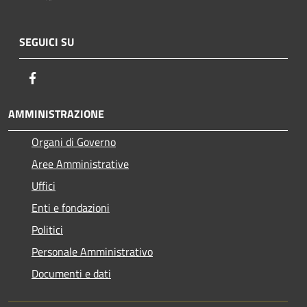
SEGUICI SU
Facebook
AMMINISTRAZIONE
Organi di Governo
Aree Amministrative
Uffici
Enti e fondazioni
Politici
Personale Amministrativo
Documenti e dati