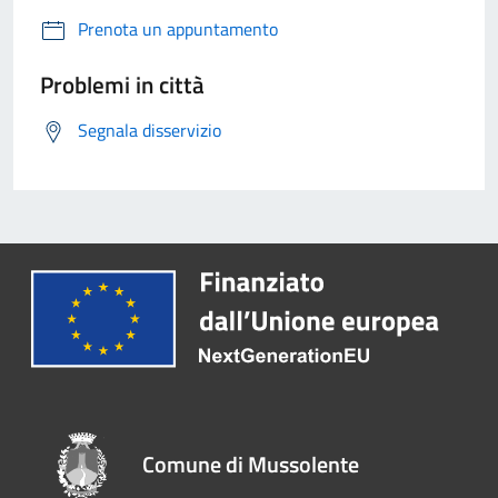
Prenota un appuntamento
Problemi in città
Segnala disservizio
Comune di Mussolente