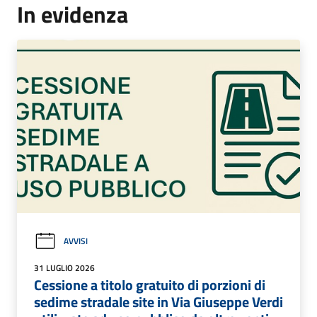
In evidenza
AVVISI
31 LUGLIO 2026
Cessione a titolo gratuito di porzioni di
sedime stradale site in Via Giuseppe Verdi