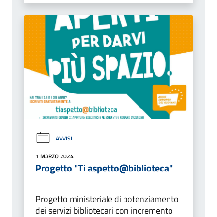
AVVISI
1 MARZO 2024
Progetto "Ti aspetto@biblioteca"
Progetto ministeriale di potenziamento
dei servizi bibliotecari con incremento