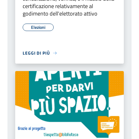
certificazione relativamente al
godimento dell'elettorato attivo
Elezioni
LEGGI DI PIÙ