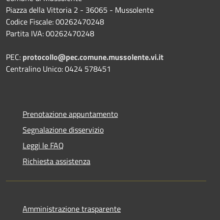
Piazza della Vittoria 2 - 36065 - Mussolente
Codice Fiscale: 00262470248
Partita IVA: 00262470248
PEC:
protocollo@pec.comune.mussolente.vi.it
Centralino Unico: 0424 578451
Prenotazione appuntamento
Segnalazione disservizio
Leggi le FAQ
Richiesta assistenza
Amministrazione trasparente