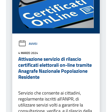
AVVISI
4 MARZO 2024
Attivazione servizio di rilascio
certificati elettorali on-line tramite
Anagrafe Nazionale Popolazione
Residente
Servizio che consente ai cittadini,
regolarmente iscritti all'ANPR, di
utilizzare servizi volti a garantire la
consultazione, verifica, e il rilascio della