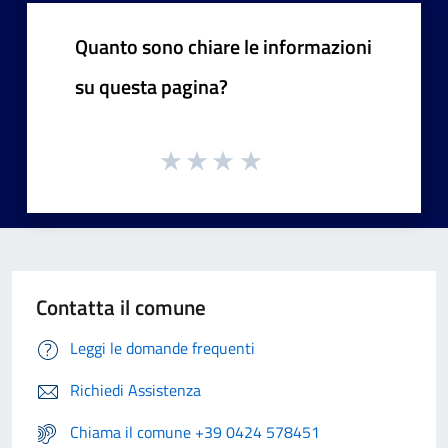
Quanto sono chiare le informazioni
su questa pagina?
Contatta il comune
Leggi le domande frequenti
Richiedi Assistenza
Chiama il comune +39 0424 578451