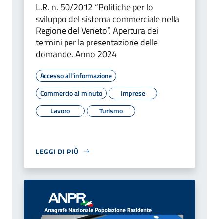
L.R. n. 50/2012 “Politiche per lo
sviluppo del sistema commerciale nella
Regione del Veneto”. Apertura dei
termini per la presentazione delle
domande. Anno 2024
Accesso all'informazione
Commercio al minuto
Imprese
Lavoro
Turismo
LEGGI DI PIÙ