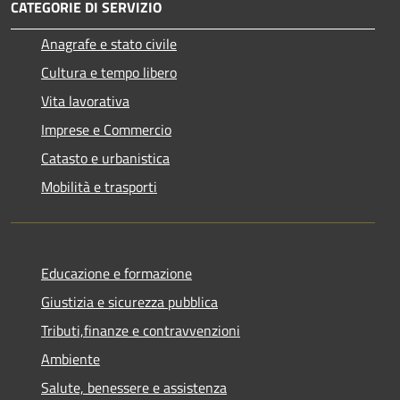
CATEGORIE DI SERVIZIO
Anagrafe e stato civile
Cultura e tempo libero
Vita lavorativa
Imprese e Commercio
Catasto e urbanistica
Mobilità e trasporti
Educazione e formazione
Giustizia e sicurezza pubblica
Tributi,finanze e contravvenzioni
Ambiente
Salute, benessere e assistenza