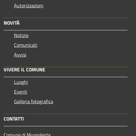
Autorizzazioni
NOVITÀ
Notizie
Comunicati
Avvisi
VIVERE IL COMUNE
Luoghi
Eventi
Galleria fotografica
CONTATTI
Comune di Mussolente