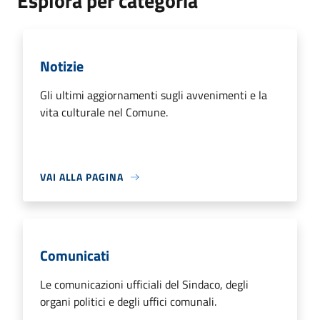
Esplora per categoria
Notizie
Gli ultimi aggiornamenti sugli avvenimenti e la
vita culturale nel Comune.
VAI ALLA PAGINA
Comunicati
Le comunicazioni ufficiali del Sindaco, degli
organi politici e degli uffici comunali.