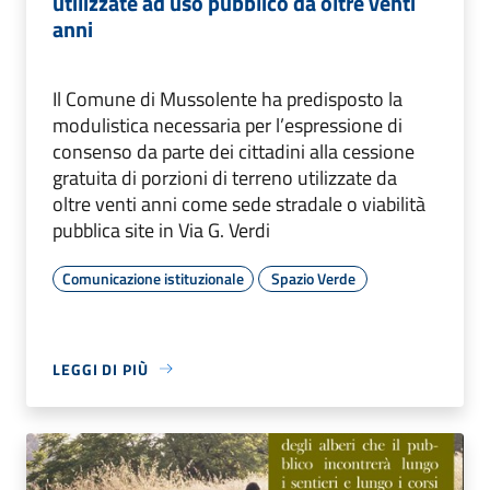
utilizzate ad uso pubblico da oltre venti
anni
Il Comune di Mussolente ha predisposto la
modulistica necessaria per l’espressione di
consenso da parte dei cittadini alla cessione
gratuita di porzioni di terreno utilizzate da
oltre venti anni come sede stradale o viabilità
pubblica site in Via G. Verdi
Comunicazione istituzionale
Spazio Verde
LEGGI DI PIÙ