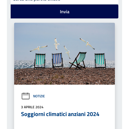
Invia
NOTIZIE
3 APRILE 2024
Soggiorni climatici anziani 2024