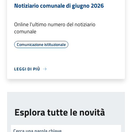
Notiziario comunale di giugno 2026
Online l'ultimo numero del notiziario
comunale
Comunicazione istituzionale
LEGGI DI PIÙ
Esplora tutte le novità