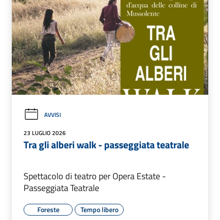
AVVISI
23 LUGLIO 2026
Tra gli alberi walk - passeggiata teatrale
Spettacolo di teatro per Opera Estate -
Passeggiata Teatrale
Foreste
Tempo libero