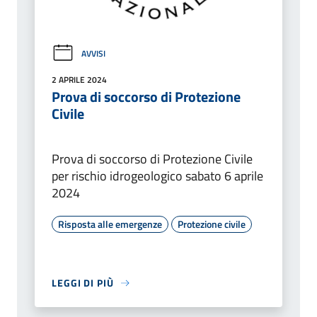
AVVISI
2 APRILE 2024
Prova di soccorso di Protezione
Civile
Prova di soccorso di Protezione Civile
per rischio idrogeologico sabato 6 aprile
2024
Risposta alle emergenze
Protezione civile
LEGGI DI PIÙ