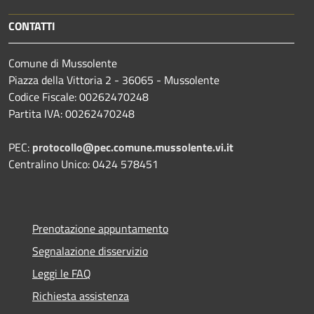
CONTATTI
Comune di Mussolente
Piazza della Vittoria 2 - 36065 - Mussolente
Codice Fiscale: 00262470248
Partita IVA: 00262470248
PEC:
protocollo@pec.comune.mussolente.vi.it
Centralino Unico: 0424 578451
Prenotazione appuntamento
Segnalazione disservizio
Leggi le FAQ
Richiesta assistenza