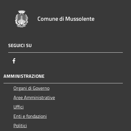
Comune di Mussolente
SEGUICI SU
Facebook
AMMINISTRAZIONE
Organi di Governo
Aree Amministrative
Uffici
Enti e fondazioni
Politici