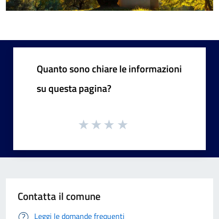
Quanto sono chiare le informazioni
su questa pagina?
Contatta il comune
Leggi le domande frequenti