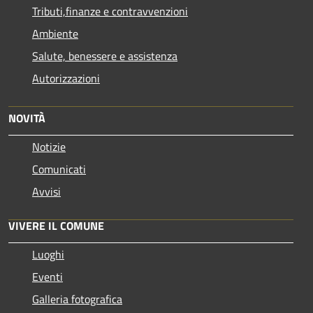
Tributi,finanze e contravvenzioni
Ambiente
Salute, benessere e assistenza
Autorizzazioni
NOVITÀ
Notizie
Comunicati
Avvisi
VIVERE IL COMUNE
Luoghi
Eventi
Galleria fotografica