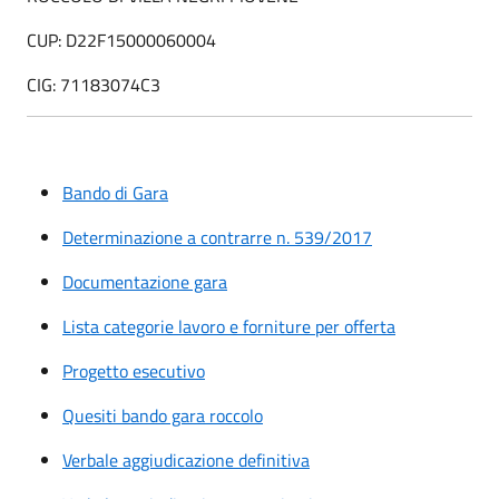
CUP: D22F15000060004
CIG: 71183074C3
Bando di Gara
Determinazione a contrarre n. 539/2017
Documentazione gara
Lista categorie lavoro e forniture per offerta
Progetto esecutivo
Quesiti bando gara roccolo
Verbale aggiudicazione definitiva