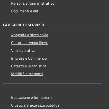
Personale Amministrativo
Documenti e dati
CATEGORIE DI SERVIZIO
Anagrafe e stato civile
Cultura e tempo libero
Vita lavorativa
Imprese e Commercio
Catasto e urbanistica
Mobilità e trasporti
Educazione e formazione
Giustizia e sicurezza pubblica