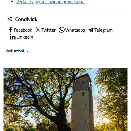
Verbale aggiudicazione provvisoria
Condividi:
Facebook
Twitter
Whatsapp
Telegram
LinkedIn
Vedi azioni