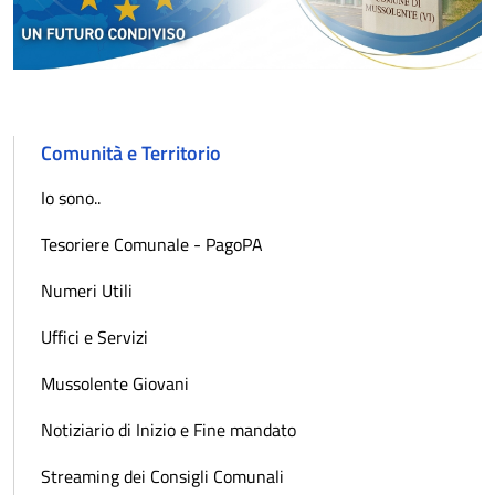
Comunità e Territorio
Io sono..
Tesoriere Comunale - PagoPA
Numeri Utili
Uffici e Servizi
Mussolente Giovani
Notiziario di Inizio e Fine mandato
Streaming dei Consigli Comunali