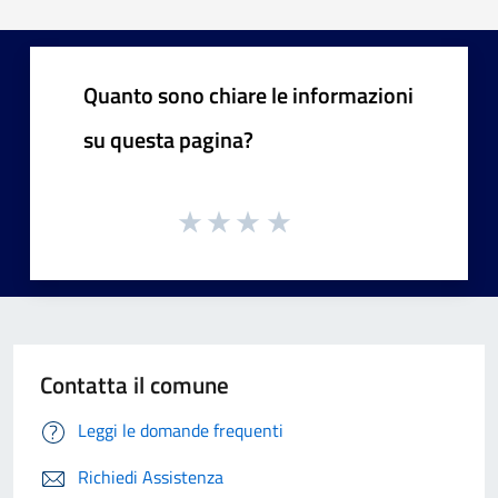
Quanto sono chiare le informazioni
su questa pagina?
Contatta il comune
Leggi le domande frequenti
Richiedi Assistenza