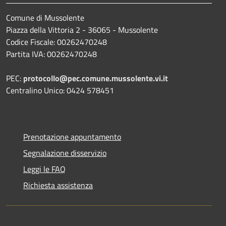
Comune di Mussolente
Piazza della Vittoria 2 - 36065 - Mussolente
Codice Fiscale: 00262470248
Partita IVA: 00262470248
PEC:
protocollo@pec.comune.mussolente.vi.it
Centralino Unico: 0424 578451
Prenotazione appuntamento
Segnalazione disservizio
Leggi le FAQ
Richiesta assistenza