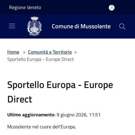
Salta al contenuto principale
Regione Veneto
Comune di Mussolente
Home
>
Comunità e Territorio
>
Sportello Europa - Europe Direct
Sportello Europa - Europe
Direct
Ultimo aggiornamento
: 9 giugno 2026, 11:51
Mussolente nel cuore dell'Europa.