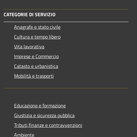
CATEGORIE DI SERVIZIO
Anagrafe e stato civile
Cultura e tempo libero
Vita lavorativa
Imprese e Commercio
Catasto e urbanistica
Mobilità e trasporti
Educazione e formazione
Giustizia e sicurezza pubblica
Tributi,finanze e contravvenzioni
Ambiente