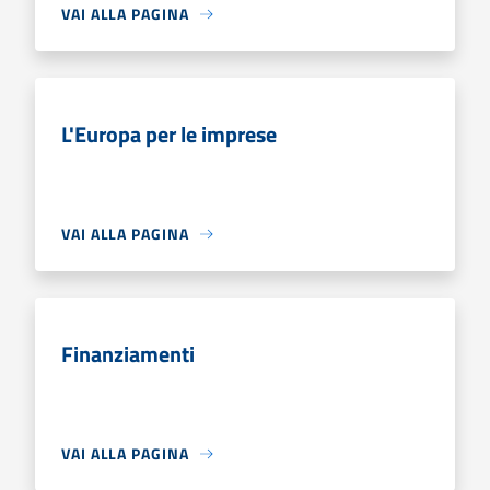
VAI ALLA PAGINA
L'Europa per le imprese
VAI ALLA PAGINA
Finanziamenti
VAI ALLA PAGINA