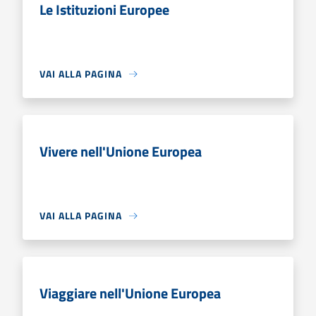
Le Istituzioni Europee
VAI ALLA PAGINA
Vivere nell'Unione Europea
VAI ALLA PAGINA
Viaggiare nell'Unione Europea