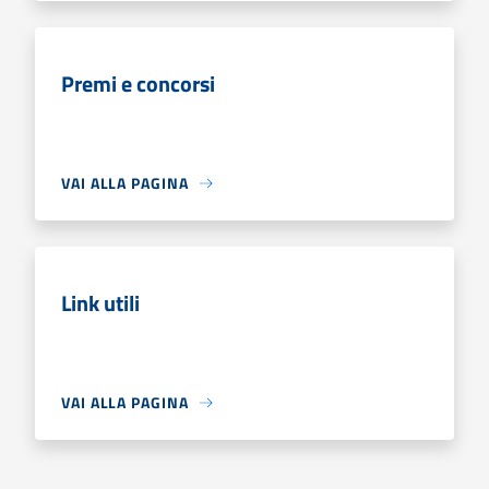
Premi e concorsi
VAI ALLA PAGINA
Link utili
VAI ALLA PAGINA