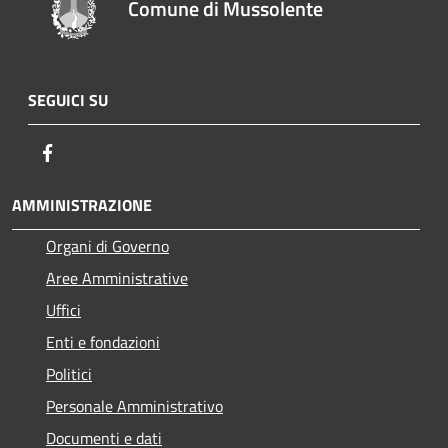
Comune di Mussolente
SEGUICI SU
Facebook
AMMINISTRAZIONE
Organi di Governo
Aree Amministrative
Uffici
Enti e fondazioni
Politici
Personale Amministrativo
Documenti e dati