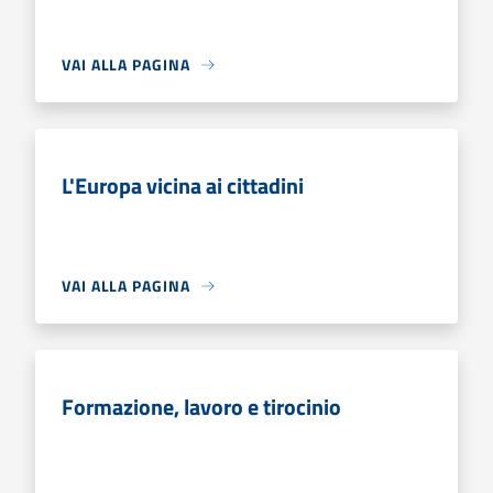
VAI ALLA PAGINA
L'Europa vicina ai cittadini
VAI ALLA PAGINA
Formazione, lavoro e tirocinio