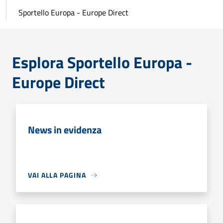
Sportello Europa - Europe Direct
Esplora Sportello Europa -
Europe Direct
News in evidenza
VAI ALLA PAGINA