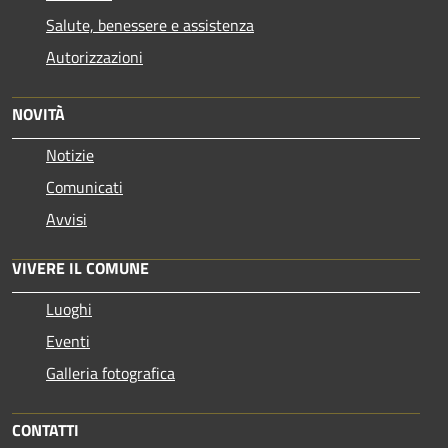
Salute, benessere e assistenza
Autorizzazioni
NOVITÀ
Notizie
Comunicati
Avvisi
VIVERE IL COMUNE
Luoghi
Eventi
Galleria fotografica
CONTATTI