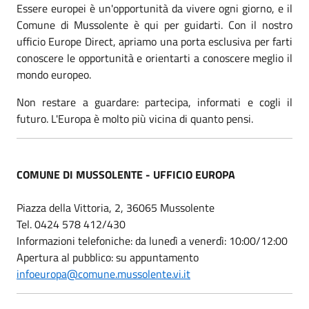
Essere europei è un'opportunità da vivere ogni giorno, e il
Comune di Mussolente è qui per guidarti. Con il nostro
ufficio Europe Direct, apriamo una porta esclusiva per farti
conoscere le opportunità e orientarti a conoscere meglio il
mondo europeo.
Non restare a guardare: partecipa, informati e cogli il
futuro. L'Europa è molto più vicina di quanto pensi.
COMUNE DI MUSSOLENTE - UFFICIO EUROPA
Piazza della Vittoria, 2, 36065 Mussolente
Tel. 0424 578 412/430
Informazioni telefoniche: da lunedì a venerdì: 10:00/12:00
Apertura al pubblico: su appuntamento
infoeuropa@comune.mussolente.vi.it