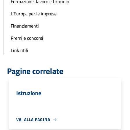
Formazione, lavoro e tirocinio
L'Europa per le imprese
Finanziamenti
Premi e concorsi
Link utili
Pagine correlate
Istruzione
VAI ALLA PAGINA