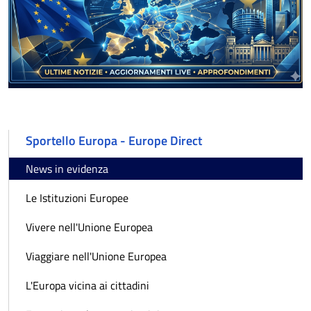
Sportello Europa - Europe Direct
News in evidenza
Le Istituzioni Europee
Vivere nell'Unione Europea
Viaggiare nell'Unione Europea
L'Europa vicina ai cittadini