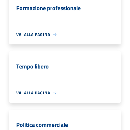
Formazione professionale
VAI ALLA PAGINA
Tempo libero
VAI ALLA PAGINA
Politica commerciale