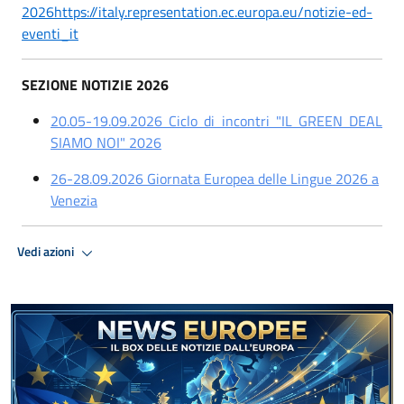
2026
https://italy.representation.ec.europa.eu/notizie-ed-
eventi_it
SEZIONE NOTIZIE 2026
20.05-19.09.2026 Ciclo di incontri "IL GREEN DEAL
SIAMO NOI" 2026
26-28.09.2026 Giornata Europea delle Lingue 2026 a
Venezia
Vedi azioni