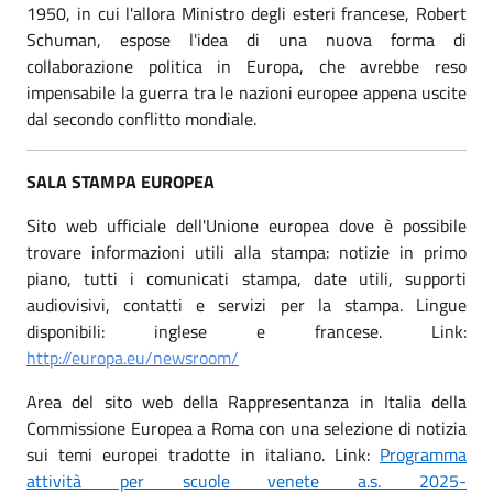
1950, in cui l'allora Ministro degli esteri francese, Robert
Schuman, espose l'idea di una nuova forma di
collaborazione politica in Europa, che avrebbe reso
impensabile la guerra tra le nazioni europee appena uscite
dal secondo conflitto mondiale.
SALA STAMPA EUROPEA
Sito web ufficiale dell'Unione europea dove è possibile
trovare informazioni utili alla stampa: notizie in primo
piano, tutti i comunicati stampa, date utili, supporti
audiovisivi, contatti e servizi per la stampa. Lingue
disponibili: inglese e francese. Link:
http://europa.eu/newsroom/
Area del sito web della Rappresentanza in Italia della
Commissione Europea a Roma con una selezione di notizia
sui temi europei tradotte in italiano. Link:
Programma
attività per scuole venete a.s.
2025-