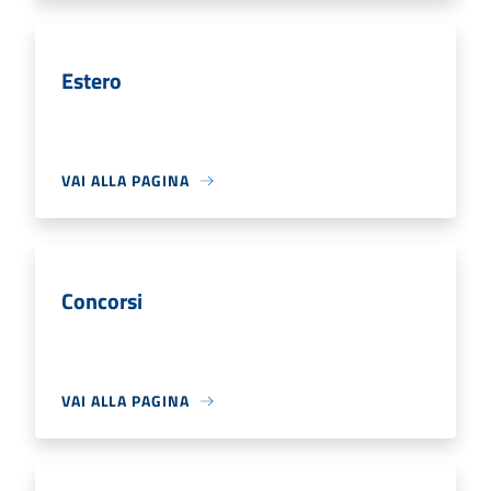
Estero
VAI ALLA PAGINA
Concorsi
VAI ALLA PAGINA