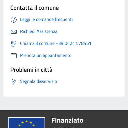
Contatta il comune
Leggi le domande frequenti
Richiedi Assistenza
Chiama il comune +39 0424 578451
Prenota un appuntamento
Problemi in città
Segnala disservizio