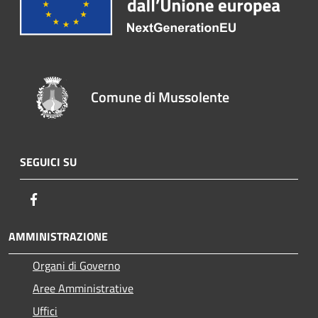
Comune di Mussolente
SEGUICI SU
Facebook
AMMINISTRAZIONE
Organi di Governo
Aree Amministrative
Uffici