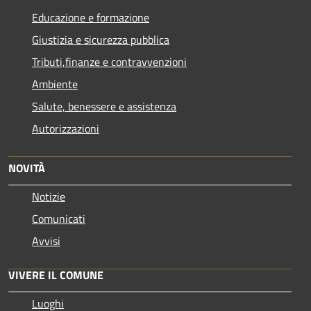
Educazione e formazione
Giustizia e sicurezza pubblica
Tributi,finanze e contravvenzioni
Ambiente
Salute, benessere e assistenza
Autorizzazioni
NOVITÀ
Notizie
Comunicati
Avvisi
VIVERE IL COMUNE
Luoghi