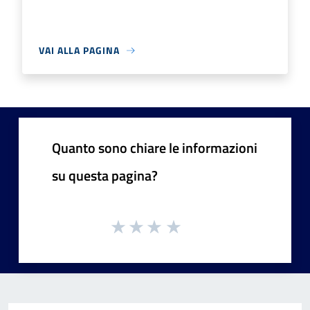
VAI ALLA PAGINA
Quanto sono chiare le informazioni
su questa pagina?