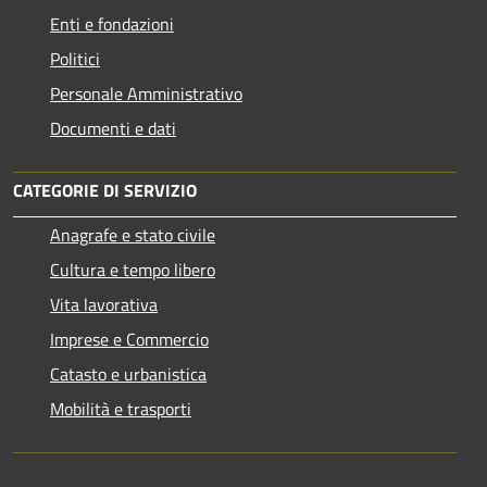
Enti e fondazioni
Politici
Personale Amministrativo
Documenti e dati
CATEGORIE DI SERVIZIO
Anagrafe e stato civile
Cultura e tempo libero
Vita lavorativa
Imprese e Commercio
Catasto e urbanistica
Mobilità e trasporti