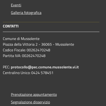
Eventi
Galleria fotografica
CONTATTI
Comune di Mussolente
Piazza della Vittoria 2 - 36065 - Mussolente
Codice Fiscale: 00262470248
Partita IVA: 00262470248
PEC:
protocollo@pec.comune.mussolente.vi.it
Centralino Unico: 0424 578451
Prenotazione appuntamento
Segnalazione disservizio