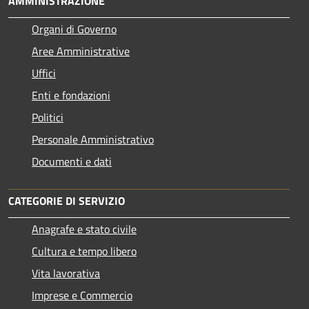
AMMINISTRAZIONE
Organi di Governo
Aree Amministrative
Uffici
Enti e fondazioni
Politici
Personale Amministrativo
Documenti e dati
CATEGORIE DI SERVIZIO
Anagrafe e stato civile
Cultura e tempo libero
Vita lavorativa
Imprese e Commercio