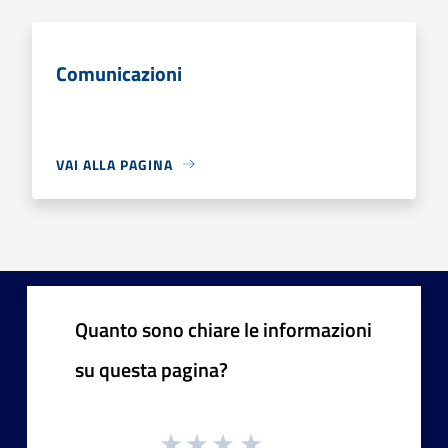
Comunicazioni
VAI ALLA PAGINA
Quanto sono chiare le informazioni
su questa pagina?