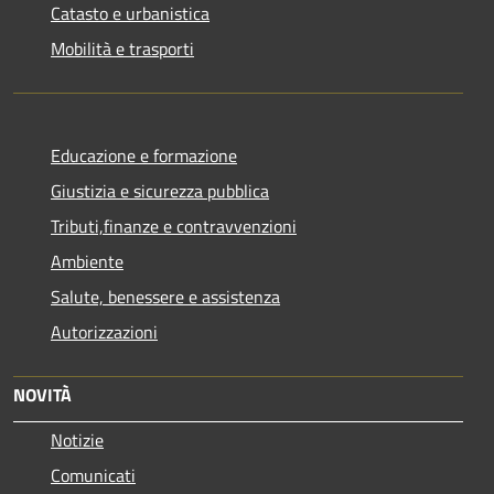
Catasto e urbanistica
Mobilità e trasporti
Educazione e formazione
Giustizia e sicurezza pubblica
Tributi,finanze e contravvenzioni
Ambiente
Salute, benessere e assistenza
Autorizzazioni
NOVITÀ
Notizie
Comunicati