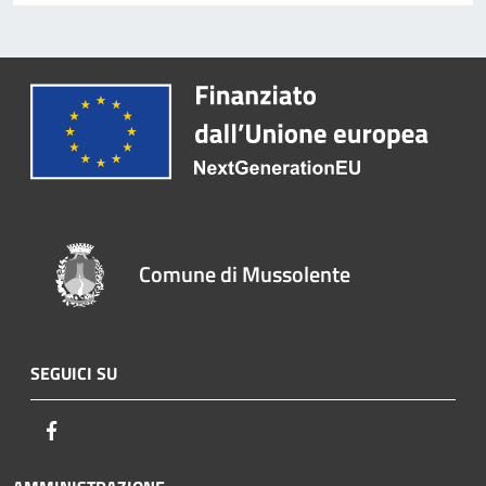
Comune di Mussolente
SEGUICI SU
Facebook