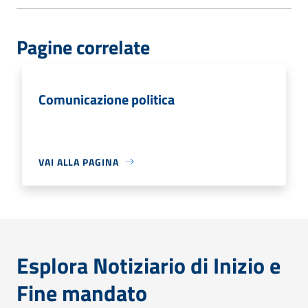
Pagine correlate
Comunicazione politica
VAI ALLA PAGINA
Esplora Notiziario di Inizio e
Fine mandato