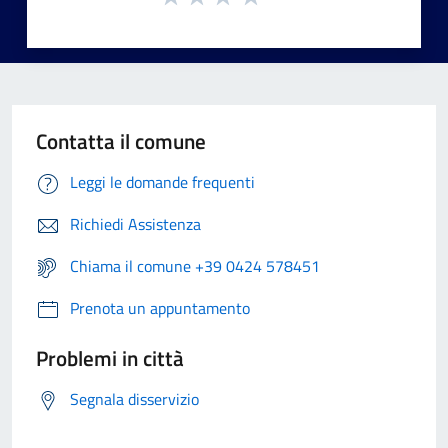
Contatta il comune
Leggi le domande frequenti
Richiedi Assistenza
Chiama il comune +39 0424 578451
Prenota un appuntamento
Problemi in città
Segnala disservizio