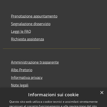
Prenotazione appuntamento
Segnalazione disservizio
Leggi le FAQ
Richiesta assistenza
Amministrazione trasparente
Albo Pretorio
Informativa privacy
Note legali
×
Dichiarazione di accessibilità
Informazioni sui cookie
Questo sito web utilizza cookie tecnici e assimilati strettamente
necessari al corretto funzionamento e alla navigazione del sito,