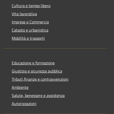
Cultura e tempo libero
Vita lavorativa
Imprese e Commercio
Catasto e urbanistica
Mobilità e trasporti
Educazione e formazione
Giustizia e sicurezza pubblica
Tributi,finanze e contravvenzioni
Ambiente
Salute, benessere e assistenza
Autorizzazioni