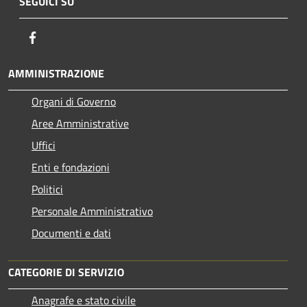
SEGUICI SU
Facebook
AMMINISTRAZIONE
Organi di Governo
Aree Amministrative
Uffici
Enti e fondazioni
Politici
Personale Amministrativo
Documenti e dati
CATEGORIE DI SERVIZIO
Anagrafe e stato civile