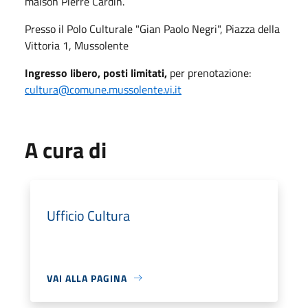
maison Pierre Cardin.
Presso il
Polo Culturale "Gian Paolo Negri", Piazza della
Vittoria 1, Mussolente
Ingresso libero, posti limitati,
per prenotazione:
cultura@comune.mussolente.vi.it
A cura di
Ufficio Cultura
VAI ALLA PAGINA