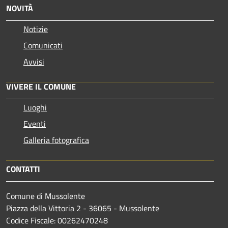
NOVITÀ
Notizie
Comunicati
Avvisi
VIVERE IL COMUNE
Luoghi
Eventi
Galleria fotografica
CONTATTI
Comune di Mussolente
Piazza della Vittoria 2 - 36065 - Mussolente
Codice Fiscale: 00262470248