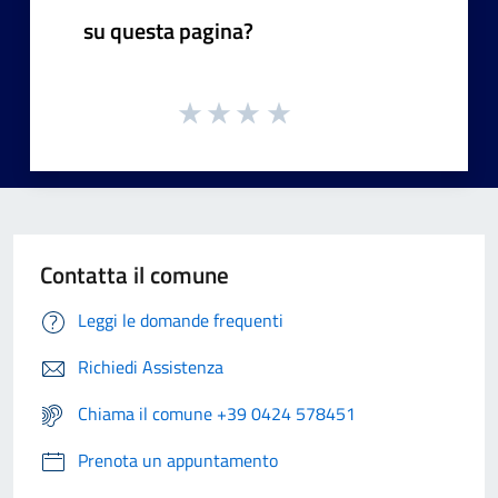
su questa pagina?
Contatta il comune
Leggi le domande frequenti
Richiedi Assistenza
Chiama il comune +39 0424 578451
Prenota un appuntamento