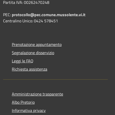
Partita IVA: 00262470248
PEC:
protocollo@pec.comune.mussolente.vi.it
Centralino Unico: 0424 578451
Prenotazione appuntamento
Segnalazione disservizio
Leggi le FAQ
Richiesta assistenza
Amministrazione trasparente
Albo Pretorio
Informativa privacy