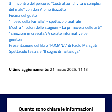
3° incontro del percorso “Costruttori di vita o complici
del male” con don Albino Bizzotto
Fucina del gusto
"Il peso della Farfalla" - spettacolo teatrale
Mostra "I colori delle stagioni - La primavera delle arti"
"Emozioni in crescita": 4 serate informative per
genitori
Presentazione del libro "FUMANA" di Paolo Malaguti
Spettacolo teatrale "Il sogno di Tartaruga"
Ultimo aggiornamento
: 21 marzo 2025, 11:13
Quanto sono chiare le informazioni