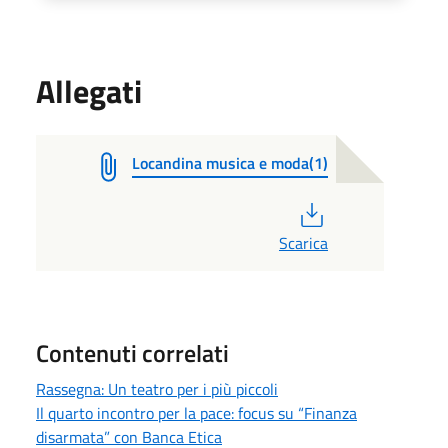
Allegati
Locandina musica e moda(1)
PDF
Scarica
Contenuti correlati
Rassegna: Un teatro per i più piccoli
Il quarto incontro per la pace: focus su “Finanza
disarmata” con Banca Etica