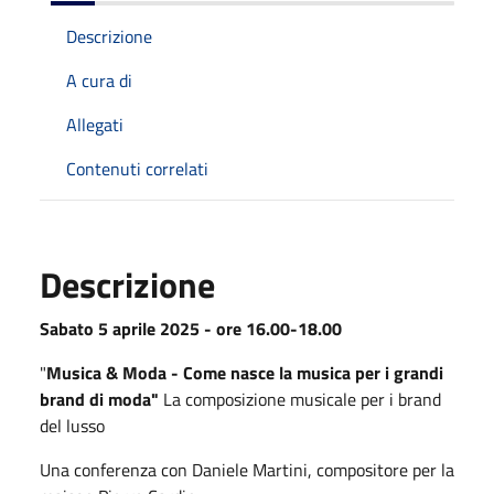
Descrizione
A cura di
Allegati
Contenuti correlati
Descrizione
Sabato 5 aprile 2025 - ore 16.00-18.00
"
Musica & Moda - Come nasce la musica per i grandi
brand di moda"
La composizione musicale per i brand
del lusso
Una conferenza con Daniele Martini, compositore per la