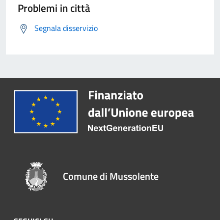
Problemi in città
Segnala disservizio
Comune di Mussolente