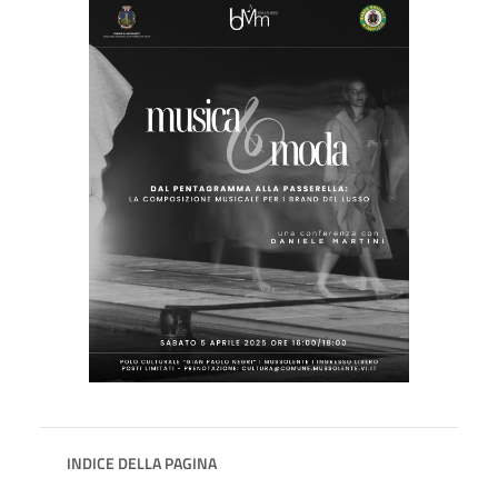
INDICE DELLA PAGINA