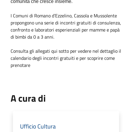
comunità che cresce insieme.
I Comuni di Romano d’Ezzelino, Cassola e Mussolente
propongono una serie di incontri gratuiti di consulenza,
confronto e laboratori esperienziali per mamme e papà
di bimbi da 0 a 3 anni.
Consulta gli allegati qui sotto per vedere nel dettaglio il
calendario degli incontri gratuiti e per scoprire come
prenotare
A cura di
Ufficio Cultura