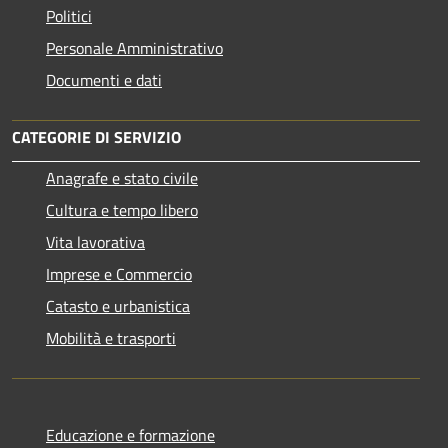
Politici
Personale Amministrativo
Documenti e dati
CATEGORIE DI SERVIZIO
Anagrafe e stato civile
Cultura e tempo libero
Vita lavorativa
Imprese e Commercio
Catasto e urbanistica
Mobilità e trasporti
Educazione e formazione