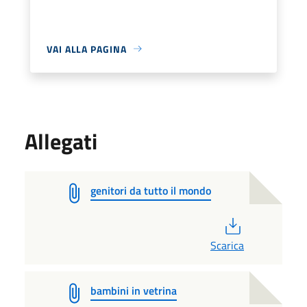
VAI ALLA PAGINA
Allegati
genitori da tutto il mondo
PDF
Scarica
bambini in vetrina