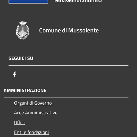
Comune di Mussolente
SEGUICI SU
Facebook
AMMINISTRAZIONE
Organi di Governo
Aree Amministrative
Uffici
Enti e fondazioni