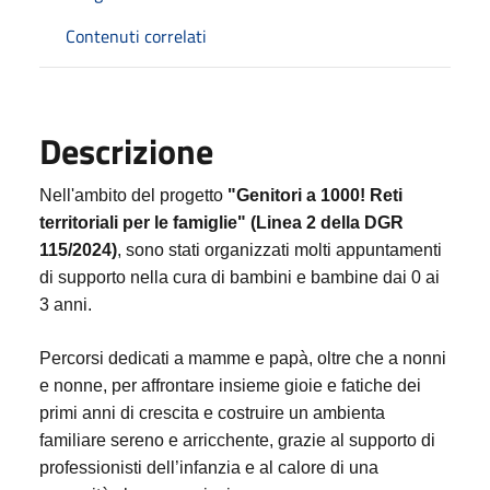
Contenuti correlati
Descrizione
Nell'ambito del progetto
"Genitori a 1000! Reti
territoriali per le famiglie" (Linea 2 della DGR
115/2024)
, sono stati organizzati molti appuntamenti
di supporto nella cura di bambini e bambine dai 0 ai
3 anni.
Percorsi dedicati a mamme e papà, oltre che a nonni
e nonne, per affrontare insieme gioie e fatiche dei
primi anni di crescita e costruire un ambienta
familiare sereno e arricchente, grazie al supporto di
professionisti dell’infanzia e al calore di una