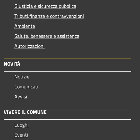
Giustizia e sicurezza pubblica
Tributi,finanze e contravvenzioni
Ambiente
Salute, benessere e assistenza
Autorizzazioni
NOVITÀ
Notizie
Comunicati
Avvisi
VIVERE IL COMUNE
Luoghi
Eventi