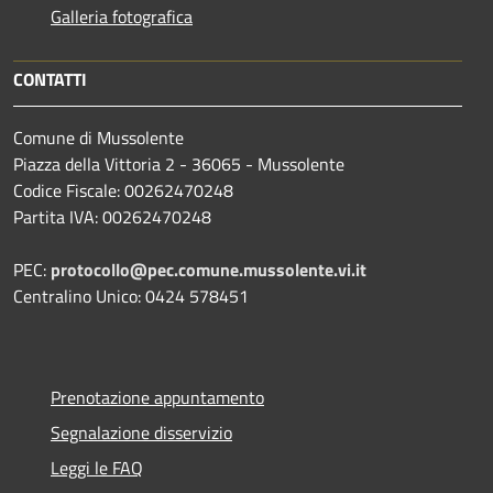
Galleria fotografica
CONTATTI
Comune di Mussolente
Piazza della Vittoria 2 - 36065 - Mussolente
Codice Fiscale: 00262470248
Partita IVA: 00262470248
PEC:
protocollo@pec.comune.mussolente.vi.it
Centralino Unico: 0424 578451
Prenotazione appuntamento
Segnalazione disservizio
Leggi le FAQ