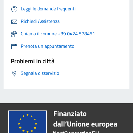
Leggi le domande frequenti
Richiedi Assistenza
Chiama il comune +39 0424 578451
Prenota un appuntamento
Problemi in città
Segnala disservizio