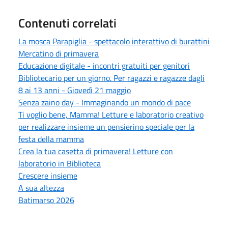
Contenuti correlati
La mosca Parapiglia - spettacolo interattivo di burattini
Mercatino di primavera
Educazione digitale - incontri gratuiti per genitori
Bibliotecario per un giorno. Per ragazzi e ragazze dagli
8 ai 13 anni - Giovedì 21 maggio
Senza zaino day - Immaginando un mondo di pace
Ti voglio bene, Mamma! Letture e laboratorio creativo
per realizzare insieme un pensierino speciale per la
festa della mamma
Crea la tua casetta di primavera! Letture con
laboratorio in Biblioteca
Crescere insieme
A sua altezza
Batimarso 2026