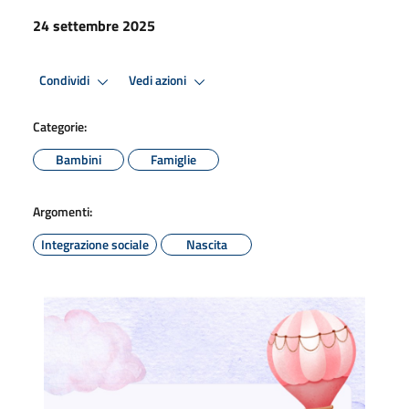
24 settembre 2025
Condividi
Vedi azioni
Categorie:
Bambini
Famiglie
Argomenti:
Integrazione sociale
Nascita