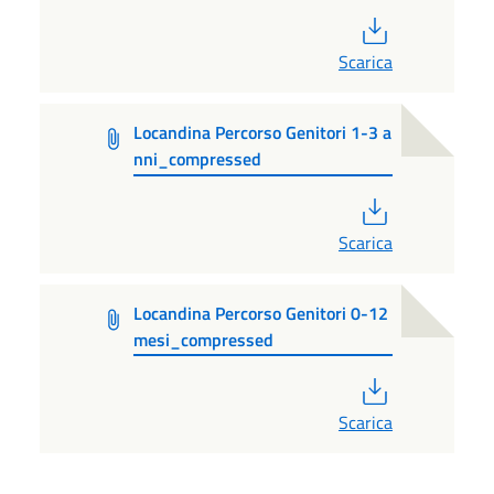
PDF
Scarica
Locandina Percorso Genitori 1-3 a
nni_compressed
PDF
Scarica
Locandina Percorso Genitori 0-12
mesi_compressed
PDF
Scarica