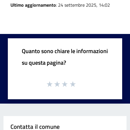
Ultimo aggiornamento
: 24 settembre 2025, 14:02
Quanto sono chiare le informazioni
su questa pagina?
Contatta il comune