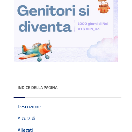
INDICE DELLA PAGINA
Descrizione
A cura di
Allegati