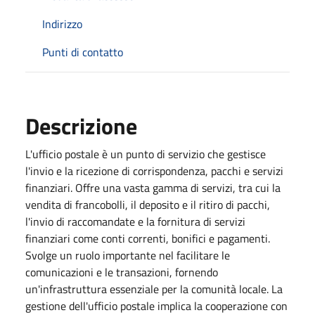
Indirizzo
Punti di contatto
Descrizione
L'ufficio postale è un punto di servizio che gestisce
l'invio e la ricezione di corrispondenza, pacchi e servizi
finanziari. Offre una vasta gamma di servizi, tra cui la
vendita di francobolli, il deposito e il ritiro di pacchi,
l'invio di raccomandate e la fornitura di servizi
finanziari come conti correnti, bonifici e pagamenti.
Svolge un ruolo importante nel facilitare le
comunicazioni e le transazioni, fornendo
un'infrastruttura essenziale per la comunità locale. La
gestione dell'ufficio postale implica la cooperazione con