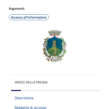
Argomenti:
Accesso all'informazione
INDICE DELLA PAGINA
Descrizione
Modalità di accesso