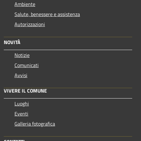
Ambiente
Salute, benessere e assistenza
Autorizzazioni
NOVITÀ
Notizie
Comunicati
Avvisi
VIVERE IL COMUNE
Luoghi
Eventi
Galleria fotografica