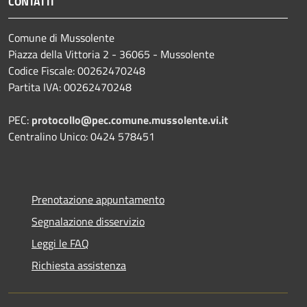
CONTATTI
Comune di Mussolente
Piazza della Vittoria 2 - 36065 - Mussolente
Codice Fiscale: 00262470248
Partita IVA: 00262470248
PEC:
protocollo@pec.comune.mussolente.vi.it
Centralino Unico: 0424 578451
Prenotazione appuntamento
Segnalazione disservizio
Leggi le FAQ
Richiesta assistenza