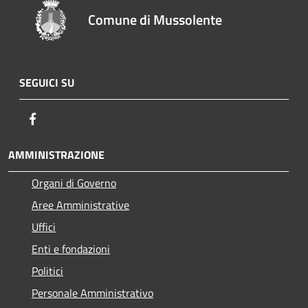
Comune di Mussolente
SEGUICI SU
Facebook
AMMINISTRAZIONE
Organi di Governo
Aree Amministrative
Uffici
Enti e fondazioni
Politici
Personale Amministrativo