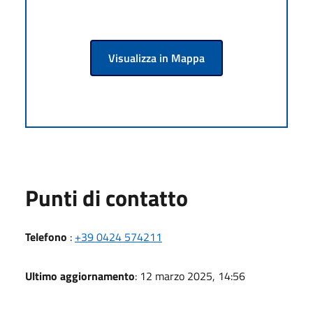
Visualizza in Mappa
Punti di contatto
Telefono
:
+39 0424 574211
Ultimo aggiornamento
: 12 marzo 2025, 14:56