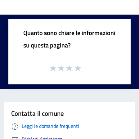
Quanto sono chiare le informazioni
su questa pagina?
Contatta il comune
Leggi le domande frequenti