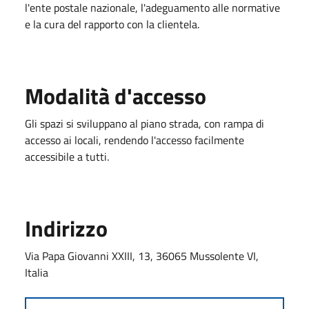
l'ente postale nazionale, l'adeguamento alle normative
e la cura del rapporto con la clientela.
Modalità d'accesso
Gli spazi si sviluppano al piano strada, con rampa di
accesso ai locali, rendendo l'accesso facilmente
accessibile a tutti.
Indirizzo
Via Papa Giovanni XXIII, 13, 36065 Mussolente VI,
Italia