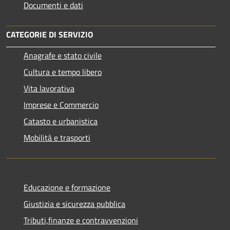
Documenti e dati
CATEGORIE DI SERVIZIO
Anagrafe e stato civile
Cultura e tempo libero
Vita lavorativa
Imprese e Commercio
Catasto e urbanistica
Mobilità e trasporti
Educazione e formazione
Giustizia e sicurezza pubblica
Tributi,finanze e contravvenzioni