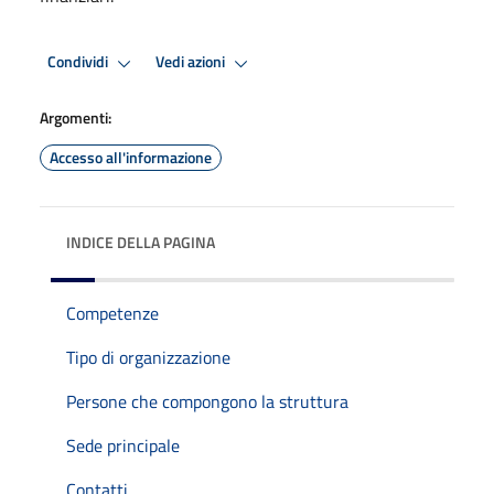
Condividi
Vedi azioni
Argomenti:
Accesso all'informazione
INDICE DELLA PAGINA
Competenze
Tipo di organizzazione
Persone che compongono la struttura
Sede principale
Contatti