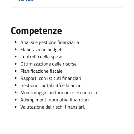
Competenze
Analisi e gestione finanziaria
Elaborazione budget
Controllo delle spese
Ottimizzazione delle risorse
Pianificazione fiscale
Rapporti con istituti finanziari
Gestione contabilità e bilancio
Monitoraggio performance economica
Adempimenti normativi finanziari
Valutazione dei rischi finanziari.