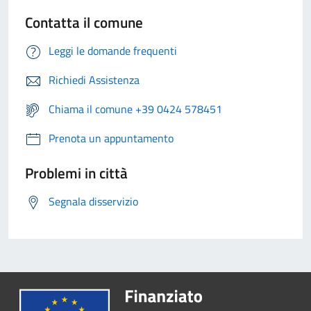
Contatta il comune
Leggi le domande frequenti
Richiedi Assistenza
Chiama il comune +39 0424 578451
Prenota un appuntamento
Problemi in città
Segnala disservizio