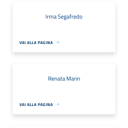
Irma Segafredo
VAI ALLA PAGINA
Renata Marin
VAI ALLA PAGINA