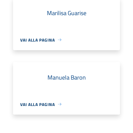
Marilisa Guarise
VAI ALLA PAGINA
Manuela Baron
VAI ALLA PAGINA