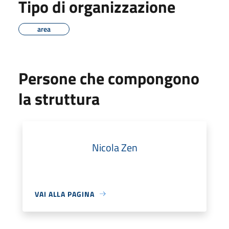
Tipo di organizzazione
area
Persone che compongono
la struttura
Nicola Zen
VAI ALLA PAGINA