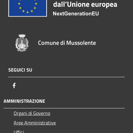
Comune di Mussolente
SEGUICI SU
Facebook
AMMINISTRAZIONE
Organi di Governo
Aree Amministrative
Uffici