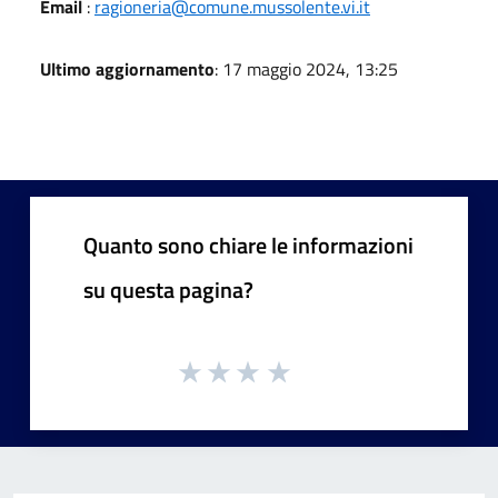
Email
:
ragioneria@comune.mussolente.vi.it
Ultimo aggiornamento
: 17 maggio 2024, 13:25
Quanto sono chiare le informazioni
su questa pagina?