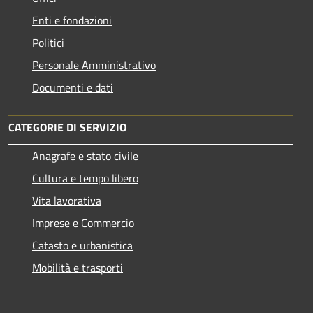
Enti e fondazioni
Politici
Personale Amministrativo
Documenti e dati
CATEGORIE DI SERVIZIO
Anagrafe e stato civile
Cultura e tempo libero
Vita lavorativa
Imprese e Commercio
Catasto e urbanistica
Mobilità e trasporti