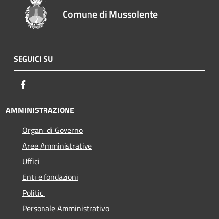
Comune di Mussolente
SEGUICI SU
Facebook
AMMINISTRAZIONE
Organi di Governo
Aree Amministrative
Uffici
Enti e fondazioni
Politici
Personale Amministrativo