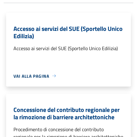
Accesso ai servizi del SUE (Sportello Unico
Edilizia)
Accesso ai servizi del SUE (Sportello Unico Edilizia)
VAI ALLA PAGINA
Concessione del contributo regionale per
la rimozione di barriere architettoniche
Procedimento di concessione del contributo
regionale per la rimozione di barriere architettoniche