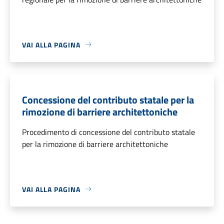
VAI ALLA PAGINA
Concessione del contributo statale per la
rimozione di barriere architettoniche
Procedimento di concessione del contributo statale
per la rimozione di barriere architettoniche
VAI ALLA PAGINA