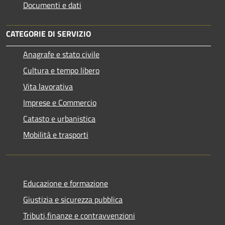
Documenti e dati
CATEGORIE DI SERVIZIO
Anagrafe e stato civile
Cultura e tempo libero
Vita lavorativa
Imprese e Commercio
Catasto e urbanistica
Mobilità e trasporti
Educazione e formazione
Giustizia e sicurezza pubblica
Tributi,finanze e contravvenzioni