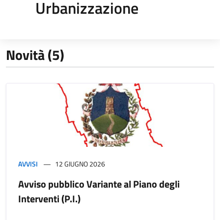
Urbanizzazione
Novità (5)
AVVISI
12 GIUGNO 2026
Avviso pubblico Variante al Piano degli
Interventi (P.I.)