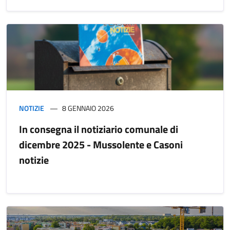
NOTIZIE
8 GENNAIO 2026
In consegna il notiziario comunale di
dicembre 2025 - Mussolente e Casoni
notizie