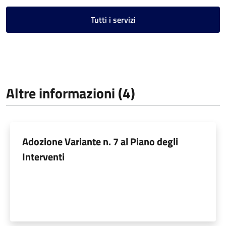
Tutti i servizi
Altre informazioni (4)
Adozione Variante n. 7 al Piano degli
Interventi