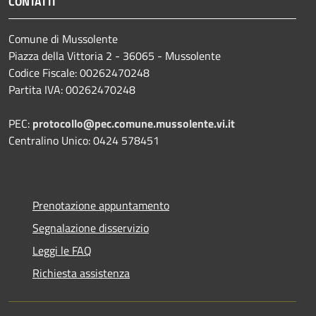
CONTATTI
Comune di Mussolente
Piazza della Vittoria 2 - 36065 - Mussolente
Codice Fiscale: 00262470248
Partita IVA: 00262470248
PEC:
protocollo@pec.comune.mussolente.vi.it
Centralino Unico: 0424 578451
Prenotazione appuntamento
Segnalazione disservizio
Leggi le FAQ
Richiesta assistenza