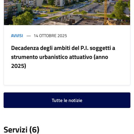
AVVISI
14 OTTOBRE 2025
Decadenza degli ambiti del P.I. soggetti a
strumento urbanistico attuativo (anno
2025)
Tutte le notizie
Servizi (6)