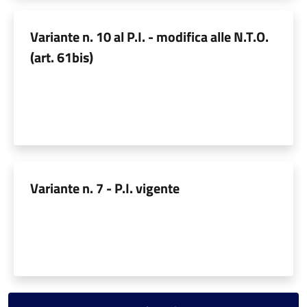
Variante n. 10 al P.I. - modifica alle N.T.O.
(art. 61bis)
Variante n. 7 - P.I. vigente