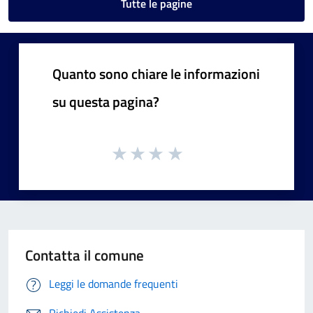
Tutte le pagine
Quanto sono chiare le informazioni
su questa pagina?
Contatta il comune
Leggi le domande frequenti