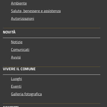
Ambiente
Salute, benessere e assistenza
Autorizzazioni
NOVITÀ
Notizie
Comunicati
Avvisi
VIVERE IL COMUNE
Luoghi
Eventi
Galleria fotografica