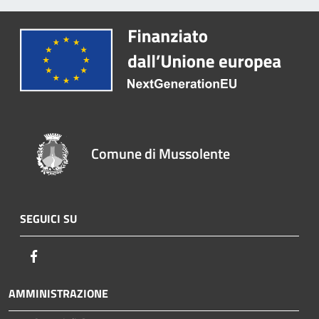
Comune di Mussolente
SEGUICI SU
Facebook
AMMINISTRAZIONE