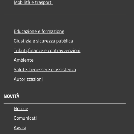
Mobilità e trasporti
Educazione e formazione
Giustizia e sicurezza pubblica
Tributi,finanze e contravvenzioni
Ambiente
Salute, benessere e assistenza
Autorizzazioni
NOVITÀ
Notizie
Comunicati
Avvisi