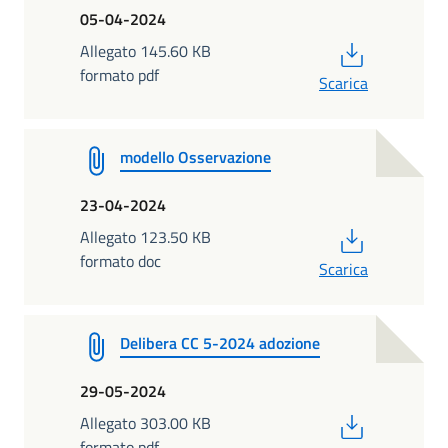
05-04-2024
PDF
Allegato 145.60 KB
formato pdf
Scarica
modello Osservazione
23-04-2024
PDF
Allegato 123.50 KB
formato doc
Scarica
Delibera CC 5-2024 adozione
29-05-2024
PDF
Allegato 303.00 KB
formato pdf