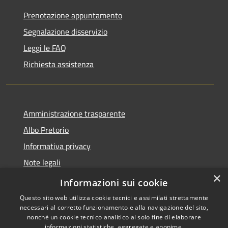
Prenotazione appuntamento
Segnalazione disservizio
Leggi le FAQ
Richiesta assistenza
Amministrazione trasparente
Albo Pretorio
Informativa privacy
Note legali
×
Dichiarazione di accessibilità
Informazioni sui cookie
Questo sito web utilizza cookie tecnici e assimilati strettamente
necessari al corretto funzionamento e alla navigazione del sito,
nonché un cookie tecnico analitico al solo fine di elaborare
informazioni statistiche, aggregate e anonime.