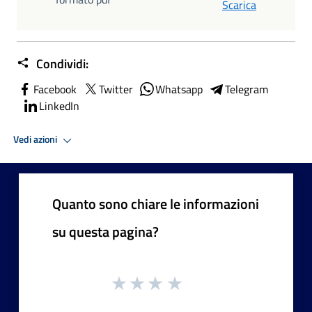
Scarica
Condividi:
Facebook
Twitter
Whatsapp
Telegram
LinkedIn
Vedi azioni
Quanto sono chiare le informazioni
su questa pagina?