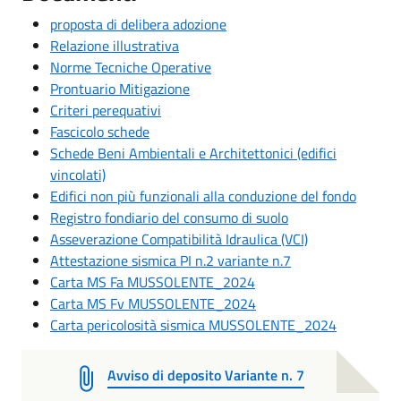
proposta di delibera adozione
Relazione illustrativa
Norme Tecniche Operative
Prontuario Mitigazione
Criteri perequativi
Fascicolo schede
Schede Beni Ambientali e Architettonici (edifici
vincolati)
Edifici non più funzionali alla conduzione del fondo
Registro fondiario del consumo di suolo
Asseverazione Compatibilità Idraulica (VCI)
Attestazione sismica PI n.2 variante n.7
Carta MS Fa MUSSOLENTE_2024
Carta MS Fv MUSSOLENTE_2024
Carta pericolosità sismica MUSSOLENTE_2024
Avviso di deposito Variante n. 7