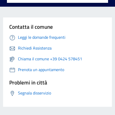
Contatta il comune
Leggi le domande frequenti
Richiedi Assistenza
Chiama il comune +39 0424 578451
Prenota un appuntamento
Problemi in città
Segnala disservizio