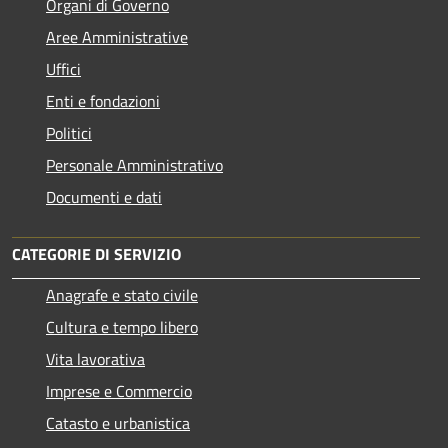
Organi di Governo
Aree Amministrative
Uffici
Enti e fondazioni
Politici
Personale Amministrativo
Documenti e dati
CATEGORIE DI SERVIZIO
Anagrafe e stato civile
Cultura e tempo libero
Vita lavorativa
Imprese e Commercio
Catasto e urbanistica