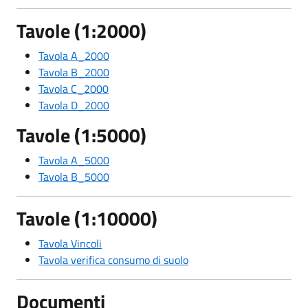
Tavole
(1:2000)
Tavola A_2000
Tavola B_2000
Tavola C_2000
Tavola D_2000
Tavole
(1:5000)
Tavola A_5000
Tavola B_5000
Tavole
(1:10000)
Tavola Vincoli
Tavola verifica consumo di suolo
Documenti