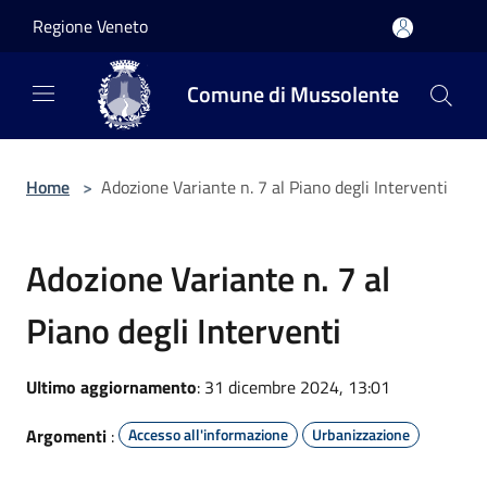
Salta al contenuto principale
Regione Veneto
Comune di Mussolente
Home
>
Adozione Variante n. 7 al Piano degli Interventi
Adozione Variante n. 7 al
Piano degli Interventi
Ultimo aggiornamento
: 31 dicembre 2024, 13:01
Argomenti
:
Accesso all'informazione
Urbanizzazione