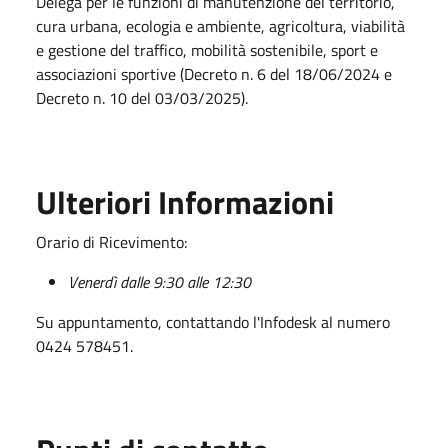
Delega per le funzioni di manutenzione del territorio,
cura urbana, ecologia e ambiente, agricoltura, viabilità
e gestione del traffico, mobilità sostenibile, sport e
associazioni sportive (Decreto n. 6 del 18/06/2024 e
Decreto n. 10 del 03/03/2025).
Ulteriori Informazioni
Orario di Ricevimento:
Venerdì dalle 9:30 alle 12:30
Su appuntamento, contattando l'Infodesk al numero
0424 578451.