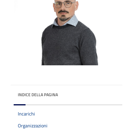
INDICE DELLA PAGINA
Incarichi
Organizzazioni