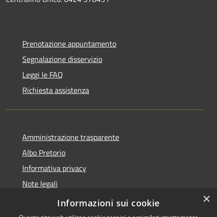
Prenotazione appuntamento
Segnalazione disservizio
Leggi le FAQ
Richiesta assistenza
Amministrazione trasparente
Albo Pretorio
Informativa privacy
Note legali
×
Dichiarazione di accessibilità
Informazioni sui cookie