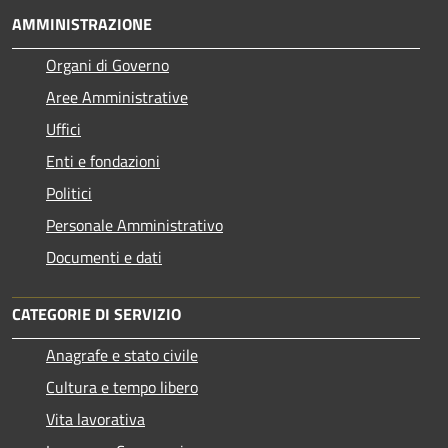
AMMINISTRAZIONE
Organi di Governo
Aree Amministrative
Uffici
Enti e fondazioni
Politici
Personale Amministrativo
Documenti e dati
CATEGORIE DI SERVIZIO
Anagrafe e stato civile
Cultura e tempo libero
Vita lavorativa