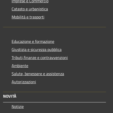
Imprese e Commercio
Catasto e urbanistica
Mobilità e trasporti
Educazione e formazione
Giustizia e sicurezza pubblica
Tributi,finanze e contravvenzioni
Ambiente
Salute, benessere e assistenza
Autorizzazioni
NOVITÀ
Notizie