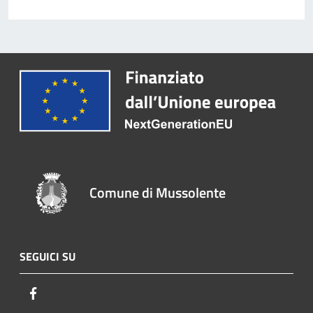
Comune di Mussolente
SEGUICI SU
Facebook