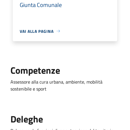
Giunta Comunale
VAI ALLA PAGINA
Competenze
Assessore alla cura urbana, ambiente, mobilità
sostenibile e sport
Deleghe