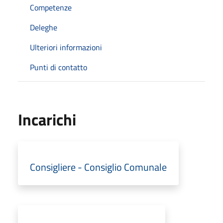
Competenze
Deleghe
Ulteriori informazioni
Punti di contatto
Incarichi
Consigliere - Consiglio Comunale