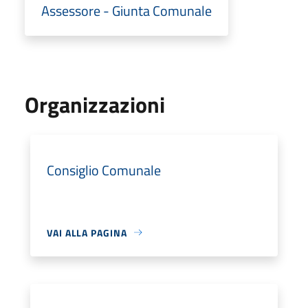
Assessore - Giunta Comunale
Organizzazioni
Consiglio Comunale
VAI ALLA PAGINA