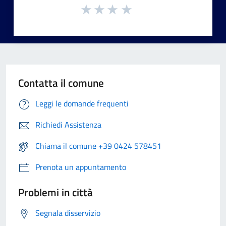
Contatta il comune
Leggi le domande frequenti
Richiedi Assistenza
Chiama il comune +39 0424 578451
Prenota un appuntamento
Problemi in città
Segnala disservizio