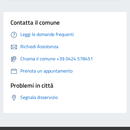
Contatta il comune
Leggi le domande frequenti
Richiedi Assistenza
Chiama il comune +39 0424 578451
Prenota un appuntamento
Problemi in città
Segnala disservizio