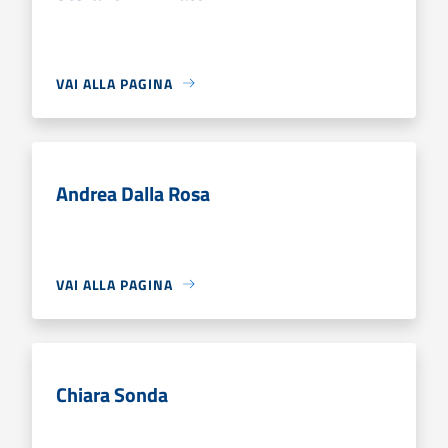
VAI ALLA PAGINA
Andrea Dalla Rosa
VAI ALLA PAGINA
Chiara Sonda