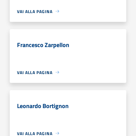
VAI ALLA PAGINA
Francesco Zarpellon
VAI ALLA PAGINA
Leonardo Bortignon
VAI ALLA PAGINA