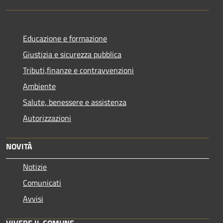
Educazione e formazione
Giustizia e sicurezza pubblica
Tributi,finanze e contravvenzioni
Ambiente
Salute, benessere e assistenza
Autorizzazioni
NOVITÀ
Notizie
Comunicati
Avvisi
VIVERE IL COMUNE