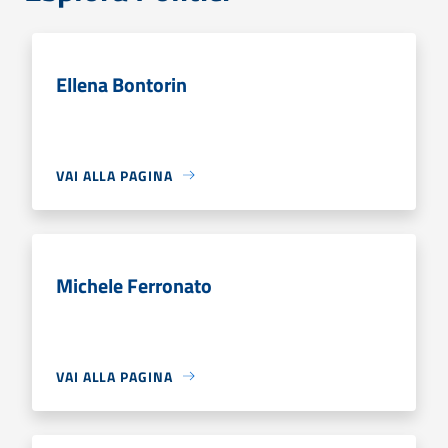
Ellena Bontorin
VAI ALLA PAGINA
Michele Ferronato
VAI ALLA PAGINA