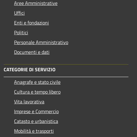
Aree Amministrative
Uffici
Enti e fondazioni
Politici
Personale Amministrativo
Documenti e dati
CATEGORIE DI SERVIZIO
Anagrafe e stato civile
Cultura e tempo libero
Vita lavorativa
Imprese e Commercio
Catasto e urbanistica
Mobilità e trasporti