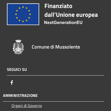
Comune di Mussolente
SEGUICI SU
Facebook
AMMINISTRAZIONE
Organi di Governo