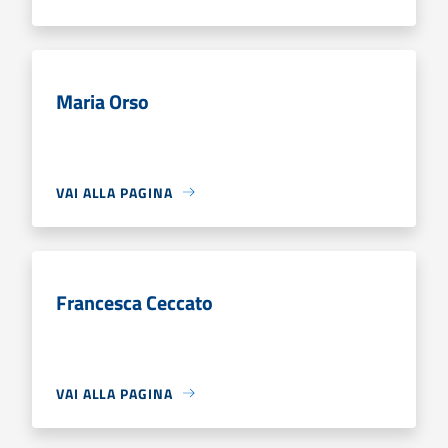
Maria Orso
VAI ALLA PAGINA
Francesca Ceccato
VAI ALLA PAGINA