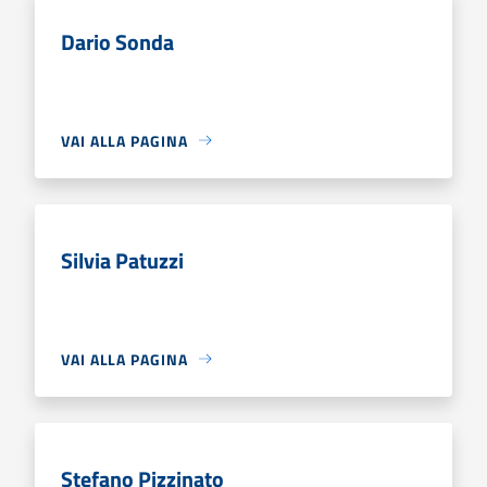
Dario Sonda
VAI ALLA PAGINA
Silvia Patuzzi
VAI ALLA PAGINA
Stefano Pizzinato