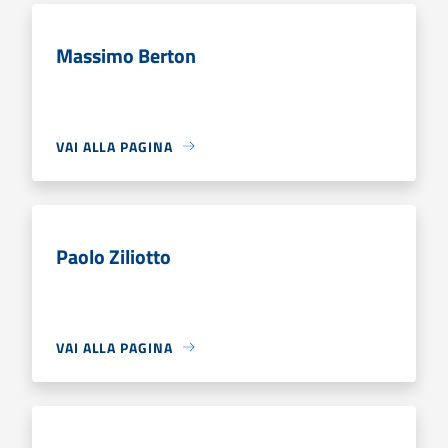
Massimo Berton
VAI ALLA PAGINA
Paolo Ziliotto
VAI ALLA PAGINA