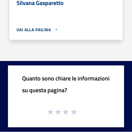
Silvana Gasparetto
VAI ALLA PAGINA
Quanto sono chiare le informazioni
su questa pagina?