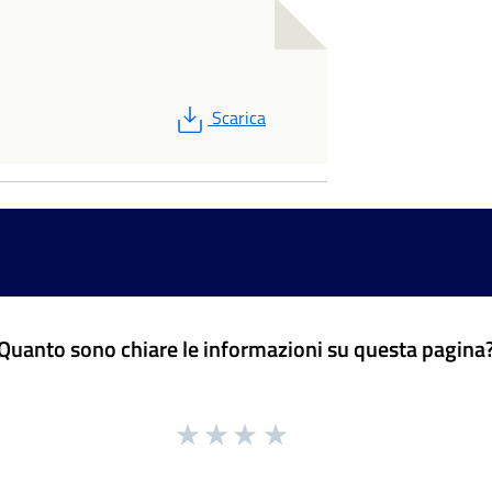
PDF
Scarica
Quanto sono chiare le informazioni su questa pagina