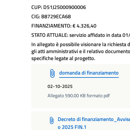
CUP: D51J25000900006
CIG: B8729ECA68
FINANZIAMENTO: € 4.326,40
STATO ATTUALE: servizio affidato in data 0
In allegato è possibile visionare la richiesta
gli atti amministrativi e il relativo documen
specifiche legate al progetto.
domanda di finanziamento
02-10-2025
Allegato 590.00 KB formato pdf
Decreto di finanziamento_Avvi
o 2025 FIN.1