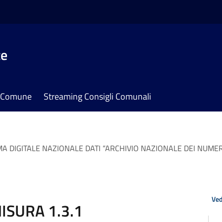
te
il Comune
Streaming Consigli Comunali
ORMA DIGITALE NAZIONALE DATI “ARCHIVIO NAZIONALE DEI NUME
Ved
MISURA 1.3.1