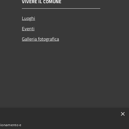
VIVERE IL COMUNE
Luoghi
Eventi
Galleria fotografica
×
nzionamento e