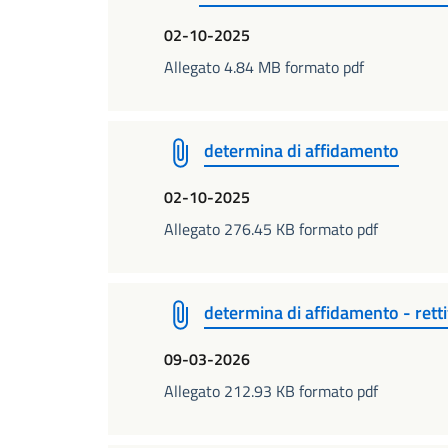
02-10-2025
Allegato 4.84 MB formato pdf
determina di affidamento
02-10-2025
Allegato 276.45 KB formato pdf
determina di affidamento - retti
09-03-2026
Allegato 212.93 KB formato pdf