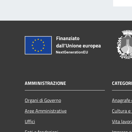
AMMINISTRAZIONE
CATEGORI
Organi di Governo
Anagrafe e
Aree Amministrative
Cultura e
Uffici
Vita lavor