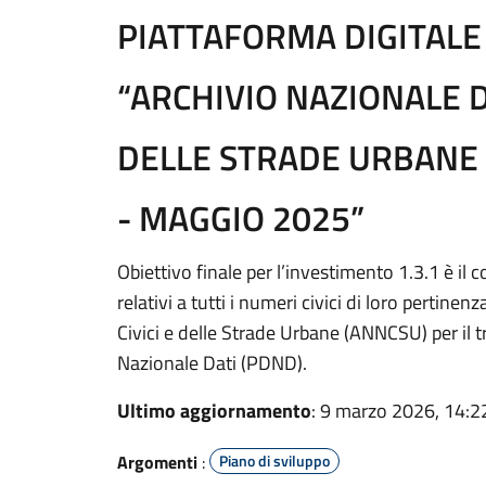
PIATTAFORMA DIGITALE
“ARCHIVIO NAZIONALE D
DELLE STRADE URBANE 
- MAGGIO 2025”
Obiettivo finale per l’investimento 1.3.1 è il 
relativi a tutti i numeri civici di loro pertine
Civici e delle Strade Urbane (ANNCSU) per il t
Nazionale Dati (PDND).
Ultimo aggiornamento
: 9 marzo 2026, 14:2
Argomenti
:
Piano di sviluppo