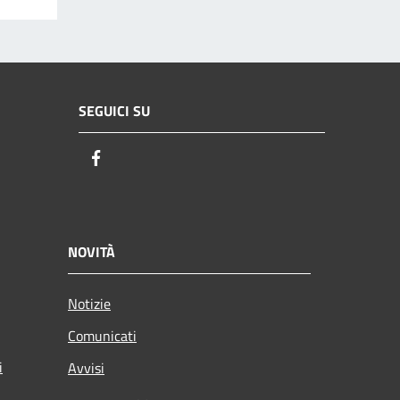
SEGUICI SU
Facebook
NOVITÀ
Notizie
Comunicati
i
Avvisi