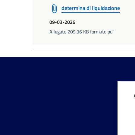
determina di liquidazione
09-03-2026
Allegato 209.36 KB formato pdf