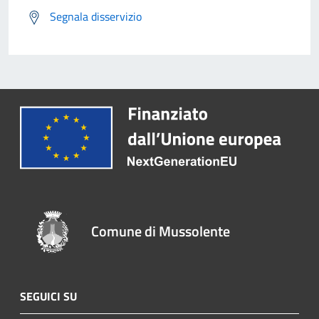
Segnala disservizio
Comune di Mussolente
SEGUICI SU