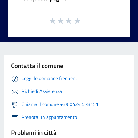
Contatta il comune
Leggi le domande frequenti
Richiedi Assistenza
Chiama il comune +39 0424 578451
Prenota un appuntamento
Problemi in città