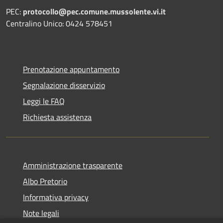
PEC:
protocollo@pec.comune.mussolente.vi.it
Centralino Unico: 0424 578451
Prenotazione appuntamento
Segnalazione disservizio
Leggi le FAQ
Richiesta assistenza
Amministrazione trasparente
Albo Pretorio
Informativa privacy
Note legali