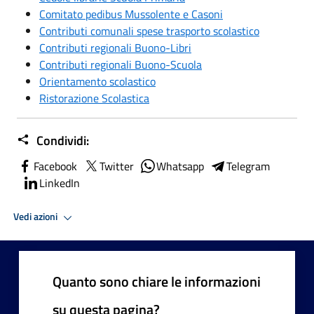
Comitato pedibus Mussolente e Casoni
Contributi comunali spese trasporto scolastico
Contributi regionali Buono-Libri
Contributi regionali Buono-Scuola
Orientamento scolastico
Ristorazione Scolastica
Condividi:
Facebook
Twitter
Whatsapp
Telegram
LinkedIn
Vedi azioni
Quanto sono chiare le informazioni
su questa pagina?