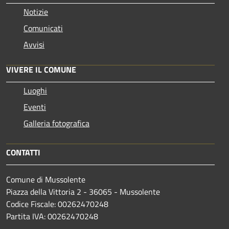
Notizie
Comunicati
Avvisi
VIVERE IL COMUNE
Luoghi
Eventi
Galleria fotografica
CONTATTI
Comune di Mussolente
Piazza della Vittoria 2 - 36065 - Mussolente
Codice Fiscale: 00262470248
Partita IVA: 00262470248