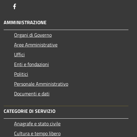
Facebook
AMMINISTRAZIONE
Organi di Governo
Aree Amministrative
Uffici
Enti e fondazioni
Politici
Personale Amministrativo
Documenti e dati
CATEGORIE DI SERVIZIO
Anagrafe e stato civile
Cultura e tempo libero