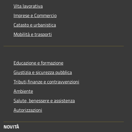
Vita lavorativa
Imprese e Commercio
Catasto e urbanistica
Mobilità e trasporti
Educazione e formazione
Giustizia e sicurezza pubblica
Tributi,finanze e contravvenzioni
Ambiente
Salute, benessere e assistenza
Autorizzazioni
NOVITÀ