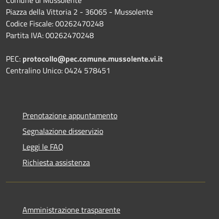
Comune di Mussolente
Piazza della Vittoria 2 - 36065 - Mussolente
Codice Fiscale: 00262470248
Partita IVA: 00262470248
PEC:
protocollo@pec.comune.mussolente.vi.it
Centralino Unico: 0424 578451
Prenotazione appuntamento
Segnalazione disservizio
Leggi le FAQ
Richiesta assistenza
Amministrazione trasparente