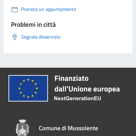
Prenota un appuntamento
Problemi in città
Segnala disservizio
Comune di Mussolente