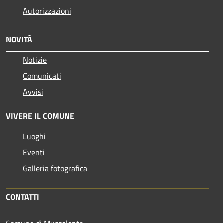
Autorizzazioni
NOVITÀ
Notizie
Comunicati
Avvisi
VIVERE IL COMUNE
Luoghi
Eventi
Galleria fotografica
CONTATTI