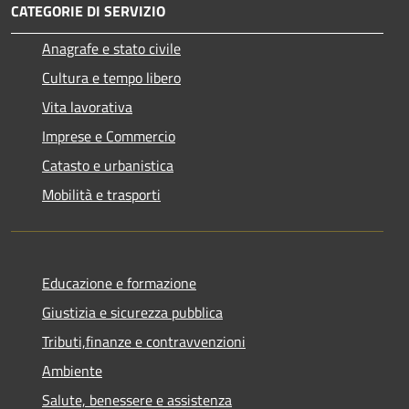
CATEGORIE DI SERVIZIO
Anagrafe e stato civile
Cultura e tempo libero
Vita lavorativa
Imprese e Commercio
Catasto e urbanistica
Mobilità e trasporti
Educazione e formazione
Giustizia e sicurezza pubblica
Tributi,finanze e contravvenzioni
Ambiente
Salute, benessere e assistenza