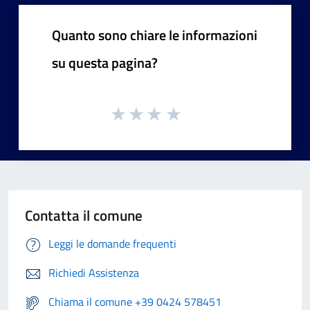
Quanto sono chiare le informazioni
su questa pagina?
Contatta il comune
Leggi le domande frequenti
Richiedi Assistenza
Chiama il comune +39 0424 578451