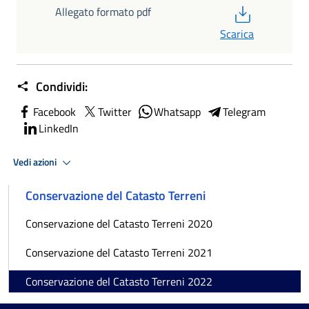
PDF
Allegato formato pdf
Scarica
Condividi:
Facebook
Twitter
Whatsapp
Telegram
LinkedIn
Vedi azioni
Conservazione del Catasto Terreni
Conservazione del Catasto Terreni 2020
Conservazione del Catasto Terreni 2021
Conservazione del Catasto Terreni 2022