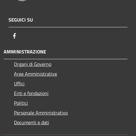
SEGUICI SU
Facebook
AMMINISTRAZIONE
Organi di Governo
Aree Amministrative
Uffici
Enti e fondazioni
Politici
Personale Amministrativo
Documenti e dati