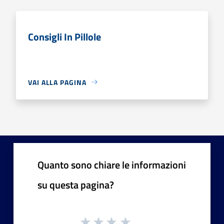
Consigli In Pillole
VAI ALLA PAGINA
Quanto sono chiare le informazioni
su questa pagina?