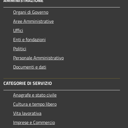
AMMINISTRAZIONE
Organi di Governo
Aree Amministrative
Uffici
Enti e fondazioni
Politici
Personale Amministrativo
Documenti e dati
CATEGORIE DI SERVIZIO
Anagrafe e stato civile
Cultura e tempo libero
Vita lavorativa
Imprese e Commercio