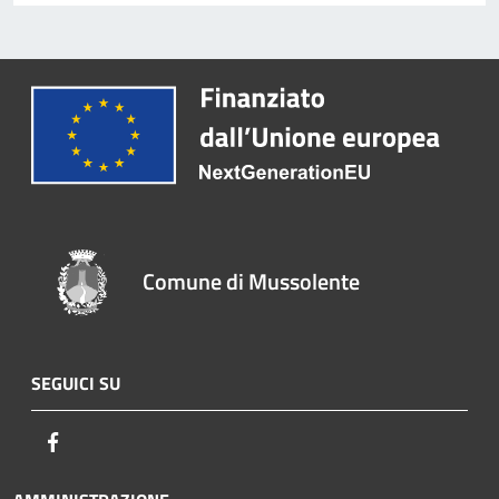
Comune di Mussolente
SEGUICI SU
Facebook