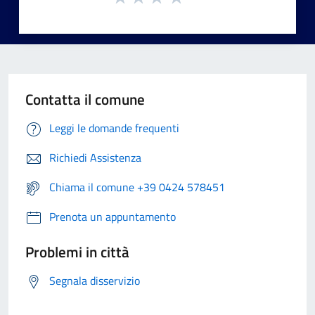
Contatta il comune
Leggi le domande frequenti
Richiedi Assistenza
Chiama il comune +39 0424 578451
Prenota un appuntamento
Problemi in città
Segnala disservizio