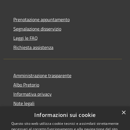
Prenotazione appuntamento
Segnalazione disservizio
Leggi le FAQ
Richiesta assistenza
Amministrazione trasparente
Albo Pretorio
Informativa privacy
Note legali
×
Dichiarazione di accessibilità
Informazioni sui cookie
Questo sito web utilizza cookie tecnici e assimilati strettamente
necessari al corretto funzionamento e alla navigazione del sito,