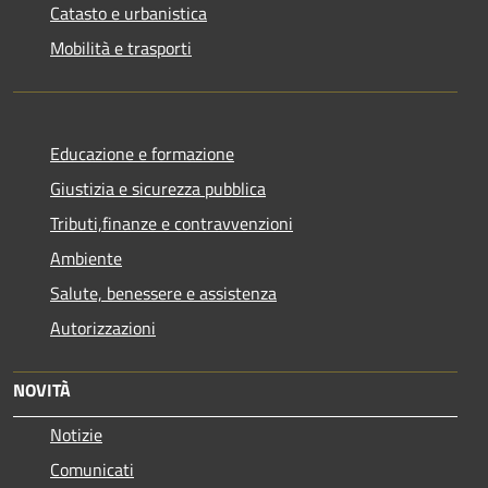
Catasto e urbanistica
Mobilità e trasporti
Educazione e formazione
Giustizia e sicurezza pubblica
Tributi,finanze e contravvenzioni
Ambiente
Salute, benessere e assistenza
Autorizzazioni
NOVITÀ
Notizie
Comunicati