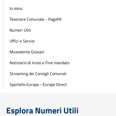
Io sono..
Tesoriere Comunale - PagoPA
Numeri Utili
Uffici e Servizi
Mussolente Giovani
Notiziario di Inizio e Fine mandato
Streaming dei Consigli Comunali
Sportello Europa - Europe Direct
Esplora Numeri Utili