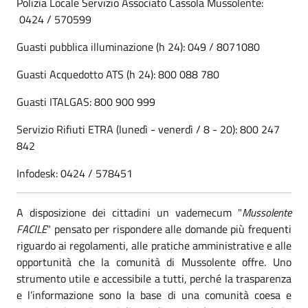
Polizia Locale Servizio Associato Cassola Mussolente:
0424 / 570599
Guasti pubblica illuminazione (h 24): 049 / 8071080
Guasti Acquedotto ATS (h 24): 800 088 780
Guasti ITALGAS: 800 900 999
Servizio Rifiuti ETRA (lunedì - venerdì / 8 - 20): 800 247
842
Infodesk: 0424 / 578451
A disposizione dei cittadini un vademecum "
Mussolente
FACILE
" pensato per rispondere alle domande più frequenti
riguardo ai regolamenti, alle pratiche amministrative e alle
opportunità che la comunità di Mussolente offre. Uno
strumento utile e accessibile a tutti, perché la trasparenza
e l’informazione sono la base di una comunità coesa e